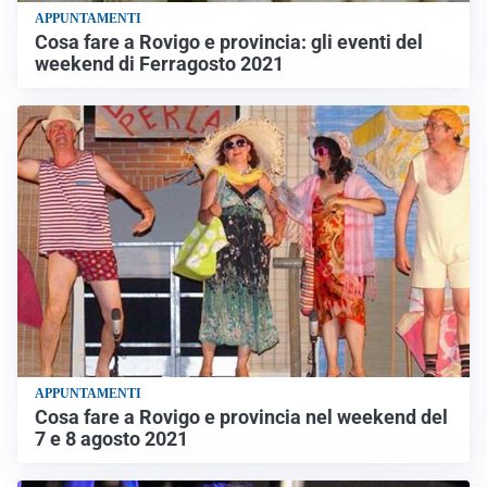
APPUNTAMENTI
Cosa fare a Rovigo e provincia: gli eventi del
weekend di Ferragosto 2021
APPUNTAMENTI
Cosa fare a Rovigo e provincia nel weekend del
7 e 8 agosto 2021