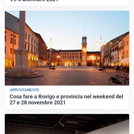
APPUNTAMENTI
Cosa fare a Rovigo e provincia nel weekend del
27 e 28 novembre 2021