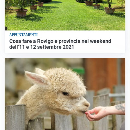
APPUNTAMENTI
Cosa fare a Rovigo e provincia nel weekend
dell’11 e 12 settembre 2021