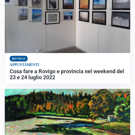
ROVIGO
APPUNTAMENTI
Cosa fare a Rovigo e provincia nel weekend del
23 e 24 luglio 2022