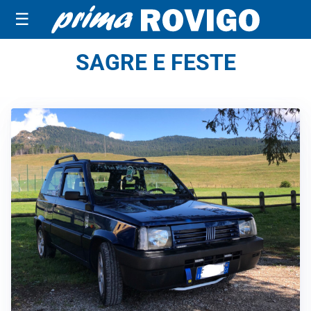
☰
SAGRE E FESTE