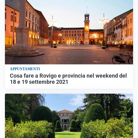
APPUNTAMENTI
Cosa fare a Rovigo e provincia nel weekend del
18 e 19 settembre 2021