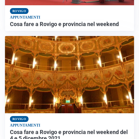
ROVIGO
APPUNTAMENTI
Cosa fare a Rovigo e provincia nel weekend
ROVIGO
APPUNTAMENTI
Cosa fare a Rovigo e provincia nel weekend del
4 e 5 dicembre 2021