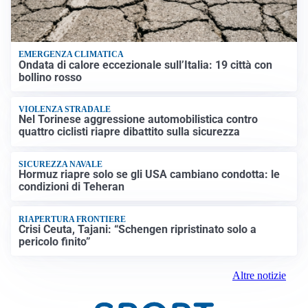
EMERGENZA CLIMATICA
Ondata di calore eccezionale sull’Italia: 19 città con
bollino rosso
VIOLENZA STRADALE
Nel Torinese aggressione automobilistica contro
quattro ciclisti riapre dibattito sulla sicurezza
SICUREZZA NAVALE
Hormuz riapre solo se gli USA cambiano condotta: le
condizioni di Teheran
RIAPERTURA FRONTIERE
Crisi Ceuta, Tajani: “Schengen ripristinato solo a
pericolo finito”
Altre notizie