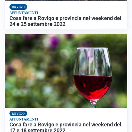
ROVIGO
APPUNTAMENTI
Cosa fare a Rovigo e provincia nel weekend del
24 e 25 settembre 2022
ROVIGO
APPUNTAMENTI
Cosa fare a Rovigo e provincia nel weekend del
17 e 18 settembre 2022