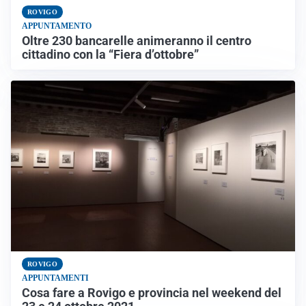
ROVIGO
APPUNTAMENTO
Oltre 230 bancarelle animeranno il centro
cittadino con la “Fiera d’ottobre”
ROVIGO
APPUNTAMENTI
Cosa fare a Rovigo e provincia nel weekend del