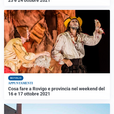
23 e 24 ottobre 2021
ROVIGO
APPUNTAMENTI
Cosa fare a Rovigo e provincia nel weekend del
16 e 17 ottobre 2021