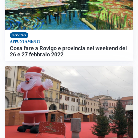
ROVIGO
APPUNTAMENTI
Cosa fare a Rovigo e provincia nel weekend del
26 e 27 febbraio 2022