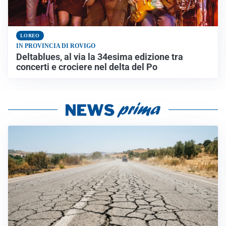
LOREO
IN PROVINCIA DI ROVIGO
Deltablues, al via la 34esima edizione tra
concerti e crociere nel delta del Po