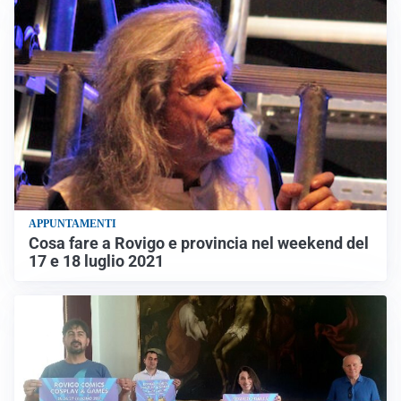
APPUNTAMENTI
Cosa fare a Rovigo e provincia nel weekend del
17 e 18 luglio 2021