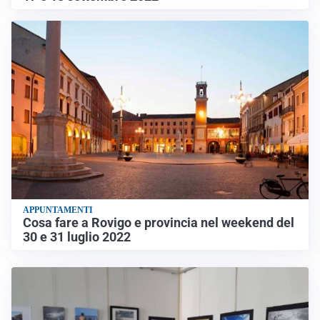
APPUNTAMENTI
Cosa fare a Rovigo e provincia nel weekend del
30 e 31 luglio 2022