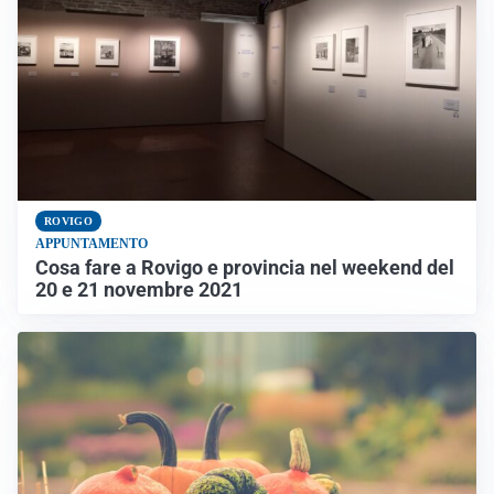
ROVIGO
APPUNTAMENTO
Cosa fare a Rovigo e provincia nel weekend del
20 e 21 novembre 2021