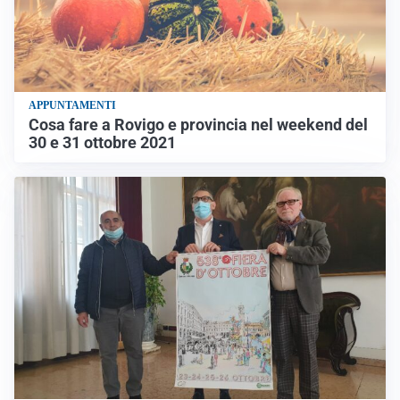
APPUNTAMENTI
Cosa fare a Rovigo e provincia nel weekend del
30 e 31 ottobre 2021