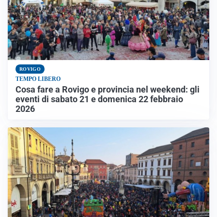
ROVIGO
TEMPO LIBERO
Cosa fare a Rovigo e provincia nel weekend: gli
eventi di sabato 21 e domenica 22 febbraio
2026