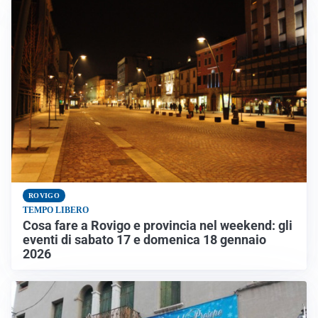
ROVIGO
TEMPO LIBERO
Cosa fare a Rovigo e provincia nel weekend: gli
eventi di sabato 17 e domenica 18 gennaio
2026