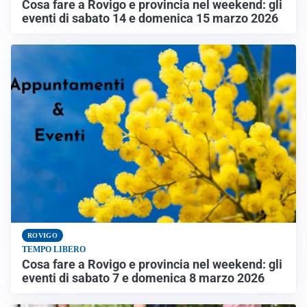
Cosa fare a Rovigo e provincia nel weekend: gli
eventi di sabato 14 e domenica 15 marzo 2026
ROVIGO
TEMPO LIBERO
Cosa fare a Rovigo e provincia nel weekend: gli
eventi di sabato 7 e domenica 8 marzo 2026