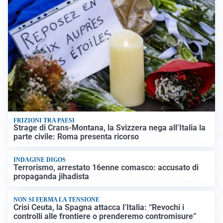
FRIZIONI TRA PAESI
Strage di Crans-Montana, la Svizzera nega all’Italia la
parte civile: Roma presenta ricorso
INDAGINE DIGOS
Terrorismo, arrestato 16enne comasco: accusato di
propaganda jihadista
NON SI FERMA LA TENSIONE
Crisi Ceuta, la Spagna attacca l’Italia: “Revochi i
controlli alle frontiere o prenderemo contromisure”