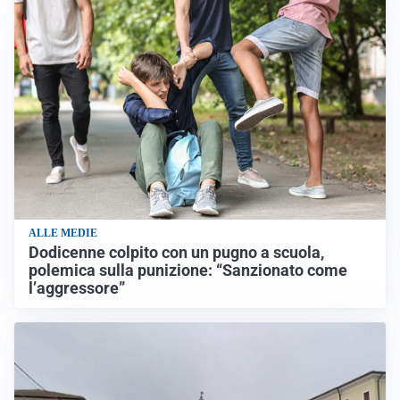
ALLE MEDIE
Dodicenne colpito con un pugno a scuola,
polemica sulla punizione: “Sanzionato come
l’aggressore”