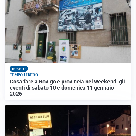
ROVIGO
TEMPO LIBERO
Cosa fare a Rovigo e provincia nel weekend: gli
eventi di sabato 10 e domenica 11 gennaio
2026