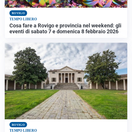
ROVIGO
TEMPO LIBERO
Cosa fare a Rovigo e provincia nel weekend: gli
eventi di sabato 7 e domenica 8 febbraio 2026
ROVIGO
TEMPO LIBERO