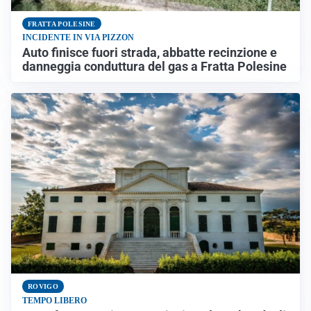
FRATTA POLESINE
INCIDENTE IN VIA PIZZON
Auto finisce fuori strada, abbatte recinzione e
danneggia conduttura del gas a Fratta Polesine
ROVIGO
TEMPO LIBERO