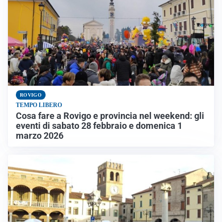
ROVIGO
TEMPO LIBERO
Cosa fare a Rovigo e provincia nel weekend: gli
eventi di sabato 28 febbraio e domenica 1
marzo 2026