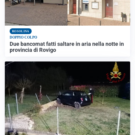
ROSOLINA
DOPPIO COLPO
Due bancomat fatti saltare in aria nella notte in
provincia di Rovigo