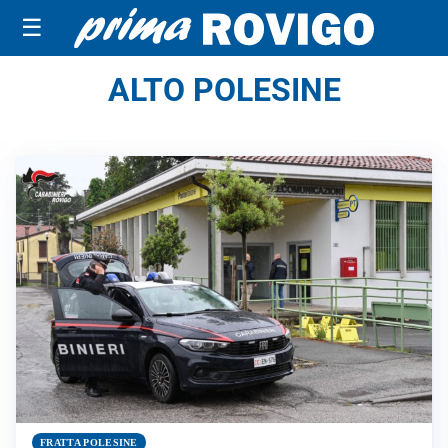
☰
ALTO POLESINE
FRATTA POLESINE