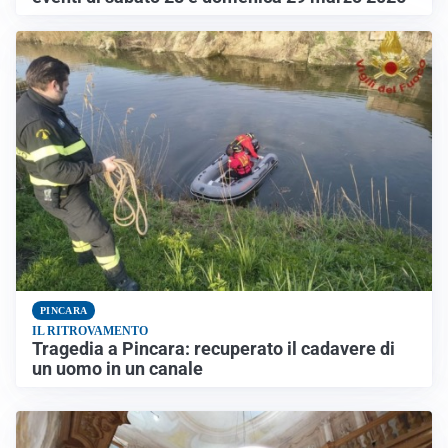
PINCARA
IL RITROVAMENTO
Tragedia a Pincara: recuperato il cadavere di
un uomo in un canale