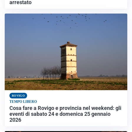
arrestato
ROVIGO
TEMPO LIBERO
Cosa fare a Rovigo e provincia nel weekend: gli
eventi di sabato 24 e domenica 25 gennaio
2026