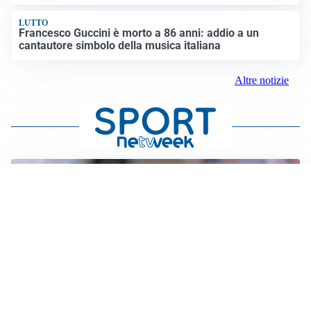
LUTTO
Francesco Guccini è morto a 86 anni: addio a un
cantautore simbolo della musica italiana
Altre notizie