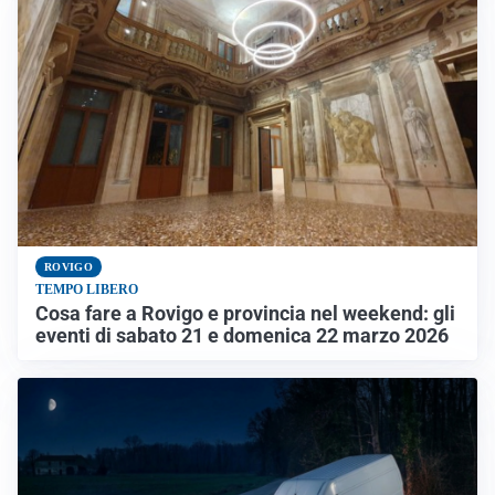
ROVIGO
TEMPO LIBERO
Cosa fare a Rovigo e provincia nel weekend: gli
eventi di sabato 21 e domenica 22 marzo 2026