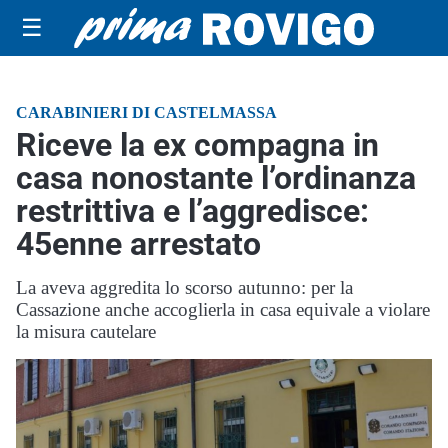
☰
CARABINIERI DI CASTELMASSA
Riceve la ex compagna in
casa nonostante l’ordinanza
restrittiva e l’aggredisce:
45enne arrestato
La aveva aggredita lo scorso autunno: per la
Cassazione anche accoglierla in casa equivale a violare
la misura cautelare