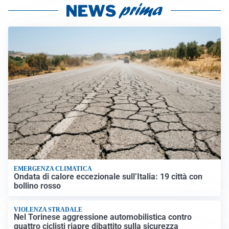
EMERGENZA CLIMATICA
Ondata di calore eccezionale sull’Italia: 19 città con
bollino rosso
VIOLENZA STRADALE
Nel Torinese aggressione automobilistica contro
quattro ciclisti riapre dibattito sulla sicurezza