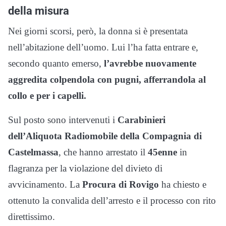
della misura
Nei giorni scorsi, però, la donna si è presentata
nell’abitazione dell’uomo. Lui l’ha fatta entrare e,
secondo quanto emerso,
l’avrebbe nuovamente
aggredita colpendola con pugni, afferrandola al
collo e per i capelli.
Sul posto sono intervenuti i
Carabinieri
dell’Aliquota Radiomobile della Compagnia di
Castelmassa
, che hanno arrestato il
45enne
in
flagranza per la violazione del divieto di
avvicinamento. La
Procura di Rovigo
ha chiesto e
ottenuto la convalida dell’arresto e il processo con rito
direttissimo.