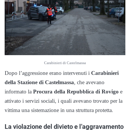
Carabinieri di Castelmassa
Dopo l’aggressione erano intervenuti i
Carabinieri
della Stazione di Castelmassa
, che avevano
informato la
Procura della Repubblica di Rovigo
e
attivato i servizi sociali, i quali avevano trovato per la
vittima una sistemazione in una struttura protetta.
La violazione del divieto e l’aggravamento