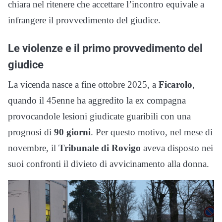
chiara nel ritenere che accettare l’incontro equivale a
infrangere il provvedimento del giudice.
Le violenze e il primo provvedimento del
giudice
La vicenda nasce a fine ottobre 2025, a
Ficarolo
,
quando il 45enne ha aggredito la ex compagna
provocandole lesioni giudicate guaribili con una
prognosi di
90 giorni
. Per questo motivo, nel mese di
novembre, il
Tribunale di Rovigo
aveva disposto nei
suoi confronti il divieto di avvicinamento alla donna.