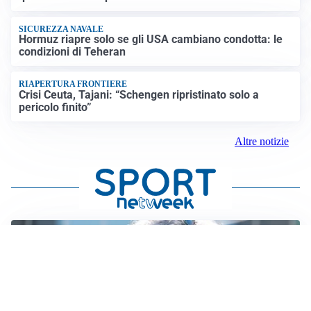
SICUREZZA NAVALE
Hormuz riapre solo se gli USA cambiano condotta: le
condizioni di Teheran
RIAPERTURA FRONTIERE
Crisi Ceuta, Tajani: “Schengen ripristinato solo a
pericolo finito”
Altre notizie