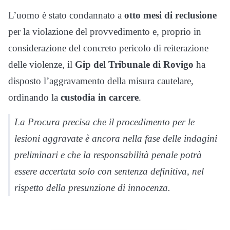
L’uomo è stato condannato a
otto mesi di reclusione
per la violazione del provvedimento e, proprio in
considerazione del concreto pericolo di reiterazione
delle violenze, il
Gip del Tribunale di Rovigo
ha
disposto l’aggravamento della misura cautelare,
ordinando la
custodia in carcere
.
La Procura precisa che il procedimento per le
lesioni aggravate è ancora nella fase delle indagini
preliminari e che la responsabilità penale potrà
essere accertata solo con sentenza definitiva, nel
rispetto della presunzione di innocenza.