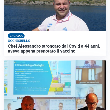
CRONACA
OCCHIOBELLO
Chef Alessandro stroncato dal Covid a 44 anni,
aveva appena prenotato il vaccino