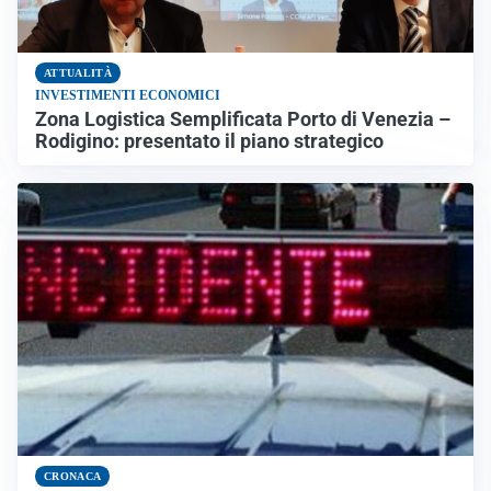
ATTUALITÀ
INVESTIMENTI ECONOMICI
Zona Logistica Semplificata Porto di Venezia –
Rodigino: presentato il piano strategico
CRONACA