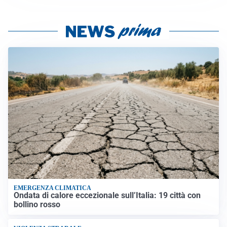
EMERGENZA CLIMATICA
Ondata di calore eccezionale sull’Italia: 19 città con
bollino rosso