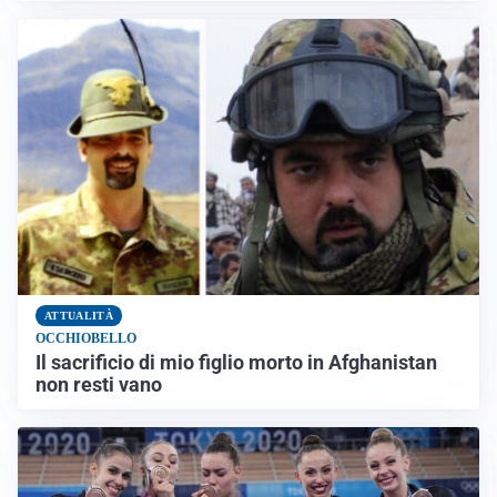
ATTUALITÀ
OCCHIOBELLO
Il sacrificio di mio figlio morto in Afghanistan
non resti vano