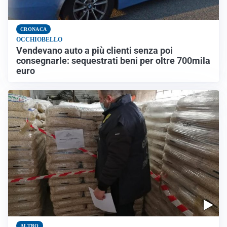
CRONACA
OCCHIOBELLO
Vendevano auto a più clienti senza poi
consegnarle: sequestrati beni per oltre 700mila
euro
ALTRO