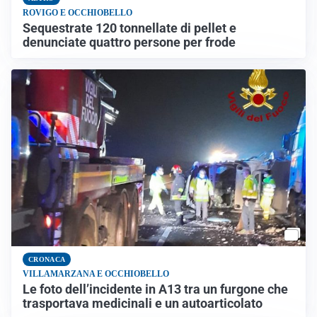
ROVIGO E OCCHIOBELLO
Sequestrate 120 tonnellate di pellet e
denunciate quattro persone per frode
CRONACA
VILLAMARZANA E OCCHIOBELLO
Le foto dell’incidente in A13 tra un furgone che
trasportava medicinali e un autoarticolato