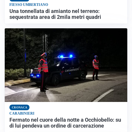
FIESSO UMBERTIANO
Una tonnellata di amianto nel terreno:
sequestrata area di 2mila metri quadri
CRONACA
CARABINIERI
Fermato nel cuore della notte a Occhiobello: su
di lui pendeva un ordine di carcerazione