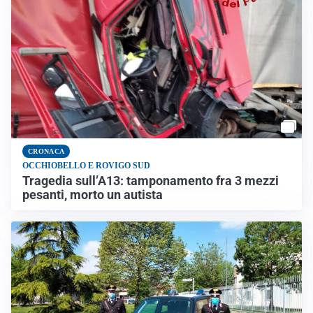
CRONACA
OCCHIOBELLO E ROVIGO SUD
Tragedia sull’A13: tamponamento fra 3 mezzi
pesanti, morto un autista