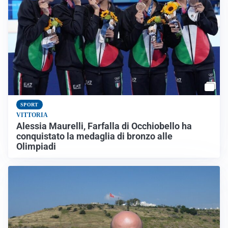
SPORT
VITTORIA
Alessia Maurelli, Farfalla di Occhiobello ha
conquistato la medaglia di bronzo alle
Olimpiadi