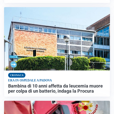
CRONACA
ERA IN OSPEDALE A PADOVA
Bambina di 10 anni affetta da leucemia muore
per colpa di un batterio, indaga la Procura