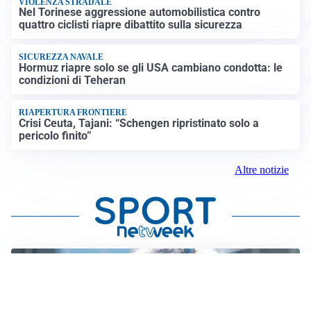
VIOLENZA STRADALE
Nel Torinese aggressione automobilistica contro
quattro ciclisti riapre dibattito sulla sicurezza
SICUREZZA NAVALE
Hormuz riapre solo se gli USA cambiano condotta: le
condizioni di Teheran
RIAPERTURA FRONTIERE
Crisi Ceuta, Tajani: “Schengen ripristinato solo a
pericolo finito”
Altre notizie