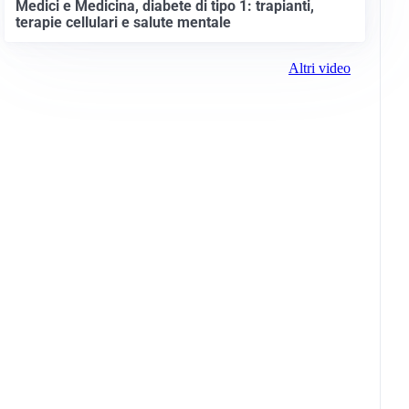
Medici e Medicina, diabete di tipo 1: trapianti,
terapie cellulari e salute mentale
Altri video