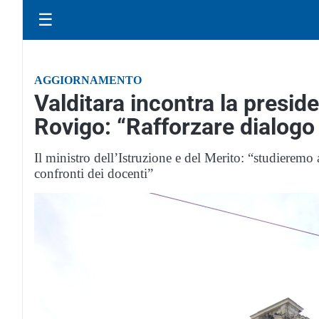
☰
AGGIORNAMENTO
Valditara incontra la preside
Rovigo: “Rafforzare dialogo 
Il ministro dell’Istruzione e del Merito: “studieremo
confronti dei docenti”