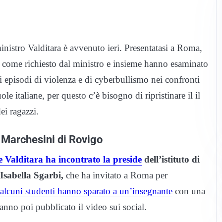
 ministro Valditara è avvenuto ieri. Presentatasi a Roma,
 come richiesto dal ministro e insieme hanno esaminato
ti episodi di violenza e di cyberbullismo nei confronti
le italiane, per questo c’è bisogno di ripristinare il il
ei ragazzi.
– Marchesini di Rovigo
 Valditara ha incontrato la preside
dell’istituto di
Isabella Sgarbi,
che ha invitato a Roma per
 alcuni studenti hanno sparato a un’insegnante
con una
anno poi pubblicato il video sui social.