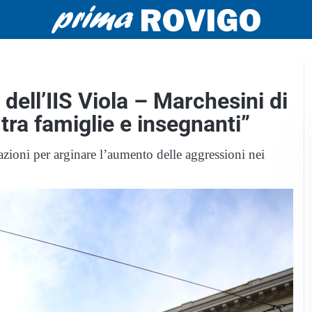
 dell’IIS Viola – Marchesini di
tra famiglie e insegnanti”
 azioni per arginare l’aumento delle aggressioni nei