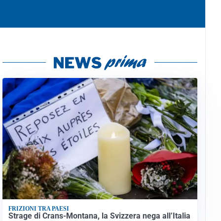
FRIZIONI TRA PAESI
Strage di Crans-Montana, la Svizzera nega all’Italia