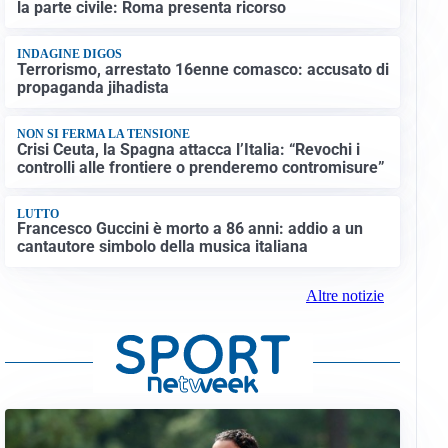
la parte civile: Roma presenta ricorso
INDAGINE DIGOS
Terrorismo, arrestato 16enne comasco: accusato di
propaganda jihadista
NON SI FERMA LA TENSIONE
Crisi Ceuta, la Spagna attacca l’Italia: “Revochi i
controlli alle frontiere o prenderemo contromisure”
LUTTO
Francesco Guccini è morto a 86 anni: addio a un
cantautore simbolo della musica italiana
Altre notizie