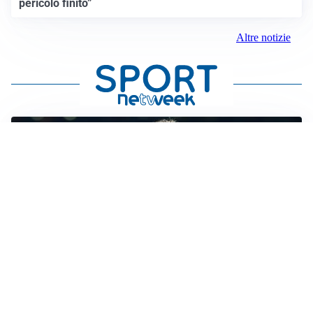
pericolo finito”
Altre notizie