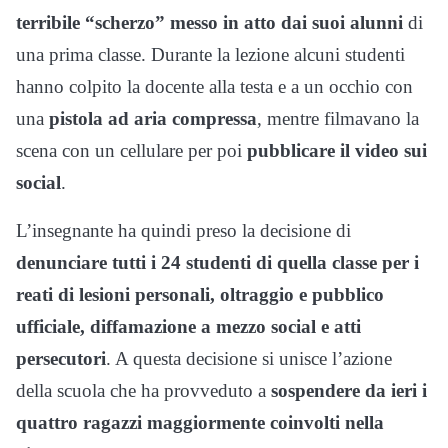
terribile “scherzo” messo in atto dai suoi alunni
di
una prima classe. Durante la lezione alcuni studenti
hanno colpito la docente alla testa e a un occhio con
una
pistola ad aria compressa
, mentre filmavano la
scena con un cellulare per poi
pubblicare il video sui
social
.
L’insegnante ha quindi preso la decisione di
denunciare tutti i 24 studenti di quella classe per i
reati di lesioni personali, oltraggio e pubblico
ufficiale, diffamazione a mezzo social e atti
persecutori
. A questa decisione si unisce l’azione
della scuola che ha provveduto a
sospendere da ieri i
quattro ragazzi maggiormente coinvolti nella