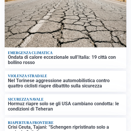
EMERGENZA CLIMATICA
Ondata di calore eccezionale sull’Italia: 19 città con
bollino rosso
VIOLENZA STRADALE
Nel Torinese aggressione automobilistica contro
quattro ciclisti riapre dibattito sulla sicurezza
SICUREZZA NAVALE
Hormuz riapre solo se gli USA cambiano condotta: le
condizioni di Teheran
RIAPERTURA FRONTIERE
Crisi Ceuta, Tajani: “Schengen ripristinato solo a