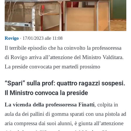
Rovigo
· 17/01/2023 alle 11:08
Il terribile episodio che ha coinvolto la professoressa
di Rovigo arriva all’attenzione del Ministro Valditara.
La preside convocata per martedì prossimo
“Spari” sulla prof: quattro ragazzi sospesi.
Il Ministro convoca la preside
La vicenda della professoressa Finatti
, colpita in
aula da dei pallini di gomma sparati con una pistola ad
aria compressa dai suoi alunni, è giunta all’attenzione