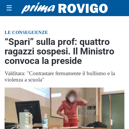
☰
LE CONSEGUENZE
“Spari” sulla prof: quattro
ragazzi sospesi. Il Ministro
convoca la preside
Valditara: "Contrastare fermamente il bullismo e la
violenza a scuola"