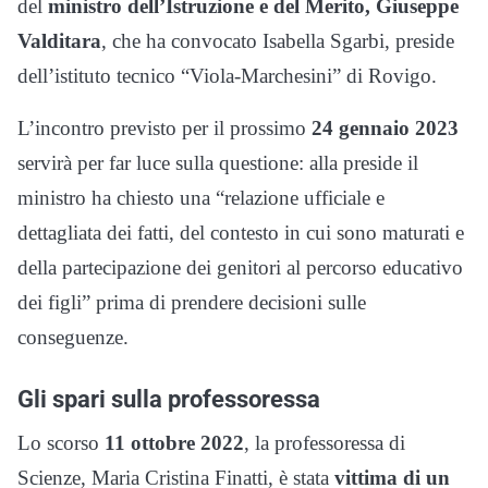
del
ministro dell’Istruzione e del Merito, Giuseppe
Valditara
, che ha convocato Isabella Sgarbi, preside
dell’istituto tecnico “Viola-Marchesini” di Rovigo.
L’incontro previsto per il prossimo
24 gennaio 2023
servirà per far luce sulla questione: alla preside il
ministro ha chiesto una “relazione ufficiale e
dettagliata dei fatti, del contesto in cui sono maturati e
della partecipazione dei genitori al percorso educativo
dei figli” prima di prendere decisioni sulle
conseguenze.
Gli spari sulla professoressa
Lo scorso
11 ottobre 2022
, la professoressa di
Scienze, Maria Cristina Finatti, è stata
vittima di un