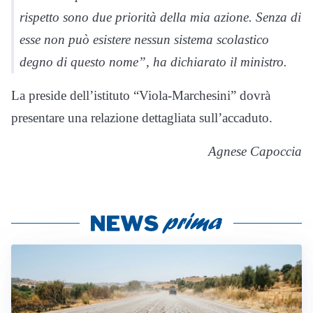
rispetto sono due priorità della mia azione. Senza di
esse non può esistere nessun sistema scolastico
degno di questo nome”, ha dichiarato il ministro.
La preside dell’istituto “Viola-Marchesini” dovrà
presentare una relazione dettagliata sull’accaduto.
Agnese Capoccia