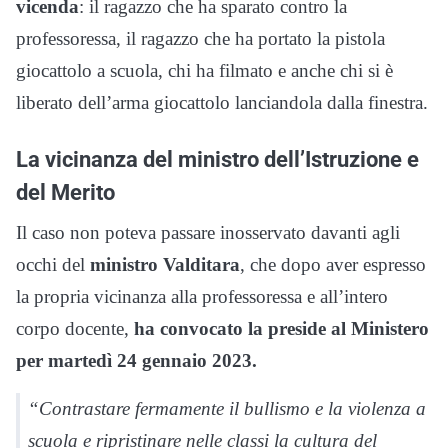
vicenda
: il ragazzo che ha sparato contro la
professoressa, il ragazzo che ha portato la pistola
giocattolo a scuola, chi ha filmato e anche chi si è
liberato dell’arma giocattolo lanciandola dalla finestra.
La vicinanza del ministro dell’Istruzione e
del Merito
Il caso non poteva passare inosservato davanti agli
occhi del
ministro Valditara
, che dopo aver espresso
la propria vicinanza alla professoressa e all’intero
corpo docente,
ha convocato la preside al Ministero
per martedì 24 gennaio 2023.
“Contrastare fermamente il bullismo e la violenza a
scuola e ripristinare nelle classi la cultura del