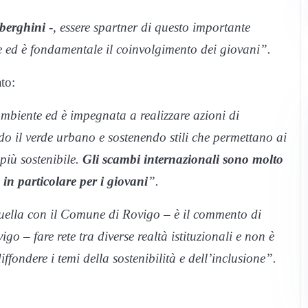
berghini
-, essere spartner di questo importante
 ed è fondamentale il coinvolgimento dei giovani”.
to:
mbiente ed è impegnata a realizzare azioni di
do il verde urbano e sostenendo stili che permettano ai
 più sostenibile.
Gli scambi internazionali sono molto
 in particolare per i giovani
”.
ella con il Comune di Rovigo – è il commento di
go – fare rete tra diverse realtà istituzionali e non è
ffondere i temi della sostenibilità e dell’inclusione”.