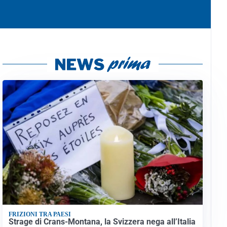
FRIZIONI TRA PAESI
Strage di Crans-Montana, la Svizzera nega all’Italia