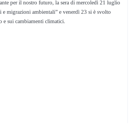
ante per il nostro futuro, la sera di mercoledì 21 luglio
i e migrazioni ambientali” e venerdì 23 si è svolto
o e sui cambiamenti climatici.