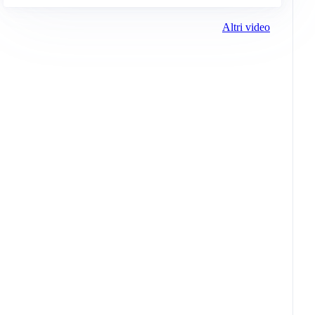
Altri video