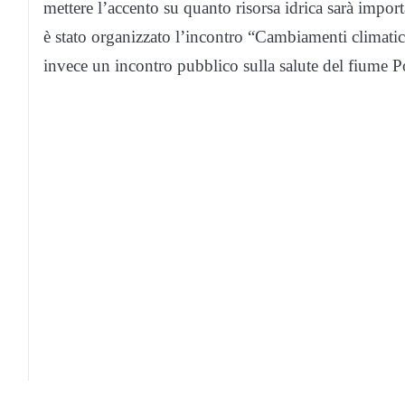
mettere l’accento su quanto risorsa idrica sarà import
è stato organizzato l’incontro “Cambiamenti climatic
invece un incontro pubblico sulla salute del fiume P