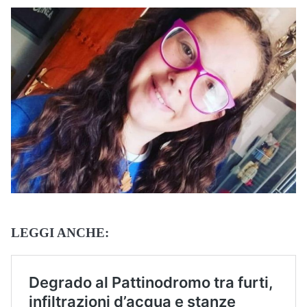
LEGGI ANCHE: