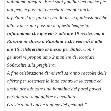
dobbiamo pregare. Per i suoi familiari ed anche per
noi perché possiamo accettare ma poi anche
aspettare il disegno di Dio. Io ne so qualcosa perché
altre volte sono passato in questa tempesta.
Informiamo che giovedì 7 alle ore 19 reciteremo il
Rosario in chiesa a Rosolina e che venerdì 8 alle
ore 15 celebreremo la messa per Sofia.
Con i
genitori vi proponiamo 2 maniere di ricordare
Sofia,oltre alla preghiera.
A fine celebrazione di venerdì saranno raccolte delle
offerte per sostenere la lotta contro la leucemia ed
anche per adottare una bambina dei paesi poveri
per aiutarla a mangiare e a studiare.
Grazie a tutti anche a nome dei genitori.”