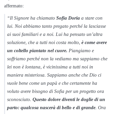
affermato:
“Il Signore ha chiamato
Sofia Doria
a stare con
lui. Noi abbiamo tanto pregato perché la lasciasse
ai suoi familiari e a noi. Lui ha pensato un’altra
soluzione, che a tutti noi costa molto,
è come avere
un coltello piantato nel cuore.
Piangiamo e
soffriamo perché non la vediamo ma sappiamo che
lei non è lontana, è vicinissima a tutti noi in
maniera misteriosa. Sappiamo anche che Dio ci
vuole bene come un papà e che certamente ha
voluto avere bisogno di Sofia per un progetto ora
sconosciuto.
Questo dolore diventi le doglie di un
parto: qualcosa nascerà di bello e di grande
. Ora