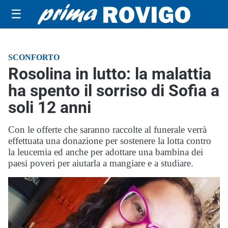
☰
SCONFORTO
Rosolina in lutto: la malattia
ha spento il sorriso di Sofia a
soli 12 anni
Con le offerte che saranno raccolte al funerale verrà
effettuata una donazione per sostenere la lotta contro
la leucemia ed anche per adottare una bambina dei
paesi poveri per aiutarla a mangiare e a studiare.