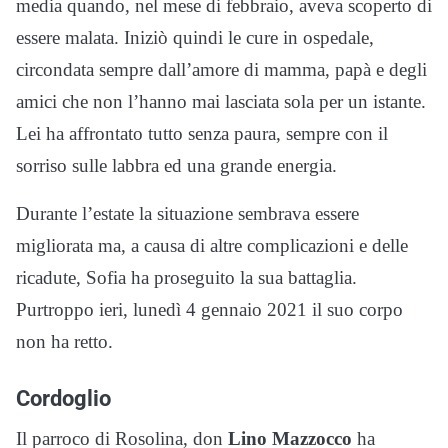
media quando, nel mese di febbraio, aveva scoperto di
essere malata. Iniziò quindi le cure in ospedale,
circondata sempre dall’amore di mamma, papà e degli
amici che non l’hanno mai lasciata sola per un istante.
Lei ha affrontato tutto senza paura, sempre con il
sorriso sulle labbra ed una grande energia.
Durante l’estate la situazione sembrava essere
migliorata ma, a causa di altre complicazioni e delle
ricadute, Sofia ha proseguito la sua battaglia.
Purtroppo ieri, lunedì 4 gennaio 2021 il suo corpo
non ha retto.
Cordoglio
Il parroco di Rosolina, don
Lino Mazzocco
ha