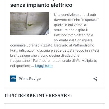
TI POTREBBE INTERESSARE: