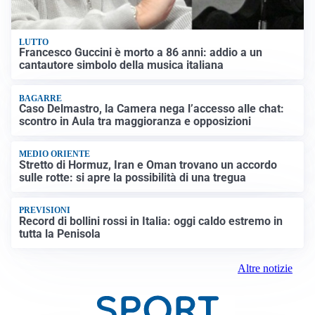
LUTTO
Francesco Guccini è morto a 86 anni: addio a un
cantautore simbolo della musica italiana
BAGARRE
Caso Delmastro, la Camera nega l’accesso alle chat:
scontro in Aula tra maggioranza e opposizioni
MEDIO ORIENTE
Stretto di Hormuz, Iran e Oman trovano un accordo
sulle rotte: si apre la possibilità di una tregua
PREVISIONI
Record di bollini rossi in Italia: oggi caldo estremo in
tutta la Penisola
Altre notizie