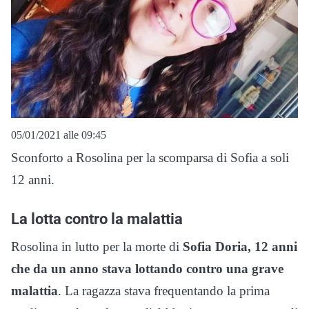
05/01/2021 alle 09:45
Sconforto a Rosolina per la scomparsa di Sofia a soli
12 anni.
La lotta contro la malattia
Rosolina in lutto per la morte di
Sofia Doria, 12 anni
che da un anno stava lottando contro una grave
malattia
. La ragazza stava frequentando la prima