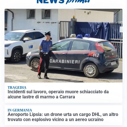
TRAGEDIA
Incidenti sul lavoro, operaio muore schiacciato da
alcune lastre di marmo a Carrara
IN GERMANIA
Aeroporto Lipsia: un drone urta un cargo DHL, un altro
trovato con esplosivo vicino a un aereo ucraino