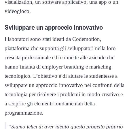
visualization, un software applicativo, una app o un
videogioco.
Sviluppare un approccio innovativo
I laboratori sono stati ideati da Codemotion,
piattaforma che supporta gli sviluppatori nella loro
crescita professionale e li connette alle aziende che
hanno finalità di employer branding e marketing
tecnologico. L’obiettivo è di aiutare le studentesse a
sviluppare un approccio innovativo nei confronti della
tecnologia per risolvere i problemi in modo creativo e
a scoprire gli elementi fondamentali della
programmazione.
“Siamo felici di aver ideato questo progetto proprio