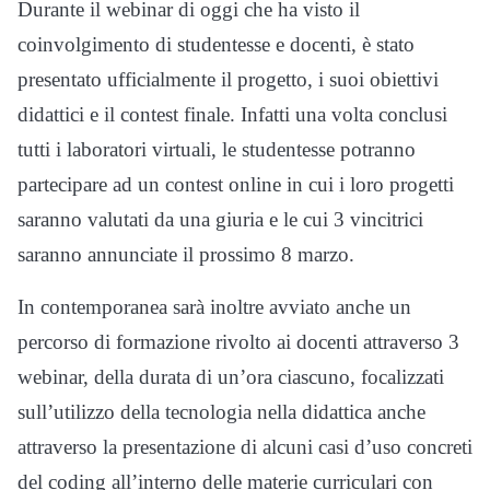
Durante il webinar di oggi che ha visto il
coinvolgimento di studentesse e docenti, è stato
presentato ufficialmente il progetto, i suoi obiettivi
didattici e il contest finale. Infatti una volta conclusi
tutti i laboratori virtuali, le studentesse potranno
partecipare ad un contest online in cui i loro progetti
saranno valutati da una giuria e le cui 3 vincitrici
saranno annunciate il prossimo 8 marzo.
In contemporanea sarà inoltre avviato anche un
percorso di formazione rivolto ai docenti attraverso 3
webinar, della durata di un’ora ciascuno, focalizzati
sull’utilizzo della tecnologia nella didattica anche
attraverso la presentazione di alcuni casi d’uso concreti
del coding all’interno delle materie curriculari con