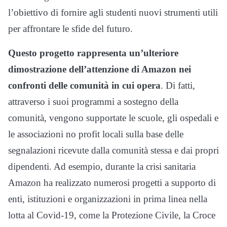
l’obiettivo di fornire agli studenti nuovi strumenti utili
per affrontare le sfide del futuro.
Questo progetto rappresenta un’ulteriore
dimostrazione dell’attenzione di Amazon nei
confronti delle comunità in cui opera
. Di fatti,
attraverso i suoi programmi a sostegno della
comunità, vengono supportate le scuole, gli ospedali e
le associazioni no profit locali sulla base delle
segnalazioni ricevute dalla comunità stessa e dai propri
dipendenti. Ad esempio, durante la crisi sanitaria
Amazon ha realizzato numerosi progetti a supporto di
enti, istituzioni e organizzazioni in prima linea nella
lotta al Covid-19, come la Protezione Civile, la Croce