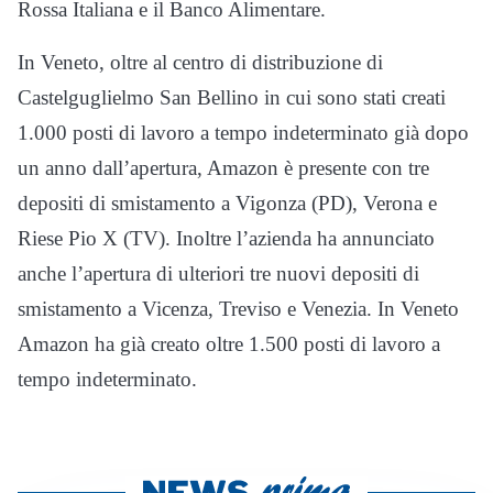
Rossa Italiana e il Banco Alimentare.
In Veneto, oltre al centro di distribuzione di
Castelguglielmo San Bellino in cui sono stati creati
1.000 posti di lavoro a tempo indeterminato già dopo
un anno dall’apertura, Amazon è presente con tre
depositi di smistamento a Vigonza (PD), Verona e
Riese Pio X (TV). Inoltre l’azienda ha annunciato
anche l’apertura di ulteriori tre nuovi depositi di
smistamento a Vicenza, Treviso e Venezia. In Veneto
Amazon ha già creato oltre 1.500 posti di lavoro a
tempo indeterminato.