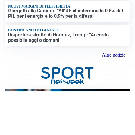
NUOVI MARGINI DI FLESSIBILITÀ
Giorgetti alla Camera: “All’UE chiederemo lo 0,6% del
PIL per l’energia e lo 0,9% per la difesa”
CONTINUANO I NEGOZIATI
Riapertura stretto di Hormuz, Trump: “Accordo
possibile oggi o domani”
Altre notizie