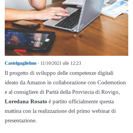
Castelguglielmo
· 11/10/2021 alle 12:23
Il progetto di sviluppo delle competenze digitali
ideato da Amazon in collaborazione con Codemotion
e al consigliere di Parità della Provincia di Rovigo,
Loredana Rosato
è partito ufficialmente questa
mattina con la realizzazione del primo webinar di
presentazione.