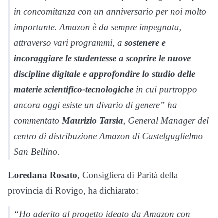
in concomitanza con un anniversario per noi molto
importante. Amazon è da sempre impegnata,
attraverso vari programmi, a
sostenere e
incoraggiare le studentesse a scoprire le nuove
discipline digitale e approfondire lo studio delle
materie scientifico-tecnologiche
in cui purtroppo
ancora oggi esiste un divario di genere” ha
commentato
Maurizio Tarsia
, General Manager del
centro di distribuzione Amazon di Castelguglielmo
San Bellino.
Loredana Rosato
, Consigliera di Parità della
provincia di Rovigo, ha dichiarato:
“Ho aderito al progetto ideato da Amazon con