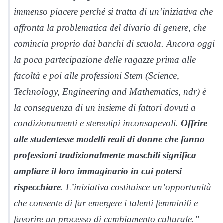
immenso piacere perché si tratta di un’iniziativa che
affronta la problematica del divario di genere, che
comincia proprio dai banchi di scuola. Ancora oggi
la poca partecipazione delle ragazze prima alle
facoltà e poi alle professioni Stem (Science,
Technology, Engineering and Mathematics, ndr) è
la conseguenza di un insieme di fattori dovuti a
condizionamenti e stereotipi inconsapevoli.
Offrire
alle studentesse modelli reali di donne che fanno
professioni tradizionalmente maschili significa
ampliare il loro immaginario in cui potersi
rispecchiare
. L’iniziativa costituisce un’opportunità
che consente di far emergere i talenti femminili e
favorire un processo di cambiamento culturale.”