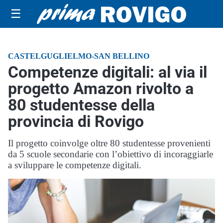
☰
CASTELGUGLIELMO-SAN BELLINO
Competenze digitali: al via il
progetto Amazon rivolto a
80 studentesse della
provincia di Rovigo
Il progetto coinvolge oltre 80 studentesse provenienti
da 5 scuole secondarie con l’obiettivo di incoraggiarle
a sviluppare le competenze digitali.