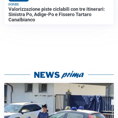
FONDI
Valorizzazione piste ciclabili con tre itinerari:
Sinistra Po, Adige-Po e Fissero Tartaro
Canalbianco