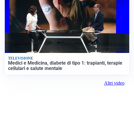
TELEVISIONE
Medici e Medicina, diabete di tipo 1: trapianti, terapie
cellulari e salute mentale
Altri video