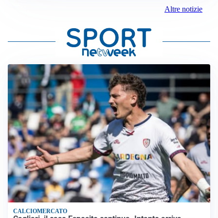
Altre notizie
CALCIOMERCATO