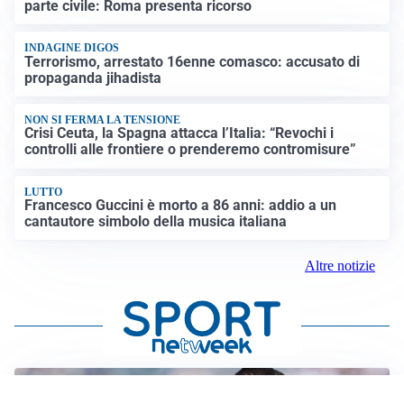
parte civile: Roma presenta ricorso
INDAGINE DIGOS
Terrorismo, arrestato 16enne comasco: accusato di
propaganda jihadista
NON SI FERMA LA TENSIONE
Crisi Ceuta, la Spagna attacca l’Italia: “Revochi i
controlli alle frontiere o prenderemo contromisure”
LUTTO
Francesco Guccini è morto a 86 anni: addio a un
cantautore simbolo della musica italiana
Altre notizie