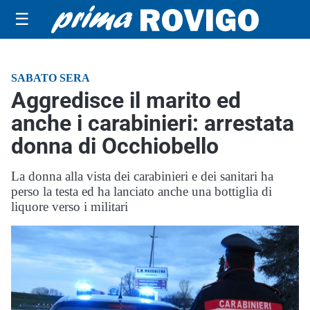
☰
SABATO SERA
Aggredisce il marito ed
anche i carabinieri: arrestata
donna di Occhiobello
La donna alla vista dei carabinieri e dei sanitari ha
perso la testa ed ha lanciato anche una bottiglia di
liquore verso i militari