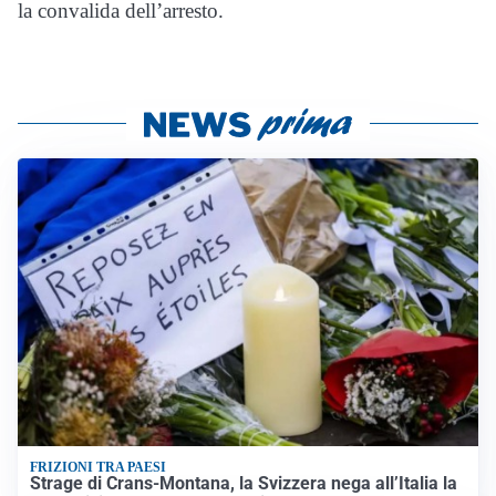
la convalida dell’arresto.
FRIZIONI TRA PAESI
Strage di Crans-Montana, la Svizzera nega all’Italia la