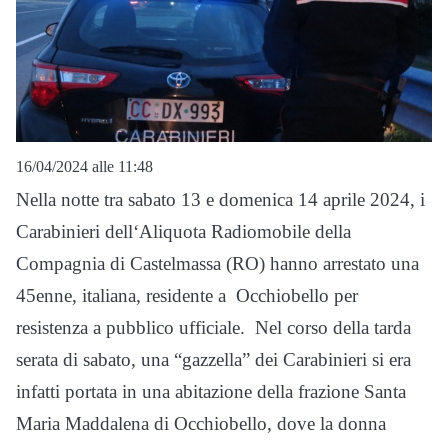
16/04/2024 alle 11:48
Nella notte tra sabato 13 e domenica 14 aprile 2024, i
Carabinieri dell‘Aliquota Radiomobile della
Compagnia di Castelmassa (RO) hanno arrestato una
45enne, italiana, residente a Occhiobello per
resistenza a pubblico ufficiale. Nel corso della tarda
serata di sabato, una “gazzella” dei Carabinieri si era
infatti portata in una abitazione della frazione Santa
Maria Maddalena di Occhiobello, dove la donna