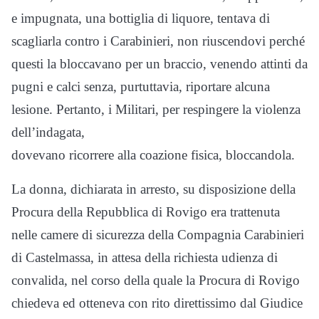
e impugnata, una bottiglia di liquore, tentava di
scagliarla contro i Carabinieri, non riuscendovi perché
questi la bloccavano per un braccio, venendo attinti da
pugni e calci senza, purtuttavia, riportare alcuna
lesione. Pertanto, i Militari, per respingere la violenza
dell’indagata,
dovevano ricorrere alla coazione fisica, bloccandola.
La donna, dichiarata in arresto, su disposizione della
Procura della Repubblica di Rovigo era trattenuta
nelle camere di sicurezza della Compagnia Carabinieri
di Castelmassa, in attesa della richiesta udienza di
convalida, nel corso della quale la Procura di Rovigo
chiedeva ed otteneva con rito direttissimo dal Giudice