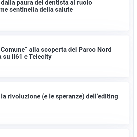
dalla paura del dentista al ruolo
me sentinella della salute
l Comune” alla scoperta del Parco Nord
 su il61 e Telecity
la rivoluzione (e le speranze) dell’editing