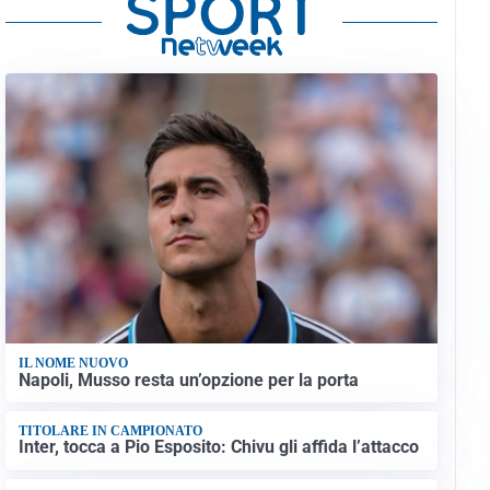
IL NOME NUOVO
Napoli, Musso resta un’opzione per la porta
TITOLARE IN CAMPIONATO
Inter, tocca a Pio Esposito: Chivu gli affida l’attacco