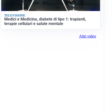
TELEVISIONE
Medici e Medicina, diabete di tipo 1: trapianti,
terapie cellulari e salute mentale
Altri video