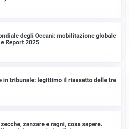
ondiale degli Oceani: mobilitazione globale
E e Report 2025
 in tribunale: legittimo il riassetto delle tre
 zecche, zanzare e ragni, cosa sapere.