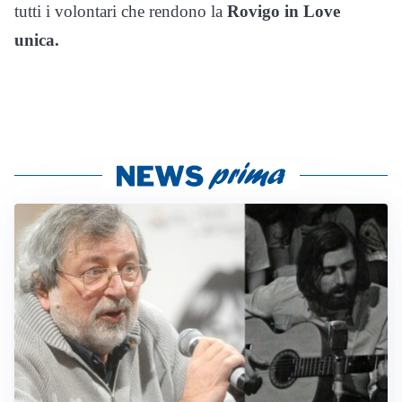
tutti i volontari che rendono la
Rovigo in Love
unica.