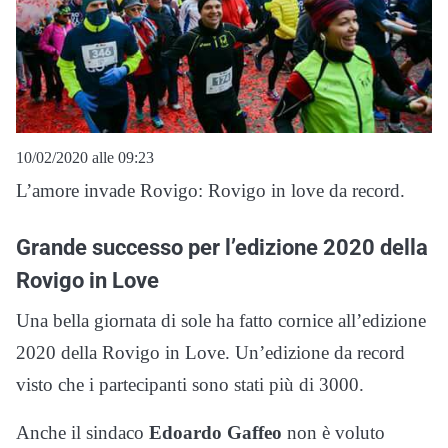
10/02/2020 alle 09:23
L’amore invade Rovigo: Rovigo in love da record.
Grande successo per l’edizione 2020 della
Rovigo in Love
Una bella giornata di sole ha fatto cornice all’edizione
2020 della Rovigo in Love. Un’edizione da record
visto che i partecipanti sono stati più di 3000.
Anche il sindaco
Edoardo Gaffeo
non è voluto