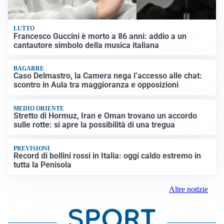
LUTTO
Francesco Guccini è morto a 86 anni: addio a un
cantautore simbolo della musica italiana
BAGARRE
Caso Delmastro, la Camera nega l’accesso alle chat:
scontro in Aula tra maggioranza e opposizioni
MEDIO ORIENTE
Stretto di Hormuz, Iran e Oman trovano un accordo
sulle rotte: si apre la possibilità di una tregua
PREVISIONI
Record di bollini rossi in Italia: oggi caldo estremo in
tutta la Penisola
Altre notizie