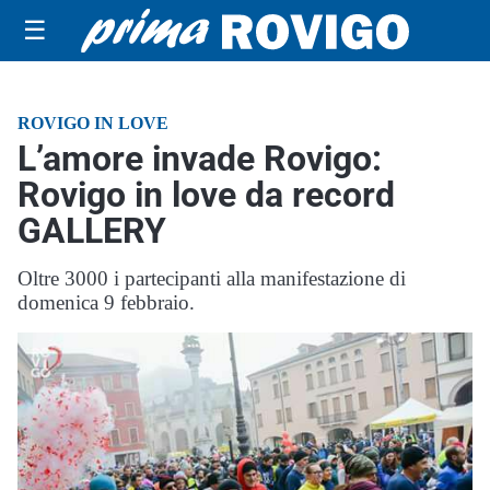
☰
ROVIGO IN LOVE
L’amore invade Rovigo:
Rovigo in love da record
GALLERY
Oltre 3000 i partecipanti alla manifestazione di
domenica 9 febbraio.