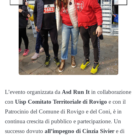
L’evento organizzata da
Asd Run It
in collaborazione
con
Uisp Comitato Territoriale di Rovigo
e con il
Patrocinio del Comune di Rovigo e del Coni, è in
continua crescita di pubblico e partecipazione. Un
successo dovuto
all’impegno di Cinzia Sivier
e di