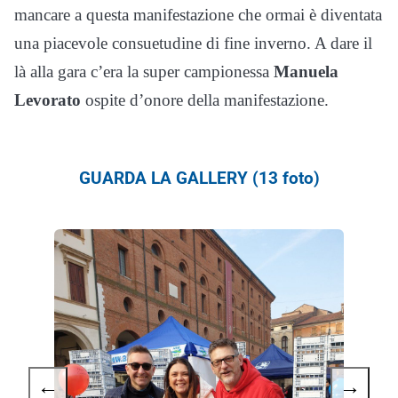
mancare a questa manifestazione che ormai è diventata
una piacevole consuetudine di fine inverno. A dare il
là alla gara c’era la super campionessa
Manuela
Levorato
ospite d’onore della manifestazione.
GUARDA LA GALLERY (13 foto)
←
→