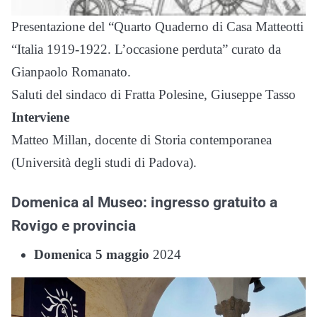
Presentazione del “Quarto Quaderno di Casa Matteotti
“Italia 1919-1922. L’occasione perduta” curato da
Gianpaolo Romanato.
Saluti del sindaco di Fratta Polesine, Giuseppe Tasso
Interviene
Matteo Millan, docente di Storia contemporanea
(Università degli studi di Padova).
Domenica al Museo: ingresso gratuito a
Rovigo e provincia
Domenica 5 maggio
2024