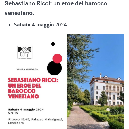
Sebastiano Ricci: un eroe del barocco
veneziano.
Sabato 4 maggio
2024