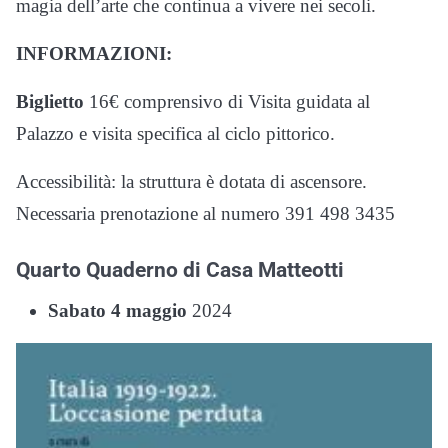
magia dell’arte che continua a vivere nei secoli.
INFORMAZIONI:
Biglietto
16€ comprensivo di Visita guidata al
Palazzo e visita specifica al ciclo pittorico.
Accessibilità: la struttura è dotata di ascensore.
Necessaria prenotazione al numero 391 498 3435
Quarto Quaderno di Casa Matteotti
Sabato 4 maggio
2024