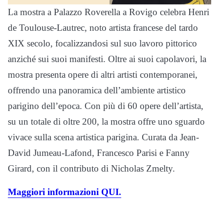
La mostra a Palazzo Roverella a Rovigo celebra Henri
de Toulouse-Lautrec, noto artista francese del tardo
XIX secolo, focalizzandosi sul suo lavoro pittorico
anziché sui suoi manifesti. Oltre ai suoi capolavori, la
mostra presenta opere di altri artisti contemporanei,
offrendo una panoramica dell’ambiente artistico
parigino dell’epoca. Con più di 60 opere dell’artista,
su un totale di oltre 200, la mostra offre uno sguardo
vivace sulla scena artistica parigina. Curata da Jean-
David Jumeau-Lafond, Francesco Parisi e Fanny
Girard, con il contributo di Nicholas Zmelty.
Maggiori informazioni QUI.