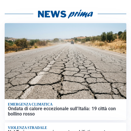
EMERGENZA CLIMATICA
Ondata di calore eccezionale sull’Italia: 19 città con
bollino rosso
VIOLENZA STRADALE