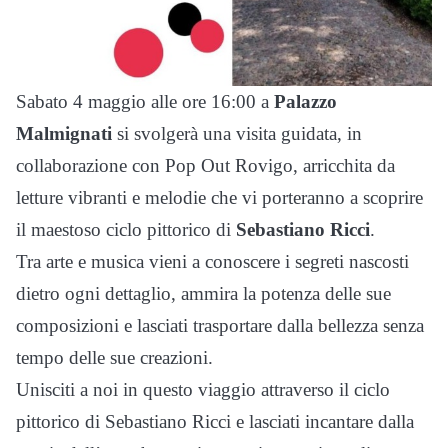
Sabato 4 maggio alle ore 16:00 a
Palazzo
Malmignati
si svolgerà una visita guidata, in
collaborazione con Pop Out Rovigo, arricchita da
letture vibranti e melodie che vi porteranno a scoprire
il maestoso ciclo pittorico di
Sebastiano Ricci
.
Tra arte e musica vieni a conoscere i segreti nascosti
dietro ogni dettaglio, ammira la potenza delle sue
composizioni e lasciati trasportare dalla bellezza senza
tempo delle sue creazioni.
Unisciti a noi in questo viaggio attraverso il ciclo
pittorico di Sebastiano Ricci e lasciati incantare dalla