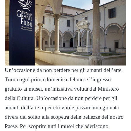
Un’occasione da non perdere per gli amanti dell’arte.
Torna ogni prima domenica del mese l’ingresso
gratuito ai musei, un’iniziativa voluta dal Ministero
della Cultura. Un’occasione da non perdere per gli
amanti dell’arte o per chi vuole passare una gionata
divera dal solito alla scopetra delle bellezze del nostro
Paese. Per scoprire tutti i musei che aderiscono