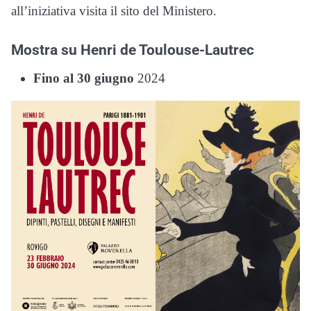
all’iniziativa visita il sito del Ministero.
Mostra su Henri de Toulouse-Lautrec
Fino al 30 giugno
2024