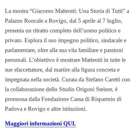
La mostra “Giacomo Matteotti: Una Storia di Tutti” a
Palazzo Roncale a Rovigo, dal 5 aprile al 7 luglio,
presenta un ritratto completo dell’uomo politico e
privato. Esplora il suo impegno politico, sindacale e
parlamentare, oltre alla sua vita familiare e passioni
personali. L’obiettivo è mostrare Matteotti in tutte le
sue sfaccettature, dal martire alla figura concreta e
impegnata nella società. Curata da Stefano Caretti con
la collaborazione dello Studio Origoni Steiner, è
promossa dalla Fondazione Cassa di Risparmio di
Padova e Rovigo e altre istituzioni.
Maggiori informazioni QUI.