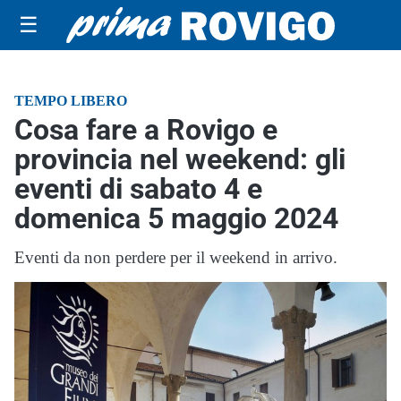
☰
TEMPO LIBERO
Cosa fare a Rovigo e
provincia nel weekend: gli
eventi di sabato 4 e
domenica 5 maggio 2024
Eventi da non perdere per il weekend in arrivo.