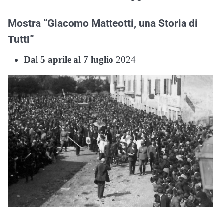
Mostra “Giacomo Matteotti, una Storia di
Tutti”
Dal 5 aprile al 7 luglio
2024