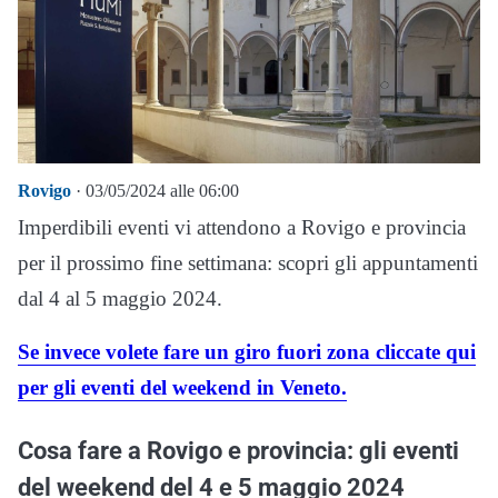
Rovigo
· 03/05/2024 alle 06:00
Imperdibili eventi vi attendono a Rovigo e provincia
per il prossimo fine settimana: scopri gli appuntamenti
dal 4 al 5 maggio 2024.
Se invece volete fare un giro fuori zona cliccate qui
per gli eventi del weekend in Veneto.
Cosa fare a Rovigo e provincia: gli eventi
del weekend del 4 e 5 maggio 2024