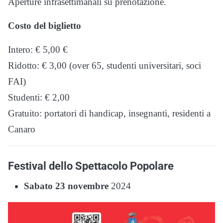
Aperture infrasettimanali su prenotazione.
Costo del biglietto
Intero: € 5,00 €
Ridotto: € 3,00 (over 65, studenti universitari, soci
FAI)
Studenti: € 2,00
Gratuito: portatori di handicap, insegnanti, residenti a
Canaro
Festival dello Spettacolo Popolare
Sabato 23 novembre
2024