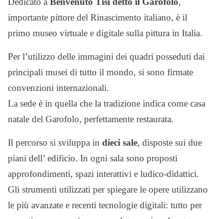
Dedicato a
Benvenuto Tisi detto il Garofolo
,
importante pittore del Rinascimento italiano, è il
primo museo virtuale e digitale sulla pittura in Italia.
Per l’utilizzo delle immagini dei quadri posseduti dai
principali musei di tutto il mondo, si sono firmate
convenzioni internazionali.
La sede è in quella che la tradizione indica come casa
natale del Garofolo, perfettamente restaurata.
Il percorso si sviluppa in
dieci sale
, disposte sui due
piani dell’ edificio. In ogni sala sono proposti
approfondimenti, spazi interattivi e ludico-didattici.
Gli strumenti utilizzati per spiegare le opere utilizzano
le più avanzate e recenti tecnologie digitali: tutto per