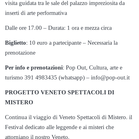
visita guidata tra le sale del palazzo impreziosita da
inserti di arte performativa
Dalle ore 17.00 – Durata: 1 ora e mezza circa
Biglietto
: 10 euro a partecipante – Necessaria la
prenotazione
Per info e prenotazioni
: Pop Out, Cultura, arte e
turismo 391 4983435 (whatsapp) – info@pop-out.it
PROGETTO VENETO SPETTACOLI DI
MISTERO
Continua il viaggio di Veneto Spettacoli di Mistero. il
Festival dedicato alle leggende e ai misteri che
attorniano il nostro Veneto.