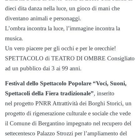
dieci dita danza nella luce, un gioco di mani che
diventano animali e personaggi.
L’ombra incontra la luce, l’immagine incontra la
musica.
Un vero piacere per gli occhi e per le orecchie!
SPETTACOLO di TEATRO DI OMBRE Consigliato
ad un pubblico dai 3 ai 99 anni.
Festival dello Spettacolo Popolare “Voci, Suoni,
Spettacoli della Fiera tradizionale”
, inserito
nel progetto PNRR Attrattività dei Borghi Storici, un
progetto di rigenerazione culturale e sociale che vede
il Comune di Bergantino impegnato nel recupero del
settecentesco Palazzo Strozzi per l’ampliamento del