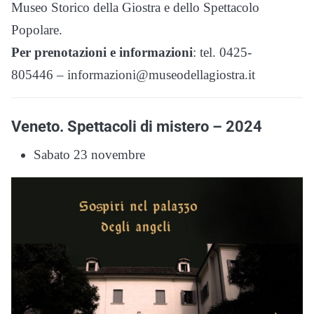
Museo Storico della Giostra e dello Spettacolo
Popolare.
Per prenotazioni e informazioni
: tel. 0425-
805446 – informazioni@museodellagiostra.it
Veneto. Spettacoli di mistero – 2024
Sabato 23 novembre