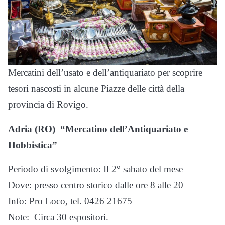
Mercatini dell’usato e dell’antiquariato per scoprire
tesori nascosti in alcune Piazze delle città della
provincia di Rovigo.
Adria (RO) “Mercatino dell’Antiquariato e
Hobbistica”
Periodo di svolgimento: Il 2° sabato del mese
Dove: presso centro storico dalle ore 8 alle 20
Info: Pro Loco, tel. 0426 21675
Note: Circa 30 espositori.