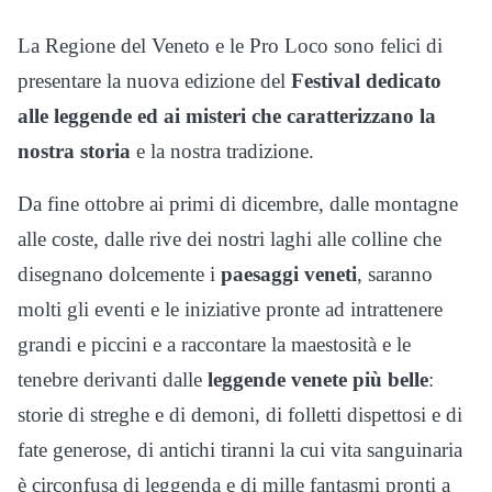
La Regione del Veneto e le Pro Loco sono felici di
presentare la nuova edizione del
Festival dedicato
alle leggende ed ai misteri che caratterizzano la
nostra storia
e la nostra tradizione.
Da fine ottobre ai primi di dicembre, dalle montagne
alle coste, dalle rive dei nostri laghi alle colline che
disegnano dolcemente i
paesaggi veneti
, saranno
molti gli eventi e le iniziative pronte ad intrattenere
grandi e piccini e a raccontare la maestosità e le
tenebre derivanti dalle
leggende venete più belle
:
storie di streghe e di demoni, di folletti dispettosi e di
fate generose, di antichi tiranni la cui vita sanguinaria
è circonfusa di leggenda e di mille fantasmi pronti a