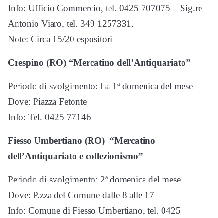
Info: Ufficio Commercio, tel. 0425 707075 – Sig.re
Antonio Viaro, tel. 349 1257331.
Note: Circa 15/20 espositori
Crespino (RO) “Mercatino dell’Antiquariato”
Periodo di svolgimento: La 1ª domenica del mese
Dove: Piazza Fetonte
Info: Tel. 0425 77146
Fiesso Umbertiano (RO) “Mercatino
dell’Antiquariato e collezionismo”
Periodo di svolgimento: 2ª domenica del mese
Dove: P.zza del Comune dalle 8 alle 17
Info: Comune di Fiesso Umbertiano, tel. 0425