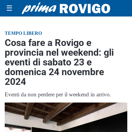
☰
TEMPO LIBERO
Cosa fare a Rovigo e
provincia nel weekend: gli
eventi di sabato 23 e
domenica 24 novembre
2024
Eventi da non perdere per il weekend in arrivo.