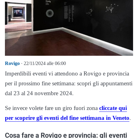
Rovigo
· 22/11/2024 alle 06:00
Imperdibili eventi vi attendono a Rovigo e provincia
per il prossimo fine settimana: scopri gli appuntamenti
dal 23 al 24 novembre 2024.
Se invece volete fare un giro fuori zona
cliccate qui
per scoprire gli eventi del fine settimana in Veneto
.
Cosa fare a Rovigo e provincia: gli eventi