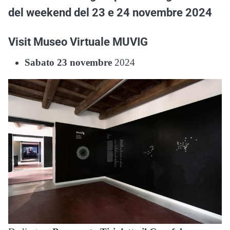
del weekend del 23 e 24 novembre 2024
Visit Museo Virtuale MUVIG
Sabato 23 novembre
2024