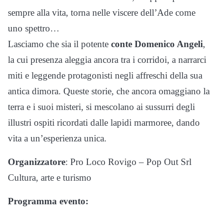
sempre alla vita, torna nelle viscere dell’Ade come
uno spettro…
Lasciamo che sia il potente
conte Domenico Angeli
,
la cui presenza aleggia ancora tra i corridoi, a narrarci
miti e leggende protagonisti negli affreschi della sua
antica dimora. Queste storie, che ancora omaggiano la
terra e i suoi misteri, si mescolano ai sussurri degli
illustri ospiti ricordati dalle lapidi marmoree, dando
vita a un’esperienza unica.
Organizzatore
: Pro Loco Rovigo – Pop Out Srl
Cultura, arte e turismo
Programma evento: