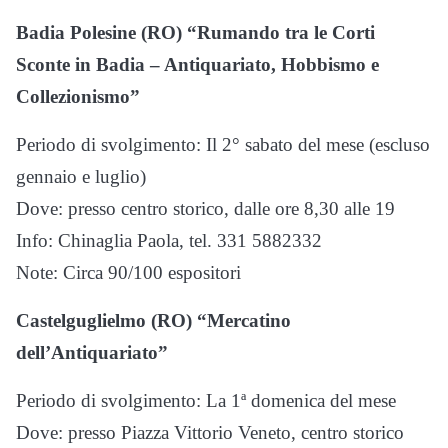
Badia Polesine (RO) “Rumando tra le Corti
Sconte in Badia – Antiquariato, Hobbismo e
Collezionismo”
Periodo di svolgimento: Il 2° sabato del mese (escluso
gennaio e luglio)
Dove: presso centro storico, dalle ore 8,30 alle 19
Info: Chinaglia Paola, tel. 331 5882332
Note: Circa 90/100 espositori
Castelguglielmo (RO) “Mercatino
dell’Antiquariato”
Periodo di svolgimento: La 1ª domenica del mese
Dove: presso Piazza Vittorio Veneto, centro storico