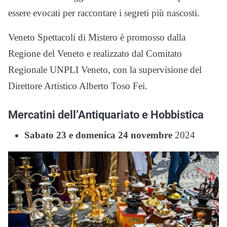
essere evocati per raccontare i segreti più nascosti.
Veneto Spettacoli di Mistero è promosso dalla
Regione del Veneto e realizzato dal Comitato
Regionale UNPLI Veneto, con la supervisione del
Direttore Artistico Alberto Toso Fei.
Mercatini dell’Antiquariato e Hobbistica
Sabato 23 e domenica 24 novembre
2024