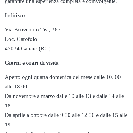
garantire una esperienza completa e coinvolgente.
Indirizzo
Via Benvenuto Tisi, 365
Loc. Garofolo
45034 Canaro (RO)
Giorni e orari di visita
Aperto ogni quarta domenica del mese dalle 10. 00
alle 18.00
Da novembre a marzo dalle 10 alle 13 e dalle 14 alle
18
Da aprile a ottobre dalle 9.30 alle 12.30 e dalle 15 alle
19