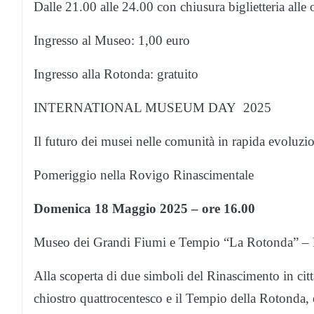
Dalle 21.00 alle 24.00 con chiusura biglietteria alle
Ingresso al Museo: 1,00 euro
Ingresso alla Rotonda: gratuito
INTERNATIONAL MUSEUM DAY 2025
Il futuro dei musei nelle comunità in rapida evoluzi
Pomeriggio nella Rovigo Rinascimentale
Domenica 18 Maggio 2025 – ore 16.00
Museo dei Grandi Fiumi e Tempio “La Rotonda” –
Alla scoperta di due simboli del Rinascimento in cit
chiostro quattrocentesco e il Tempio della Rotonda, e