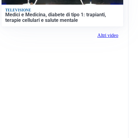
TELEVISIONE
Medici e Medicina, diabete di tipo 1: trapianti,
terapie cellulari e salute mentale
Altri video