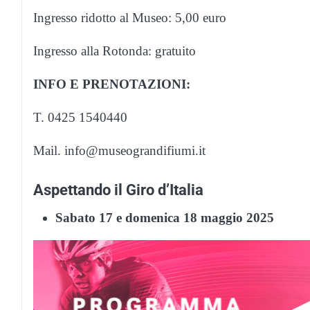
Ingresso ridotto al Museo: 5,00 euro
Ingresso alla Rotonda: gratuito
INFO E PRENOTAZIONI:
T. 0425 1540440
Mail. info@museograndifiumi.it
Aspettando il Giro d’Italia
Sabato 17 e domenica 18 maggio 2025