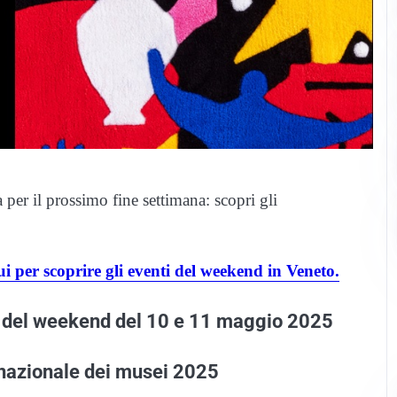
per il prossimo fine settimana: scopri gli
ui per scoprire gli eventi del weekend in Veneto.
ti del weekend del 10 e 11 maggio 2025
rnazionale dei musei 2025