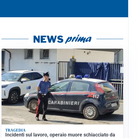
TRAGEDIA
Incidenti sul lavoro, operaio muore schiacciato da