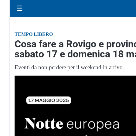
☰
TEMPO LIBERO
Cosa fare a Rovigo e provinc
sabato 17 e domenica 18 m
Eventi da non perdere per il weekend in arrivo.