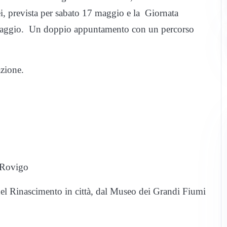
, prevista per sabato 17 maggio e la Giornata
8 maggio. Un doppio appuntamento con un percorso
azione.
 Rovigo
del Rinascimento in città, dal Museo dei Grandi Fiumi