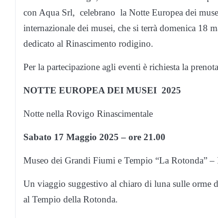
con Aqua Srl, celebrano la Notte Europea dei musei
internazionale dei musei, che si terrà domenica 1
dedicato al Rinascimento rodigino.
Per la partecipazione agli eventi è richiesta la prenot
NOTTE EUROPEA DEI MUSEI 2025
Notte nella Rovigo Rinascimentale
Sabato 17 Maggio 2025 – ore 21.00
Museo dei Grandi Fiumi e Tempio “La Rotonda” –
Un viaggio suggestivo al chiaro di luna sulle orme 
al Tempio della Rotonda.