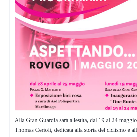
Alla Gran Guardia sarà allestita, dal 19 al 24 magg
Thomas Cerioli, dedicata alla storia del ciclismo e all