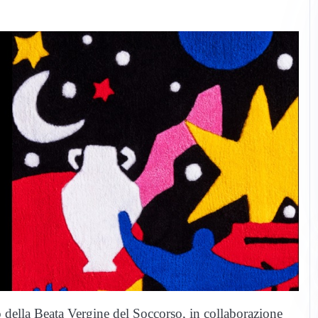
lla Beata Vergine del Soccorso, in collaborazione