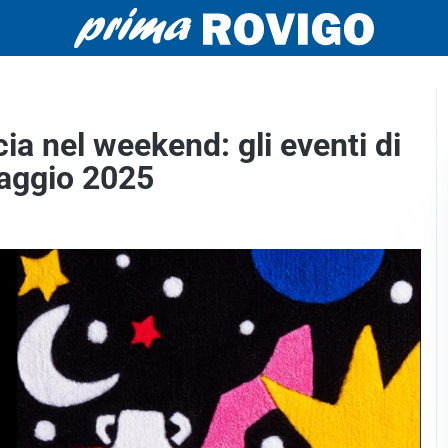
ia nel weekend: gli eventi di
aggio 2025