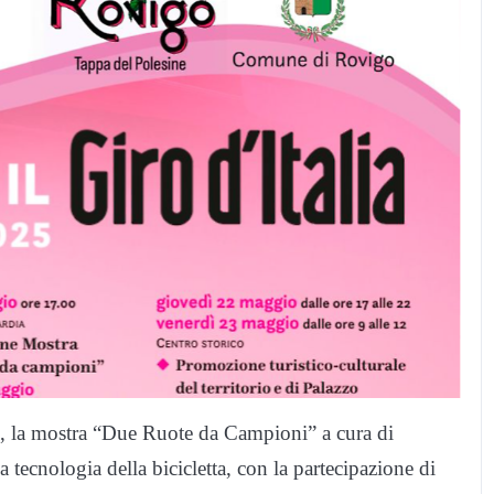
io, la mostra “Due Ruote da Campioni” a cura di
a tecnologia della bicicletta, con la partecipazione di