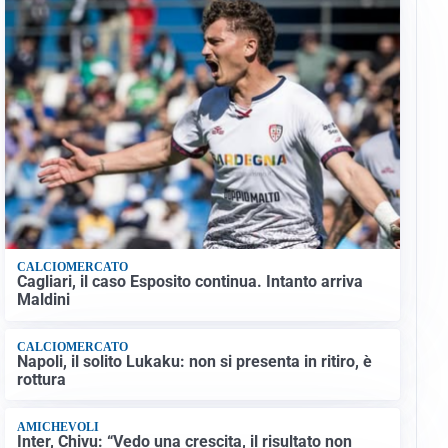
CALCIOMERCATO
Cagliari, il caso Esposito continua. Intanto arriva
Maldini
CALCIOMERCATO
Napoli, il solito Lukaku: non si presenta in ritiro, è
rottura
AMICHEVOLI
Inter, Chivu: “Vedo una crescita, il risultato non