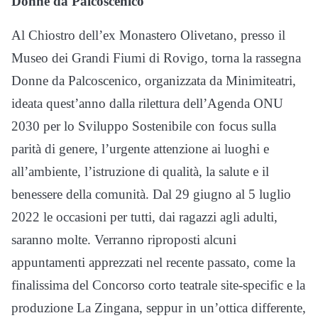
Donne da Palcoscenico
Al Chiostro dell’ex Monastero Olivetano, presso il
Museo dei Grandi Fiumi di Rovigo, torna la rassegna
Donne da Palcoscenico, organizzata da Minimiteatri,
ideata quest’anno dalla rilettura dell’Agenda ONU
2030 per lo Sviluppo Sostenibile con focus sulla
parità di genere, l’urgente attenzione ai luoghi e
all’ambiente, l’istruzione di qualità, la salute e il
benessere della comunità. Dal 29 giugno al 5 luglio
2022 le occasioni per tutti, dai ragazzi agli adulti,
saranno molte. Verranno riproposti alcuni
appuntamenti apprezzati nel recente passato, come la
finalissima del Concorso corto teatrale site-specific e la
produzione La Zingana, seppur in un’ottica differente,