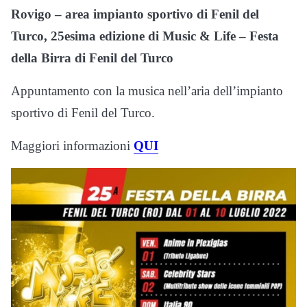
Rovigo – area impianto sportivo di Fenil del
Turco, 25esima edizione di Music & Life – Festa
della Birra di Fenil del Turco
Appuntamento con la musica nell’aria dell’impianto
sportivo di Fenil del Turco.
Maggiori informazioni
QUI