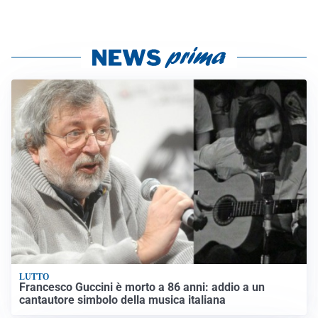
LUTTO
Francesco Guccini è morto a 86 anni: addio a un
cantautore simbolo della musica italiana