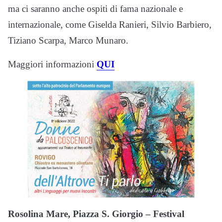
ma ci saranno anche ospiti di fama nazionale e
internazionale, come Giselda Ranieri, Silvio Barbiero,
Tiziano Scarpa, Marco Munaro.
Maggiori informazioni
QUI
Rosolina Mare, Piazza S. Giorgio – Festival