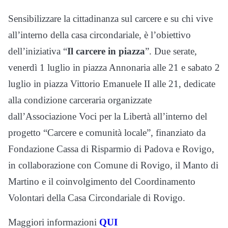
Sensibilizzare la cittadinanza sul carcere e su chi vive
all’interno della casa circondariale, è l’obiettivo
dell’iniziativa “
Il carcere in piazza
”. Due serate,
venerdì 1 luglio in piazza Annonaria alle 21 e sabato 2
luglio in piazza Vittorio Emanuele II alle 21, dedicate
alla condizione carceraria organizzate
dall’Associazione Voci per la Libertà all’interno del
progetto “Carcere e comunità locale”, finanziato da
Fondazione Cassa di Risparmio di Padova e Rovigo,
in collaborazione con Comune di Rovigo, il Manto di
Martino e il coinvolgimento del Coordinamento
Volontari della Casa Circondariale di Rovigo.
Maggiori informazioni
QUI