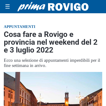
☰
APPUNTAMENTI
Cosa fare a Rovigo e
provincia nel weekend del 2
e 3 luglio 2022
Ecco una selezione di appuntamenti imperdibili per il
fine settimana in arrivo.