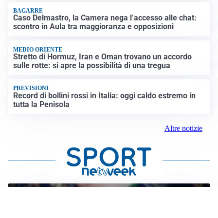
BAGARRE
Caso Delmastro, la Camera nega l’accesso alle chat:
scontro in Aula tra maggioranza e opposizioni
MEDIO ORIENTE
Stretto di Hormuz, Iran e Oman trovano un accordo
sulle rotte: si apre la possibilità di una tregua
PREVISIONI
Record di bollini rossi in Italia: oggi caldo estremo in
tutta la Penisola
Altre notizie