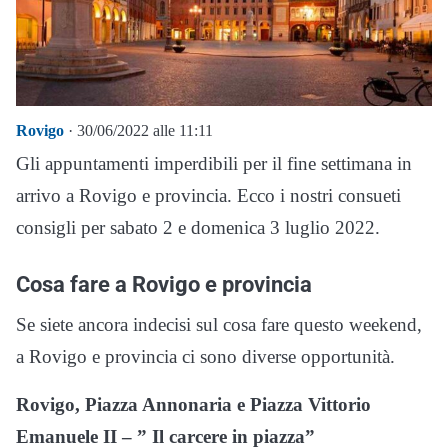
Rovigo
· 30/06/2022 alle 11:11
Gli appuntamenti imperdibili per il fine settimana in
arrivo a Rovigo e provincia. Ecco i nostri consueti
consigli per sabato 2 e domenica 3 luglio 2022.
Cosa fare a Rovigo e provincia
Se siete ancora indecisi sul cosa fare questo weekend,
a Rovigo e provincia ci sono diverse opportunità.
Rovigo, Piazza Annonaria e Piazza Vittorio
Emanuele II – ” Il carcere in piazza”