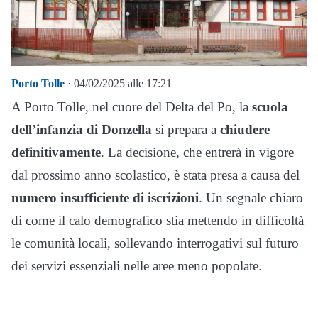
Porto Tolle
· 04/02/2025 alle 17:21
A Porto Tolle, nel cuore del Delta del Po, la
scuola
dell’infanzia di Donzella
si prepara a
chiudere
definitivamente
. La decisione, che entrerà in vigore
dal prossimo anno scolastico, è stata presa a causa del
numero insufficiente di iscrizioni
. Un segnale chiaro
di come il calo demografico stia mettendo in difficoltà
le comunità locali, sollevando interrogativi sul futuro
dei servizi essenziali nelle aree meno popolate.