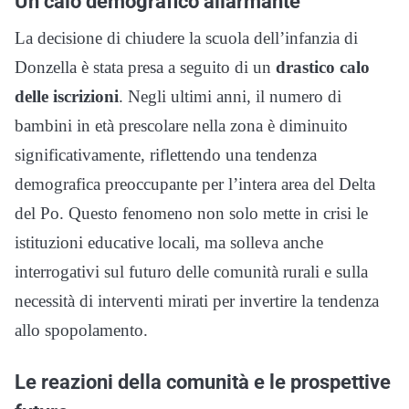
Un calo demografico allarmante
La decisione di chiudere la scuola dell’infanzia di
Donzella è stata presa a seguito di un
drastico calo
delle iscrizioni
. Negli ultimi anni, il numero di
bambini in età prescolare nella zona è diminuito
significativamente, riflettendo una tendenza
demografica preoccupante per l’intera area del Delta
del Po. Questo fenomeno non solo mette in crisi le
istituzioni educative locali, ma solleva anche
interrogativi sul futuro delle comunità rurali e sulla
necessità di interventi mirati per invertire la tendenza
allo spopolamento.
Le reazioni della comunità e le prospettive