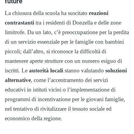
future
La chiusura della scuola ha suscitato
reazioni
contrastanti
tra i residenti di Donzella e delle zone
limitrofe. Da un lato, c’è preoccupazione per la perdita
di un servizio essenziale per le famiglie con bambini
piccoli; dall’altro, si riconosce la difficoltà di
mantenere aperte strutture con un numero esiguo di
iscritti. Le
autorità locali
stanno valutando
soluzioni
alternative
, come l’accentramento dei servizi
educativi in istituti vicini o l’implementazione di
programmi di incentivazione per le giovani famiglie,
nel tentativo di rivitalizzare il tessuto sociale ed
economico della regione.