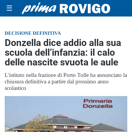
☰
DECISIONE DEFINITIVA
Donzella dice addio alla sua
scuola dell’infanzia: il calo
delle nascite svuota le aule
L'istituto nella frazione di Porto Tolle ha annunciato la
chiusura definitiva a partire dal prossimo anno
scolastico