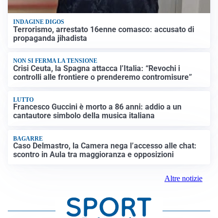
INDAGINE DIGOS
Terrorismo, arrestato 16enne comasco: accusato di
propaganda jihadista
NON SI FERMA LA TENSIONE
Crisi Ceuta, la Spagna attacca l’Italia: “Revochi i
controlli alle frontiere o prenderemo contromisure”
LUTTO
Francesco Guccini è morto a 86 anni: addio a un
cantautore simbolo della musica italiana
BAGARRE
Caso Delmastro, la Camera nega l’accesso alle chat:
scontro in Aula tra maggioranza e opposizioni
Altre notizie