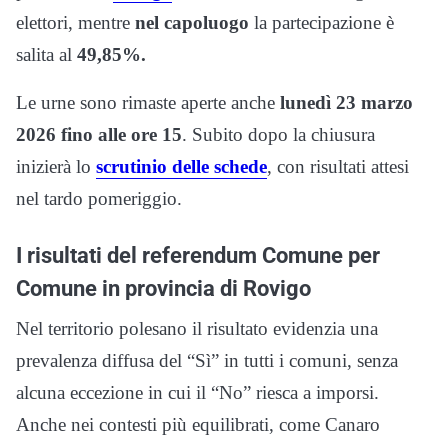
elettori, mentre
nel capoluogo
la partecipazione è
salita al
49,85%.
Le urne sono rimaste aperte anche
lunedì 23 marzo
2026 fino alle ore 15
. Subito dopo la chiusura
inizierà lo
scrutinio delle schede
, con risultati attesi
nel tardo pomeriggio.
I risultati del referendum Comune per
Comune in provincia di Rovigo
Nel territorio polesano il risultato evidenzia una
prevalenza diffusa del “Sì” in tutti i comuni, senza
alcuna eccezione in cui il “No” riesca a imporsi.
Anche nei contesti più equilibrati, come Canaro