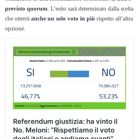
previsto quorum
. L’esito sarà determinato dalla scelta
che otterrà
anche un solo voto in più
rispetto all’altra
opzione.