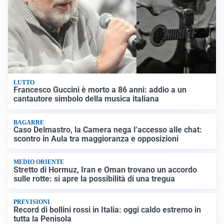
LUTTO
Francesco Guccini è morto a 86 anni: addio a un
cantautore simbolo della musica italiana
BAGARRE
Caso Delmastro, la Camera nega l’accesso alle chat:
scontro in Aula tra maggioranza e opposizioni
MEDIO ORIENTE
Stretto di Hormuz, Iran e Oman trovano un accordo
sulle rotte: si apre la possibilità di una tregua
PREVISIONI
Record di bollini rossi in Italia: oggi caldo estremo in
tutta la Penisola