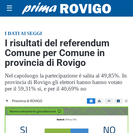
☰
I DATI AI SEGGI
I risultati del referendum
Comune per Comune in
provincia di Rovigo
Nel capoluogo la partecipazione è salita al 49,85%. In
provincia di Rovigo gli elettori hanno hanno votato
per il 59,31% si, e per il 40,69% no