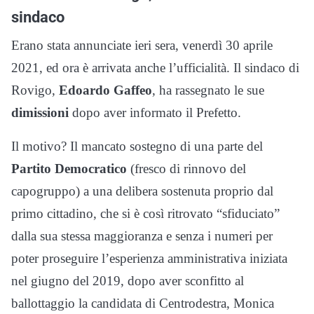
sindaco
Erano stata annunciate ieri sera, venerdì 30 aprile
2021, ed ora è arrivata anche l’ufficialità. Il sindaco di
Rovigo,
Edoardo Gaffeo
, ha rassegnato le sue
dimissioni
dopo aver informato il Prefetto.
Il motivo? Il mancato sostegno di una parte del
Partito Democratico
(fresco di rinnovo del
capogruppo) a una delibera sostenuta proprio dal
primo cittadino, che si è così ritrovato “sfiduciato”
dalla sua stessa maggioranza e senza i numeri per
poter proseguire l’esperienza amministrativa iniziata
nel giugno del 2019, dopo aver sconfitto al
ballottaggio la candidata di Centrodestra, Monica