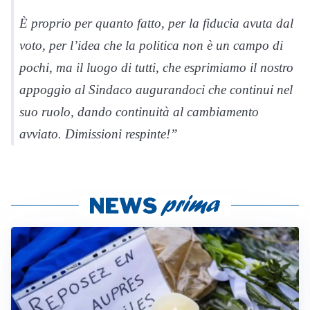
È proprio per quanto fatto, per la fiducia avuta dal
voto, per l’idea che la politica non è un campo di
pochi, ma il luogo di tutti, che esprimiamo il nostro
appoggio al Sindaco augurandoci che continui nel
suo ruolo, dando continuità al cambiamento
avviato. Dimissioni respinte!”