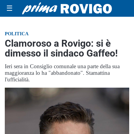
☰
POLITICA
Clamoroso a Rovigo: si è
dimesso il sindaco Gaffeo!
Ieri sera in Consiglio comunale una parte della sua
maggioranza lo ha "abbandonato". Stamattina
l'ufficialità.