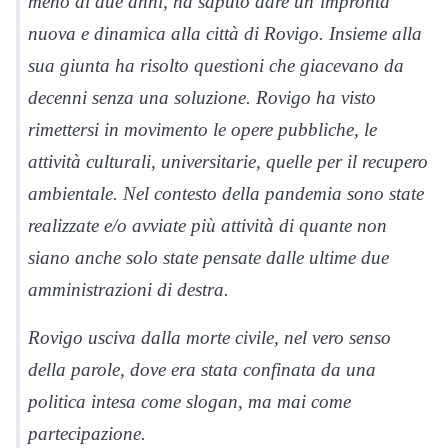
meno di due anni, ha saputo dare un’impronta
nuova e dinamica alla città di Rovigo. Insieme alla
sua giunta ha risolto questioni che giacevano da
decenni senza una soluzione. Rovigo ha visto
rimettersi in movimento le opere pubbliche, le
attività culturali, universitarie, quelle per il recupero
ambientale. Nel contesto della pandemia sono state
realizzate e/o avviate più attività di quante non
siano anche solo state pensate dalle ultime due
amministrazioni di destra.
Rovigo usciva dalla morte civile, nel vero senso
della parole, dove era stata confinata da una
politica intesa come slogan, ma mai come
partecipazione.