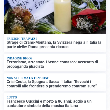
FRIZIONI TRA PAESI
Strage di Crans-Montana, la Svizzera nega all’Italia la
parte civile: Roma presenta ricorso
INDAGINE DIGOS
Terrorismo, arrestato 16enne comasco: accusato di
propaganda jihadista
NON SI FERMA LA TENSIONE
Crisi Ceuta, la Spagna attacca l’Italia: “Revochi i
controlli alle frontiere o prenderemo contromisure”
LUTTO
Francesco Guccini è morto a 86 anni: addio a un
cantautore simbolo della musica italiana