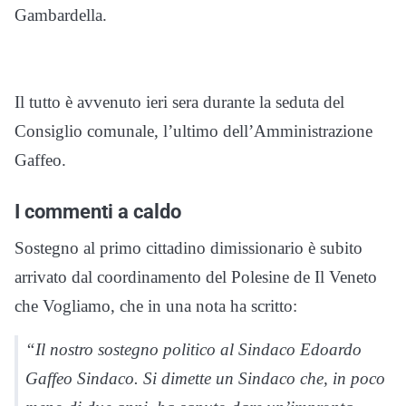
Gambardella.
Il tutto è avvenuto ieri sera durante la seduta del
Consiglio comunale, l’ultimo dell’Amministrazione
Gaffeo.
I commenti a caldo
Sostegno al primo cittadino dimissionario è subito
arrivato dal coordinamento del Polesine de Il Veneto
che Vogliamo, che in una nota ha scritto:
“Il nostro sostegno politico al Sindaco Edoardo
Gaffeo Sindaco. Si dimette un Sindaco che, in poco