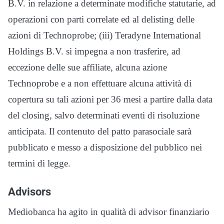
B.V. in relazione a determinate modifiche statutarie, ad
operazioni con parti correlate ed al delisting delle
azioni di Technoprobe; (iii) Teradyne International
Holdings B.V. si impegna a non trasferire, ad
eccezione delle sue affiliate, alcuna azione
Technoprobe e a non effettuare alcuna attività di
copertura su tali azioni per 36 mesi a partire dalla data
del closing, salvo determinati eventi di risoluzione
anticipata. Il contenuto del patto parasociale sarà
pubblicato e messo a disposizione del pubblico nei
termini di legge.
Advisors
Mediobanca ha agito in qualità di advisor finanziario