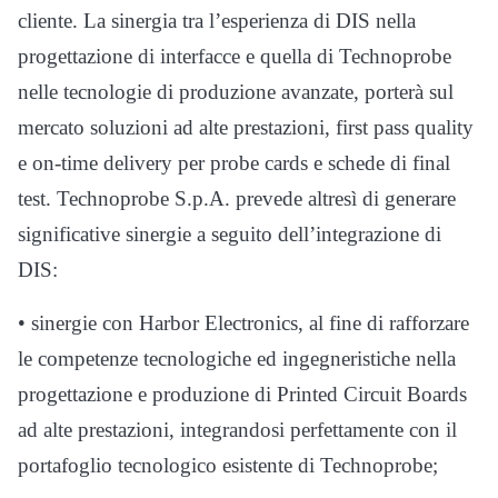
cliente. La sinergia tra l’esperienza di DIS nella
progettazione di interfacce e quella di Technoprobe
nelle tecnologie di produzione avanzate, porterà sul
mercato soluzioni ad alte prestazioni, first pass quality
e on-time delivery per probe cards e schede di final
test. Technoprobe S.p.A. prevede altresì di generare
significative sinergie a seguito dell’integrazione di
DIS:
• sinergie con Harbor Electronics, al fine di rafforzare
le competenze tecnologiche ed ingegneristiche nella
progettazione e produzione di Printed Circuit Boards
ad alte prestazioni, integrandosi perfettamente con il
portafoglio tecnologico esistente di Technoprobe;