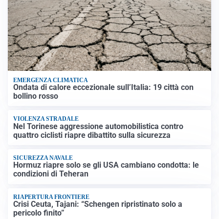
EMERGENZA CLIMATICA
Ondata di calore eccezionale sull’Italia: 19 città con
bollino rosso
VIOLENZA STRADALE
Nel Torinese aggressione automobilistica contro
quattro ciclisti riapre dibattito sulla sicurezza
SICUREZZA NAVALE
Hormuz riapre solo se gli USA cambiano condotta: le
condizioni di Teheran
RIAPERTURA FRONTIERE
Crisi Ceuta, Tajani: “Schengen ripristinato solo a
pericolo finito”