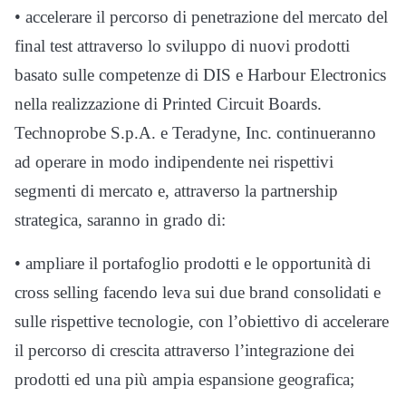
• accelerare il percorso di penetrazione del mercato del
final test attraverso lo sviluppo di nuovi prodotti
basato sulle competenze di DIS e Harbour Electronics
nella realizzazione di Printed Circuit Boards.
Technoprobe S.p.A. e Teradyne, Inc. continueranno
ad operare in modo indipendente nei rispettivi
segmenti di mercato e, attraverso la partnership
strategica, saranno in grado di:
• ampliare il portafoglio prodotti e le opportunità di
cross selling facendo leva sui due brand consolidati e
sulle rispettive tecnologie, con l’obiettivo di accelerare
il percorso di crescita attraverso l’integrazione dei
prodotti ed una più ampia espansione geografica;