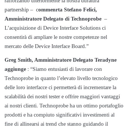
rafforzando ulteriormente la nostra duratura
partnership – c
ommenrta Stefano Felici,
Amministratore Delegato di Technoprobe
–
L’acquisizione di Device Interface Solutions ci
consentirà di ampliare le nostre competenze nel
mercato delle Device Interface Board.”
Greg Smith, Amministratore Delegato Teradyne
aggiunge
: “Siamo entusiasti di lavorare con
Technoprobe in quanto l’elevato livello tecnologico
delle loro interfacce ci permetterà di incrementare la
scalabilità dei nostri tester e offrire maggiori vantaggi
ai nostri clienti. Technoprobe ha un ottimo portafoglio
prodotti e ha compiuto significativi investimenti al
fine di allinearsi ai trend che stanno guidando il