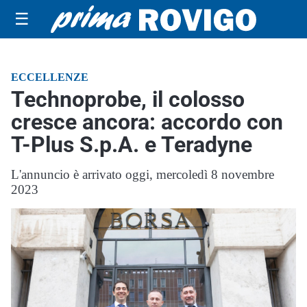
☰
ECCELLENZE
Technoprobe, il colosso
cresce ancora: accordo con
T-Plus S.p.A. e Teradyne
L'annuncio è arrivato oggi, mercoledì 8 novembre
2023