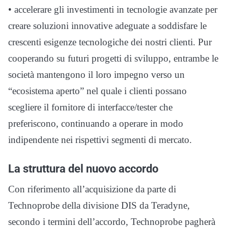
• accelerare gli investimenti in tecnologie avanzate per
creare soluzioni innovative adeguate a soddisfare le
crescenti esigenze tecnologiche dei nostri clienti. Pur
cooperando su futuri progetti di sviluppo, entrambe le
società mantengono il loro impegno verso un
“ecosistema aperto” nel quale i clienti possano
scegliere il fornitore di interfacce/tester che
preferiscono, continuando a operare in modo
indipendente nei rispettivi segmenti di mercato.
La struttura del nuovo accordo
Con riferimento all’acquisizione da parte di
Technoprobe della divisione DIS da Teradyne,
secondo i termini dell’accordo, Technoprobe pagherà