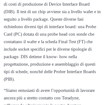
di costi di produzione di Device Interface Board
(DIB). Il test di un chip avviene sia a livello wafer e in
seguito a livello package. Queste diverse fasi
richiedono diversi tipi di interface board: una Probe
Card (PC) dotata di una probe head con sonde che
contattano il wafer e la scheda Final Test (FT) che
include socket specifici per le diverse tipologie di
package. DIS detiene il know- how nella
progettazione, produzione e assemblaggio di questi
tipi di schede, nonché delle Prober Interface Boards
(PIB).
“Siamo entusiasti di avere l’opportunità di lavorare
ancora più a stretto contatto con Teradyne,