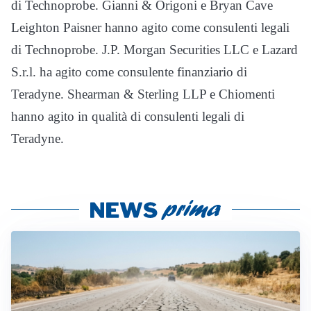
di Technoprobe. Gianni & Origoni e Bryan Cave
Leighton Paisner hanno agito come consulenti legali
di Technoprobe. J.P. Morgan Securities LLC e Lazard
S.r.l. ha agito come consulente finanziario di
Teradyne. Shearman & Sterling LLP e Chiomenti
hanno agito in qualità di consulenti legali di
Teradyne.