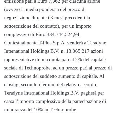
emissione pari a Euro 7,362 per ciascuna azione
(ovvero la media ponderata del prezzo di
negoziazione durante i 3 mesi precedenti la
sottoscrizione del contratto), per un importo
complessivo di Euro 384.744.524,94.
Contestualmente T-Plus S.p.A. venderà a Teradyne
International Holdings B.V. n. 13.065.217 azioni
rappresentative di una quota pari al 2% del capitale
sociale di Technoprobe, ad un prezzo pari al prezzo di
sottoscrizione del suddetto aumento di capitale. Al
closing, secondo i termini del relativo accordo,
Teradyne International Holdings B.V. pagherà per
cassa l’importo complessivo della partecipazione di
minoranza del 10% in Technoprobe.