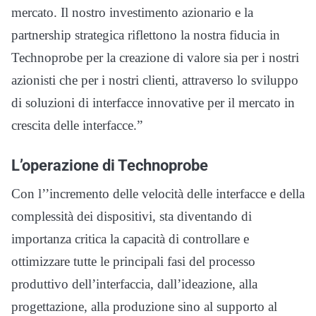
mercato. Il nostro investimento azionario e la
partnership strategica riflettono la nostra fiducia in
Technoprobe per la creazione di valore sia per i nostri
azionisti che per i nostri clienti, attraverso lo sviluppo
di soluzioni di interfacce innovative per il mercato in
crescita delle interfacce.”
L’operazione di Technoprobe
Con l’’incremento delle velocità delle interfacce e della
complessità dei dispositivi, sta diventando di
importanza critica la capacità di controllare e
ottimizzare tutte le principali fasi del processo
produttivo dell’interfaccia, dall’ideazione, alla
progettazione, alla produzione sino al supporto al