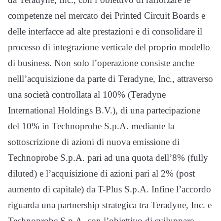
competenze nel mercato dei Printed Circuit Boards e
delle interfacce ad alte prestazioni e di consolidare il
processo di integrazione verticale del proprio modello
di business. Non solo l’operazione consiste anche
nelll’acquisizione da parte di Teradyne, Inc., attraverso
una società controllata al 100% (Teradyne
International Holdings B.V.), di una partecipazione
del 10% in Technoprobe S.p.A. mediante la
sottoscrizione di azioni di nuova emissione di
Technoprobe S.p.A. pari ad una quota dell’8% (fully
diluted) e l’acquisizione di azioni pari al 2% (post
aumento di capitale) da T-Plus S.p.A. Infine l’accordo
riguarda una partnership strategica tra Teradyne, Inc. e
Technoprobe S.p.A. con l’obiettivo di sviluppare