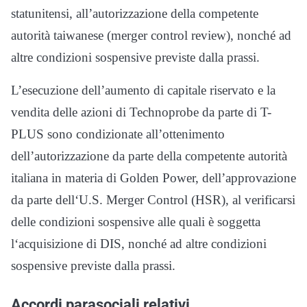
statunitensi, all’autorizzazione della competente
autorità taiwanese (merger control review), nonché ad
altre condizioni sospensive previste dalla prassi.
L’esecuzione dell’aumento di capitale riservato e la
vendita delle azioni di Technoprobe da parte di T-
PLUS sono condizionate all’ottenimento
dell’autorizzazione da parte della competente autorità
italiana in materia di Golden Power, dell’approvazione
da parte dell‘U.S. Merger Control (HSR), al verificarsi
delle condizioni sospensive alle quali è soggetta
l‘acquisizione di DIS, nonché ad altre condizioni
sospensive previste dalla prassi.
Accordi parasociali relativi