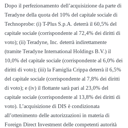
Dopo il perfezionamento dell’acquisizione da parte di
Teradyne della quota del 10% del capitale sociale di
Technoprobe: (i) T-Plus S.p.A. deterrà il 60,5% del
capitale sociale (corrispondente al 72,4% dei diritti di
voto); (ii) Teradyne, Inc. deterrà indirettamente
(tramite Teradyne International Holdings B.V.) il
10,0% del capitale sociale (corrispondente al 6,0% dei
diritti di voto); (iii) la Famiglia Crippa deterrà il 6,5%
del capitale sociale (corrispondente al 7,8% dei diritti
di voto); e (iv) il flottante sarà pari al 23,0% del
capitale sociale (corrispondente al 13,8% dei diritti di
voto). L’acquisizione di DIS è condizionata
all’ottenimento delle autorizzazioni in materia di
Foreign Direct Investment delle competenti autorità