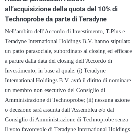
all’acquisizione della quota del 10% di
Technoprobe da parte di Teradyne
Nell’ambito dell’Accordo di Investimento, T-Plus e
Teradyne International Holdings B.V. hanno stipulato
un patto parasociale, subordinato al closing ed efficace
a partire dalla data del closing dell’Accordo di
Investimento, in base al quale: (i) Teradyne
International Holdings B.V. avrà il diritto di nominare
un membro non esecutivo del Consiglio di
Amministrazione di Technoprobe; (ii) nessuna azione
o decisione sarà assunta dall’Assemblea e/o dal
Consiglio di Amministrazione di Technoprobe senza
il voto favorevole di Teradyne International Holdings