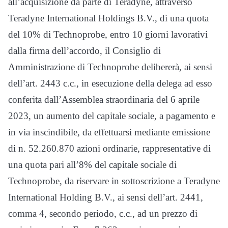
all’acquisizione da parte di Teradyne, attraverso
Teradyne International Holdings B.V., di una quota
del 10% di Technoprobe, entro 10 giorni lavorativi
dalla firma dell’accordo, il Consiglio di
Amministrazione di Technoprobe delibererà, ai sensi
dell’art. 2443 c.c., in esecuzione della delega ad esso
conferita dall’Assemblea straordinaria del 6 aprile
2023, un aumento del capitale sociale, a pagamento e
in via inscindibile, da effettuarsi mediante emissione
di n. 52.260.870 azioni ordinarie, rappresentative di
una quota pari all’8% del capitale sociale di
Technoprobe, da riservare in sottoscrizione a Teradyne
International Holding B.V., ai sensi dell’art. 2441,
comma 4, secondo periodo, c.c., ad un prezzo di