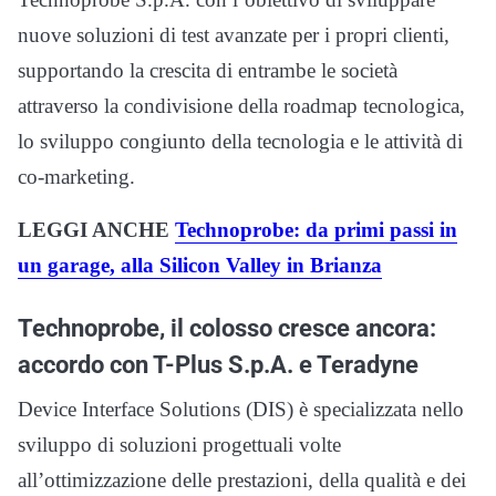
nuove soluzioni di test avanzate per i propri clienti,
supportando la crescita di entrambe le società
attraverso la condivisione della roadmap tecnologica,
lo sviluppo congiunto della tecnologia e le attività di
co-marketing.
LEGGI ANCHE
Technoprobe: da primi passi in
un garage, alla Silicon Valley in Brianza
Technoprobe, il colosso cresce ancora:
accordo con T-Plus S.p.A. e Teradyne
Device Interface Solutions (DIS) è specializzata nello
sviluppo di soluzioni progettuali volte
all’ottimizzazione delle prestazioni, della qualità e dei