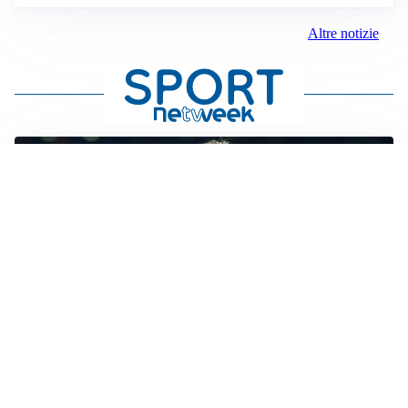
Altre notizie
MERCATO JUVE