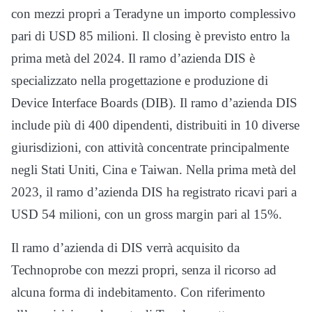
con mezzi propri a Teradyne un importo complessivo
pari di USD 85 milioni. Il closing è previsto entro la
prima metà del 2024. Il ramo d’azienda DIS è
specializzato nella progettazione e produzione di
Device Interface Boards (DIB). Il ramo d’azienda DIS
include più di 400 dipendenti, distribuiti in 10 diverse
giurisdizioni, con attività concentrate principalmente
negli Stati Uniti, Cina e Taiwan. Nella prima metà del
2023, il ramo d’azienda DIS ha registrato ricavi pari a
USD 54 milioni, con un gross margin pari al 15%.
Il ramo d’azienda di DIS verrà acquisito da
Technoprobe con mezzi propri, senza il ricorso ad
alcuna forma di indebitamento. Con riferimento