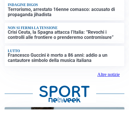
INDAGINE DIGOS
Terrorismo, arrestato 16enne comasco: accusato di
propaganda jihadista
NON SI FERMA LA TENSIONE
Crisi Ceuta, la Spagna attacca l’Italia: “Revochi i
controlli alle frontiere o prenderemo contromisure”
LUTTO
Francesco Guccini è morto a 86 anni: addio a un
cantautore simbolo della musica italiana
Altre notizie