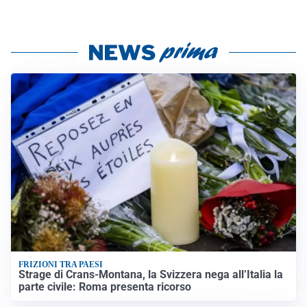
FRIZIONI TRA PAESI
Strage di Crans-Montana, la Svizzera nega all’Italia la
parte civile: Roma presenta ricorso