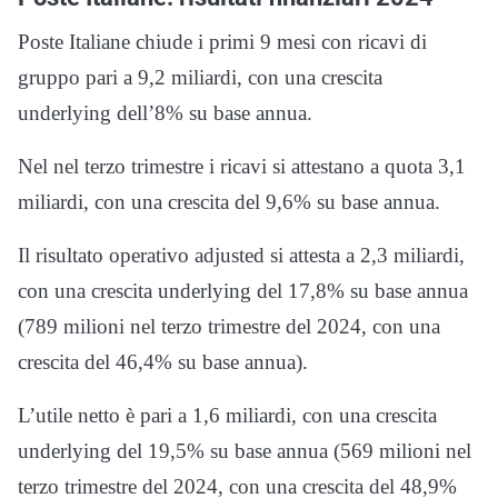
Poste Italiane chiude i primi 9 mesi con ricavi di
gruppo pari a 9,2 miliardi, con una crescita
underlying dell’8% su base annua.
Nel nel terzo trimestre i ricavi si attestano a quota 3,1
miliardi, con una crescita del 9,6% su base annua.
Il risultato operativo adjusted si attesta a 2,3 miliardi,
con una crescita underlying del 17,8% su base annua
(789 milioni nel terzo trimestre del 2024, con una
crescita del 46,4% su base annua).
L’utile netto è pari a 1,6 miliardi, con una crescita
underlying del 19,5% su base annua (569 milioni nel
terzo trimestre del 2024, con una crescita del 48,9%