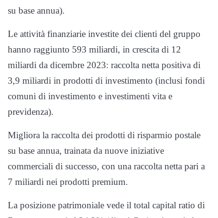
su base annua).
Le attività finanziarie investite dei clienti del gruppo
hanno raggiunto 593 miliardi, in crescita di 12
miliardi da dicembre 2023: raccolta netta positiva di
3,9 miliardi in prodotti di investimento (inclusi fondi
comuni di investimento e investimenti vita e
previdenza).
Migliora la raccolta dei prodotti di risparmio postale
su base annua, trainata da nuove iniziative
commerciali di successo, con una raccolta netta pari a
7 miliardi nei prodotti premium.
La posizione patrimoniale vede il total capital ratio di