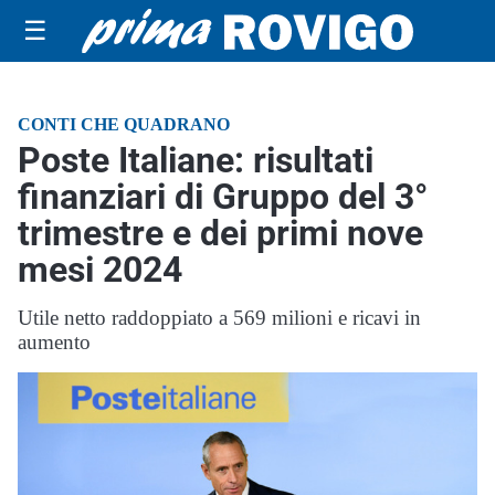
☰
CONTI CHE QUADRANO
Poste Italiane: risultati
finanziari di Gruppo del 3°
trimestre e dei primi nove
mesi 2024
Utile netto raddoppiato a 569 milioni e ricavi in
aumento