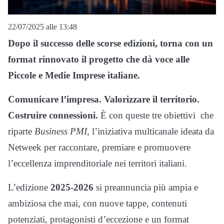
22/07/2025 alle 13:48
Dopo il successo delle scorse edizioni, torna con un
format rinnovato il progetto che dà voce alle
Piccole e Medie Imprese italiane.
Comunicare l’impresa. Valorizzare il territorio.
Costruire connessioni.
È con queste tre obiettivi che
riparte
Business PMI
, l’iniziativa multicanale ideata da
Netweek per raccontare, premiare e promuovere
l’eccellenza imprenditoriale nei territori italiani.
L’edizione
2025-2026
si preannuncia più ampia e
ambiziosa che mai, con nuove tappe, contenuti
potenziati, protagonisti d’eccezione e un format