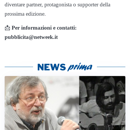
diventare partner, protagonista o supporter della
prossima edizione.
📩
Per informazioni e contatti:
pubblicita@netweek.it