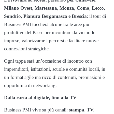
Milano Ovest, Martesana, Monza, Como, Lecco,
Sondrio, Pianura Bergamasca e Brescia
: il tour di
Business PMI toccherà alcune tra le aree più
produttive del Paese per incontrare da vicino le
imprese, valorizzarne i percorsi e facilitare nuove
connessioni strategiche.
Ogni tappa sarà un’occasione di incontro con
imprenditori, istituzioni, scuole e comunità locali, in
un format agile ma ricco di contenuti, premiazioni e
opportunità di networking.
Dalla carta al digitale, fino alla TV
Business PMI vive su più canali:
stampa, TV,