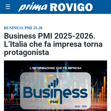
☰
BUSINESS PMI 25-26
Business PMI 2025-2026.
L’Italia che fa impresa torna
protagonista