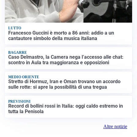
LUTTO
Francesco Guccini è morto a 86 anni: addio a un
cantautore simbolo della musica italiana
BAGARRE
Caso Delmastro, la Camera nega l’accesso alle chat:
scontro in Aula tra maggioranza e opposizioni
MEDIO ORIENTE
Stretto di Hormuz, Iran e Oman trovano un accordo
sulle rotte: si apre la possibilità di una tregua
PREVISIONI
Record di bollini rossi in Italia: oggi caldo estremo in
tutta la Penisola
Altre notizie