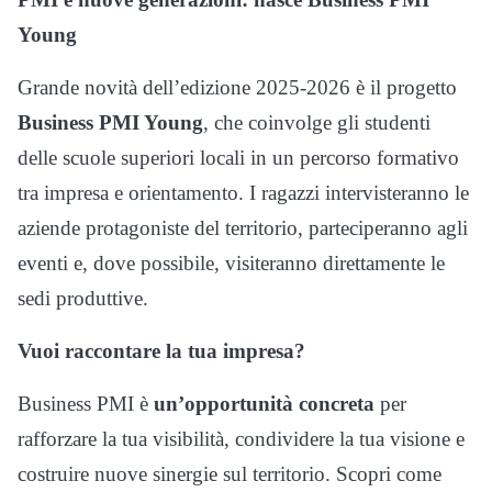
Young
Grande novità dell’edizione 2025-2026 è il progetto
Business PMI Young
, che coinvolge gli studenti
delle scuole superiori locali in un percorso formativo
tra impresa e orientamento. I ragazzi intervisteranno le
aziende protagoniste del territorio, parteciperanno agli
eventi e, dove possibile, visiteranno direttamente le
sedi produttive.
Vuoi raccontare la tua impresa?
Business PMI è
un’opportunità concreta
per
rafforzare la tua visibilità, condividere la tua visione e
costruire nuove sinergie sul territorio. Scopri come