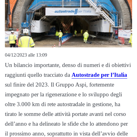
04/12/2023 alle 13:09
Un bilancio importante, denso di numeri e di obiettivi
raggiunti quello tracciato da
Autostrade per l’Italia
sul finire del 2023. Il Gruppo Aspi, fortemente
impegnato per la rigenerazione e lo sviluppo degli
oltre 3.000 km di rete autostradale in gestione, ha
tirato le somme delle attività portate avanti nel corso
dell’anno e ha delineato le sfide che lo attendono per
il prossimo anno, soprattutto in vista dell’avvio delle