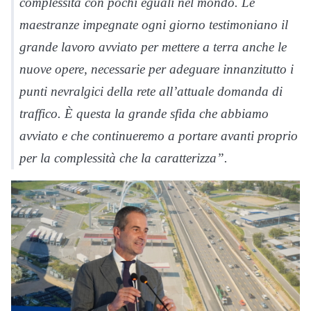
complessità con pochi eguali nel mondo. Le
maestranze impegnate ogni giorno testimoniano il
grande lavoro avviato per mettere a terra anche le
nuove opere, necessarie per adeguare innanzitutto i
punti nevralgici della rete all’attuale domanda di
traffico. È questa la grande sfida che abbiamo
avviato e che continueremo a portare avanti proprio
per la complessità che la caratterizza”.