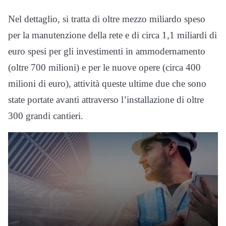
Nel dettaglio, si tratta di oltre mezzo miliardo speso
per la manutenzione della rete e di circa 1,1 miliardi di
euro spesi per gli investimenti in ammodernamento
(oltre 700 milioni) e per le nuove opere (circa 400
milioni di euro), attività queste ultime due che sono
state portate avanti attraverso l’installazione di oltre
300 grandi cantieri.