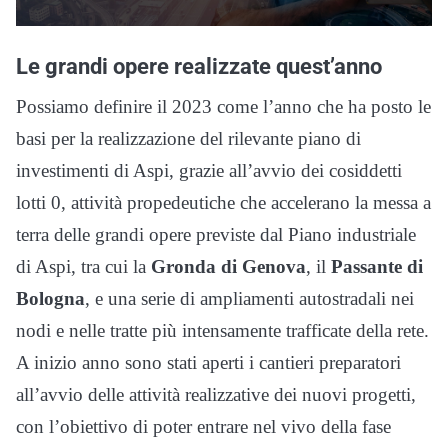
Le grandi opere realizzate quest’anno
Possiamo definire il 2023 come l’anno che ha posto le
basi per la realizzazione del rilevante piano di
investimenti di Aspi, grazie all’avvio dei cosiddetti
lotti 0, attività propedeutiche che accelerano la messa a
terra delle grandi opere previste dal Piano industriale
di Aspi, tra cui la
Gronda di Genova
, il
Passante di
Bologna
, e una serie di ampliamenti autostradali nei
nodi e nelle tratte più intensamente trafficate della rete.
A inizio anno sono stati aperti i cantieri preparatori
all’avvio delle attività realizzative dei nuovi progetti,
con l’obiettivo di poter entrare nel vivo della fase