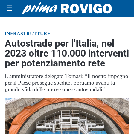
☰
INFRASTRUTTURE
Autostrade per l’Italia, nel
2023 oltre 110.000 interventi
per potenziamento rete
L'amministratore delegato Tomasi: “Il nostro impegno
per il Paese prosegue spedito, portiamo avanti la
grande sfida delle nuove opere autostradali”