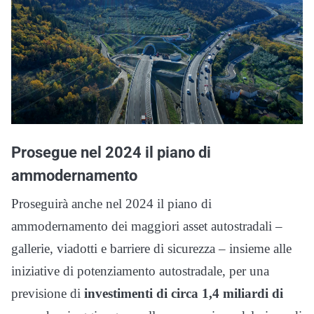
Prosegue nel 2024 il piano di
ammodernamento
Proseguirà anche nel 2024 il piano di
ammodernamento dei maggiori asset autostradali –
gallerie, viadotti e barriere di sicurezza – insieme alle
iniziative di potenziamento autostradale, per una
previsione di
investimenti di circa 1,4 miliardi di