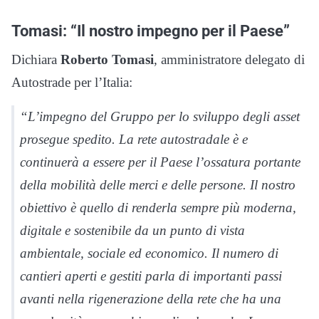
Tomasi: “Il nostro impegno per il Paese”
Dichiara
Roberto Tomasi
, amministratore delegato di
Autostrade per l’Italia:
“L’impegno del Gruppo per lo sviluppo degli asset
prosegue spedito. La rete autostradale è e
continuerà a essere per il Paese l’ossatura portante
della mobilità delle merci e delle persone. Il nostro
obiettivo è quello di renderla sempre più moderna,
digitale e sostenibile da un punto di vista
ambientale, sociale ed economico. Il numero di
cantieri aperti e gestiti parla di importanti passi
avanti nella rigenerazione della rete che ha una