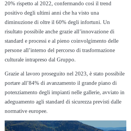
20% rispetto al 2022, confermando così il trend
positivo degli ultimi anni che ha visto una
diminuzione di oltre il 60% degli infortuni. Un
risultato possibile anche grazie all’innovazione di
standard e processi e al pieno coinvolgimento delle
persone all’interno del percorso di trasformazione
culturale intrapreso dal Gruppo.
Grazie al lavoro proseguito nel 2023, è stato possibile
portare all’84% di avanzamento il grande piano di
potenziamento degli impianti nelle gallerie, avviato in
adeguamento agli standard di sicurezza previsti dalle
normative europee.