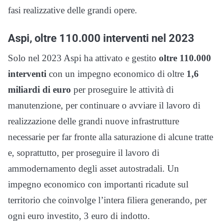
fasi realizzative delle grandi opere.
Aspi, oltre 110.000 interventi nel 2023
Solo nel 2023 Aspi ha attivato e gestito
oltre 110.000
interventi
con un impegno economico di oltre
1,6
miliardi di euro
per proseguire le attività di
manutenzione, per continuare o avviare il lavoro di
realizzazione delle grandi nuove infrastrutture
necessarie per far fronte alla saturazione di alcune tratte
e, soprattutto, per proseguire il lavoro di
ammodernamento degli asset autostradali. Un
impegno economico con importanti ricadute sul
territorio che coinvolge l’intera filiera generando, per
ogni euro investito, 3 euro di indotto.