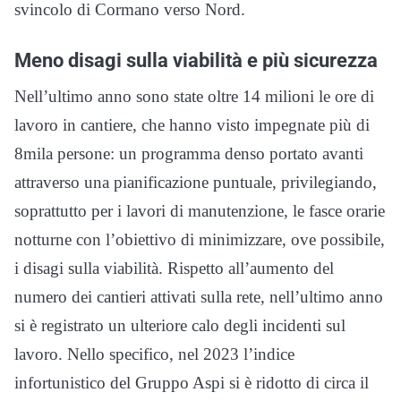
svincolo di Cormano verso Nord.
Meno disagi sulla viabilità e più sicurezza
Nell’ultimo anno sono state oltre 14 milioni le ore di
lavoro in cantiere, che hanno visto impegnate più di
8mila persone: un programma denso portato avanti
attraverso una pianificazione puntuale, privilegiando,
soprattutto per i lavori di manutenzione, le fasce orarie
notturne con l’obiettivo di minimizzare, ove possibile,
i disagi sulla viabilità. Rispetto all’aumento del
numero dei cantieri attivati sulla rete, nell’ultimo anno
si è registrato un ulteriore calo degli incidenti sul
lavoro. Nello specifico, nel 2023 l’indice
infortunistico del Gruppo Aspi si è ridotto di circa il