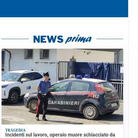
TRAGEDIA
Incidenti sul lavoro, operaio muore schiacciato da