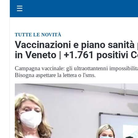
☰
TUTTE LE NOVITÀ
Vaccinazioni e piano sanità
in Veneto | +1.761 positivi 
Campagna vaccinale: gli ultraottantenni impossibilit
Bisogna aspettare la lettera o l'sms.