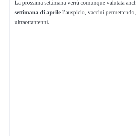
La prossima settimana verrà comunque valutata anc
settimana di aprile
l’auspicio, vaccini permettendo, 
ultraottantenni.