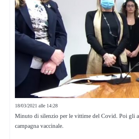
18/03/2021 alle 14:28
Minuto di silenzio per le vittime del Covid. Poi gli 
campagna vaccinale.