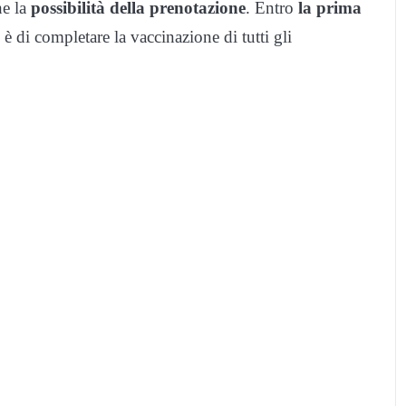
he la
possibilità della prenotazione
. Entro
la prima
è di completare la vaccinazione di tutti gli