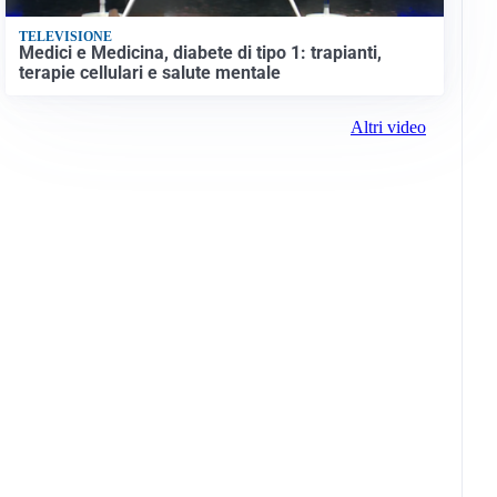
TELEVISIONE
Medici e Medicina, diabete di tipo 1: trapianti,
terapie cellulari e salute mentale
Altri video