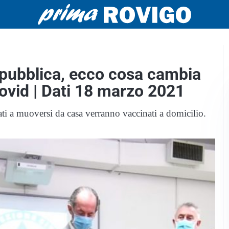
 pubblica, ecco cosa cambia
Covid | Dati 18 marzo 2021
ati a muoversi da casa verranno vaccinati a domicilio.