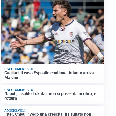
CALCIOMERCATO
Cagliari, il caso Esposito continua. Intanto arriva
Maldini
CALCIOMERCATO
Napoli, il solito Lukaku: non si presenta in ritiro, è
rottura
AMICHEVOLI
Inter, Chivu: “Vedo una crescita, il risultato non