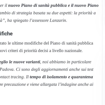
er il
nuovo Piano di sanità pubblica e il nuovo Piano
bio di strategia basata su due aspetti: la priorità a
età”, ha spiegato l’assessore Lanzarin.
ifiche
strato le ultime modifiche del Piano di sanità pubblica
 criteri di priorità decisi a livello nazionale.
eglio le nuove varianti
, noi abbiamo in particolare
 Padova. Ci sono degli aggiornamenti anche sui test
ontact tracing
. Il
tempo di isolamento e quarantena
e precauzione e viene allargata l’indagine anche ai