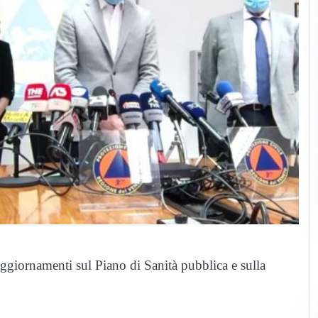
aggiornamenti sul Piano di Sanità pubblica e sulla