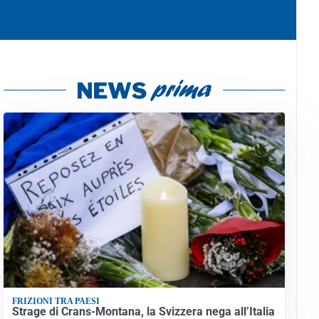
FRIZIONI TRA PAESI
Strage di Crans-Montana, la Svizzera nega all’Italia