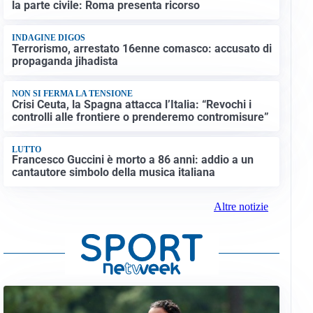
la parte civile: Roma presenta ricorso
INDAGINE DIGOS
Terrorismo, arrestato 16enne comasco: accusato di
propaganda jihadista
NON SI FERMA LA TENSIONE
Crisi Ceuta, la Spagna attacca l’Italia: “Revochi i
controlli alle frontiere o prenderemo contromisure”
LUTTO
Francesco Guccini è morto a 86 anni: addio a un
cantautore simbolo della musica italiana
Altre notizie