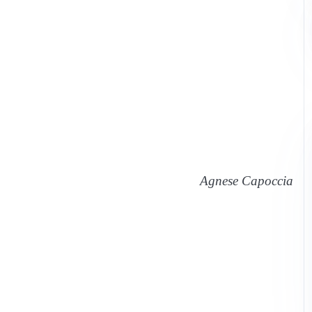
Agnese Capoccia