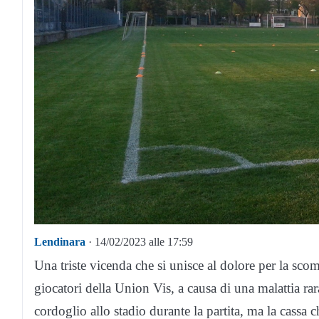
Lendinara
· 14/02/2023 alle 17:59
Una triste vicenda che si unisce al dolore per la sco
giocatori della Union Vis, a causa di una malattia ra
cordoglio allo stadio durante la partita, ma la cassa 