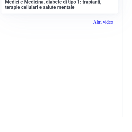
Medici e Medicina, diabete di tipo 1: trapianti,
terapie cellulari e salute mentale
Altri video