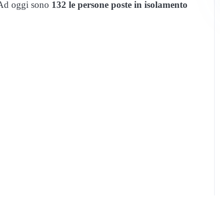
. Ad oggi sono
132 le persone poste in isolamento