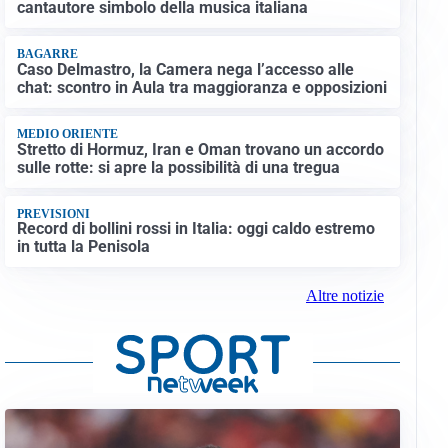
cantautore simbolo della musica italiana
BAGARRE
Caso Delmastro, la Camera nega l’accesso alle
chat: scontro in Aula tra maggioranza e opposizioni
MEDIO ORIENTE
Stretto di Hormuz, Iran e Oman trovano un accordo
sulle rotte: si apre la possibilità di una tregua
PREVISIONI
Record di bollini rossi in Italia: oggi caldo estremo
in tutta la Penisola
Altre notizie