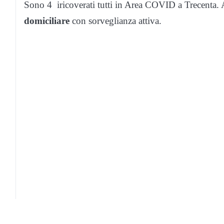
Sono 4 iricoverati tutti in Area COVID a Trecenta
domiciliare
con sorveglianza attiva.