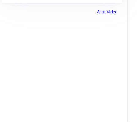
Altri video