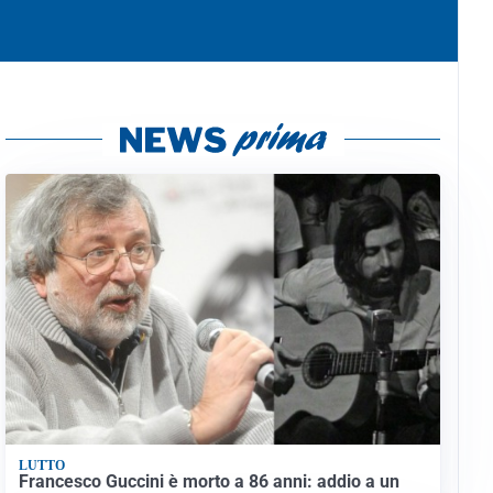
LUTTO
Francesco Guccini è morto a 86 anni: addio a un