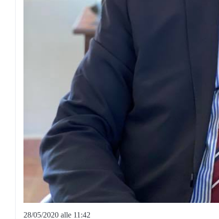
28/05/2020 alle 11:42