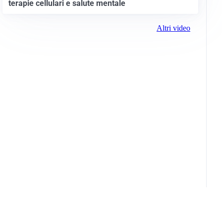
terapie cellulari e salute mentale
Altri video