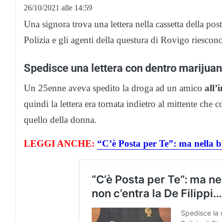
26/10/2021 alle 14:59
Una signora trova una lettera nella cassetta della post
Polizia e gli agenti della questura di Rovigo riescon
Spedisce una lettera con dentro marijuana
Un 25enne aveva spedito la droga ad un amico
all’
quindi la lettera era tornata indietro al mittente che
quello della donna.
LEGGI ANCHE:
“C’è Posta per Te”: ma nella b