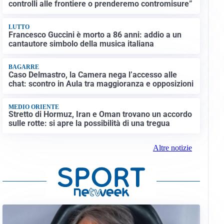
controlli alle frontiere o prenderemo contromisure”
LUTTO
Francesco Guccini è morto a 86 anni: addio a un
cantautore simbolo della musica italiana
BAGARRE
Caso Delmastro, la Camera nega l’accesso alle
chat: scontro in Aula tra maggioranza e opposizioni
MEDIO ORIENTE
Stretto di Hormuz, Iran e Oman trovano un accordo
sulle rotte: si apre la possibilità di una tregua
Altre notizie