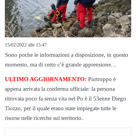
15/02/2022 alle 15:47
Sono poche le informazioni a disposizione, in questo
momento, ma di certo c’è grande apprensione…
ULTIMO AGGIORNAMENTO:
Purtroppo è
appena arrivata la conferma ufficiale: la persona
ritrovata poco fa senza vita nel Po è il 53enne Diego
Tiozzo, per il quale erano state impiegate tutte le
risorse nelle ricerche sul territorio.