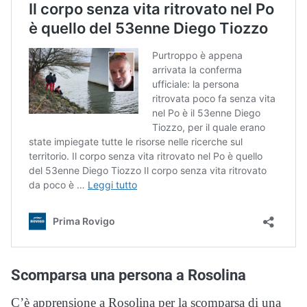
Scomparsa una persona a Rosolina
C’è apprensione a Rosolina per la scomparsa di una