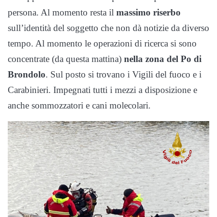
persona. Al momento resta il
massimo riserbo
sull’identità del soggetto che non dà notizie da diverso
tempo. Al momento le operazioni di ricerca si sono
concentrate (da questa mattina)
nella zona del Po di
Brondolo
. Sul posto si trovano i Vigili del fuoco e i
Carabinieri. Impegnati tutti i mezzi a disposizione e
anche sommozzatori e cani molecolari.