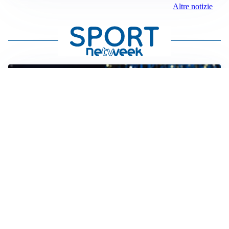
Altre notizie