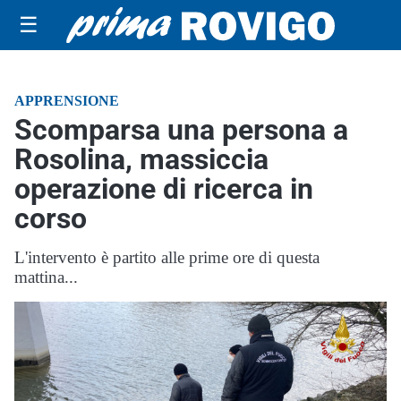
☰
APPRENSIONE
Scomparsa una persona a
Rosolina, massiccia
operazione di ricerca in
corso
L'intervento è partito alle prime ore di questa
mattina...