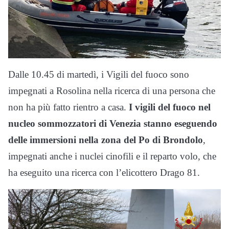
Dalle 10.45 di martedì, i Vigili del fuoco sono
impegnati a Rosolina nella ricerca di una persona che
non ha più fatto rientro a casa.
I vigili del fuoco nel
nucleo sommozzatori di Venezia stanno eseguendo
delle immersioni nella zona del Po di Brondolo
,
impegnati anche i nuclei cinofili e il reparto volo, che
ha eseguito una ricerca con l’elicottero Drago 81.