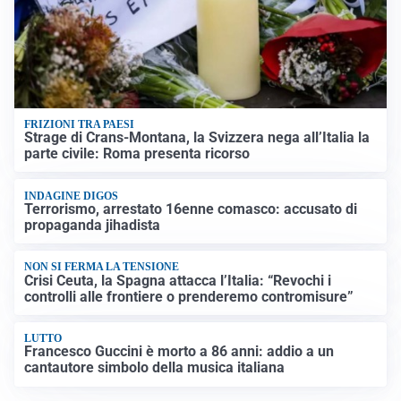
FRIZIONI TRA PAESI
Strage di Crans-Montana, la Svizzera nega all’Italia la
parte civile: Roma presenta ricorso
INDAGINE DIGOS
Terrorismo, arrestato 16enne comasco: accusato di
propaganda jihadista
NON SI FERMA LA TENSIONE
Crisi Ceuta, la Spagna attacca l’Italia: “Revochi i
controlli alle frontiere o prenderemo contromisure”
LUTTO
Francesco Guccini è morto a 86 anni: addio a un
cantautore simbolo della musica italiana