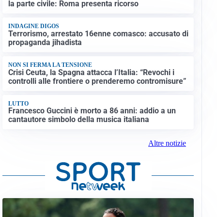
la parte civile: Roma presenta ricorso
INDAGINE DIGOS
Terrorismo, arrestato 16enne comasco: accusato di
propaganda jihadista
NON SI FERMA LA TENSIONE
Crisi Ceuta, la Spagna attacca l’Italia: “Revochi i
controlli alle frontiere o prenderemo contromisure”
LUTTO
Francesco Guccini è morto a 86 anni: addio a un
cantautore simbolo della musica italiana
Altre notizie