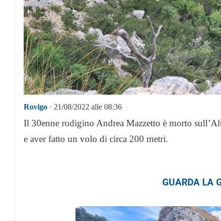
Rovigo
· 21/08/2022 alle 08:36
Il 30enne rodigino Andrea Mazzetto è morto sull’Alt
e aver fatto un volo di circa 200 metri.
GUARDA LA G