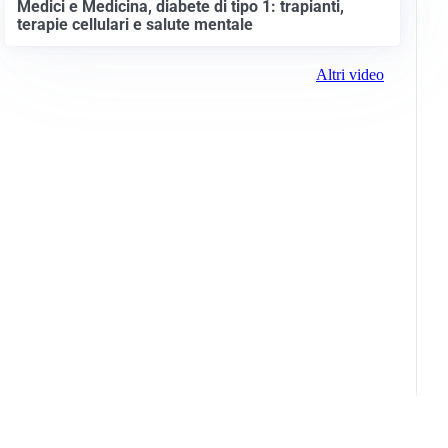
Medici e Medicina, diabete di tipo 1: trapianti,
terapie cellulari e salute mentale
Altri video