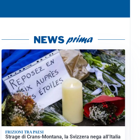
FRIZIONI TRA PAESI
Strage di Crans-Montana, la Svizzera nega all’Italia