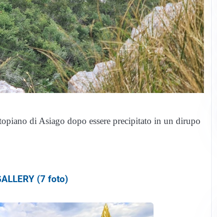
opiano di Asiago dopo essere precipitato in un dirupo
ALLERY (7 foto)