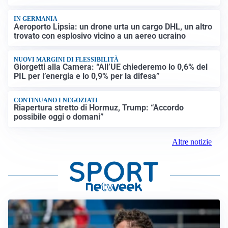
IN GERMANIA
Aeroporto Lipsia: un drone urta un cargo DHL, un altro
trovato con esplosivo vicino a un aereo ucraino
NUOVI MARGINI DI FLESSIBILITÀ
Giorgetti alla Camera: “All’UE chiederemo lo 0,6% del
PIL per l’energia e lo 0,9% per la difesa”
CONTINUANO I NEGOZIATI
Riapertura stretto di Hormuz, Trump: “Accordo
possibile oggi o domani”
Altre notizie