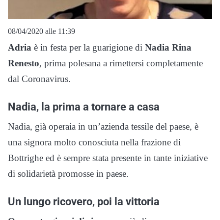
08/04/2020 alle 11:39
Adria
è in festa per la guarigione di
Nadia Rina
Renesto
, prima polesana a rimettersi completamente
dal Coronavirus.
Nadia, la prima a tornare a casa
Nadia, già operaia in un’azienda tessile del paese, è
una signora molto conosciuta nella frazione di
Bottrighe ed è sempre stata presente in tante iniziative
di solidarietà promosse in paese.
Un lungo ricovero, poi la vittoria