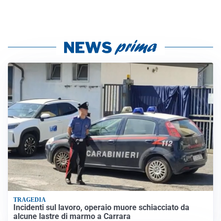
TRAGEDIA
Incidenti sul lavoro, operaio muore schiacciato da
alcune lastre di marmo a Carrara