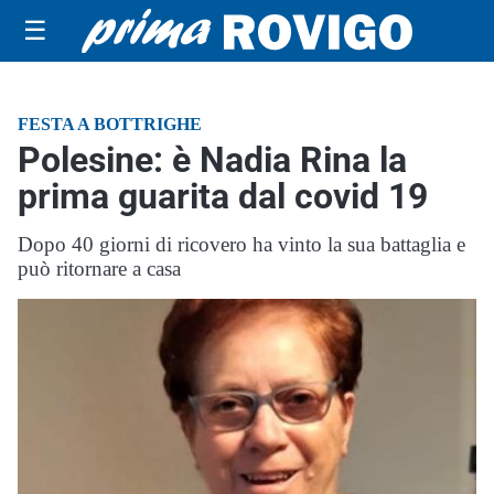
☰
FESTA A BOTTRIGHE
Polesine: è Nadia Rina la
prima guarita dal covid 19
Dopo 40 giorni di ricovero ha vinto la sua battaglia e
può ritornare a casa