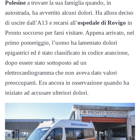
Polesine
a trovare la sua famiglia quando, in
autostrada, ha avvertito alcuni dolori. Ha allora deciso
di uscire dall’A13 e recarsi all’
ospedale di Rovigo
in
Pronto soccorso per farsi visitare. Appena arrivato, nel
primo pomeriggio, l’uomo ha lamentato dolori
epigastrici ed è stato classificato in codice arancione,
dopo essere stato sottoposto ad un
elettrocardiogramma che non aveva dato valori
preoccupanti. Era ancora in osservazione quando ha
iniziato ad accusare ulteriori dolori.