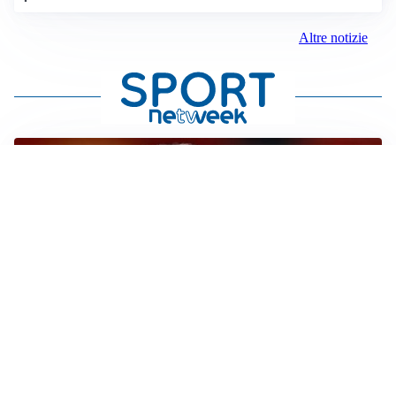
Altre notizie
SERIE A