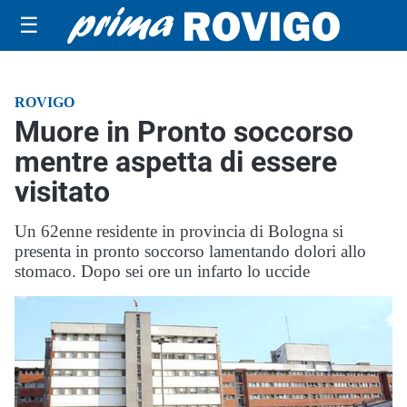
☰
ROVIGO
Muore in Pronto soccorso
mentre aspetta di essere
visitato
Un 62enne residente in provincia di Bologna si
presenta in pronto soccorso lamentando dolori allo
stomaco. Dopo sei ore un infarto lo uccide