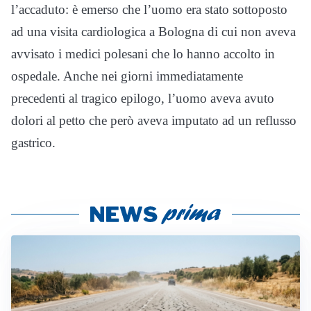
l’accaduto: è emerso che l’uomo era stato sottoposto
ad una visita cardiologica a Bologna di cui non aveva
avvisato i medici polesani che lo hanno accolto in
ospedale. Anche nei giorni immediatamente
precedenti al tragico epilogo, l’uomo aveva avuto
dolori al petto che però aveva imputato ad un reflusso
gastrico.