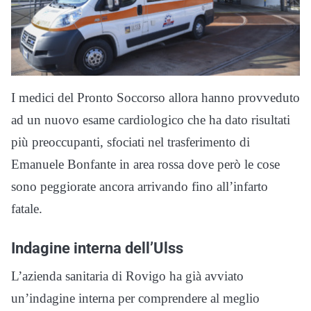
I medici del Pronto Soccorso allora hanno provveduto
ad un nuovo esame cardiologico che ha dato risultati
più preoccupanti, sfociati nel trasferimento di
Emanuele Bonfante in area rossa dove però le cose
sono peggiorate ancora arrivando fino all’infarto
fatale.
Indagine interna dell’Ulss
L’azienda sanitaria di Rovigo ha già avviato
un’indagine interna per comprendere al meglio