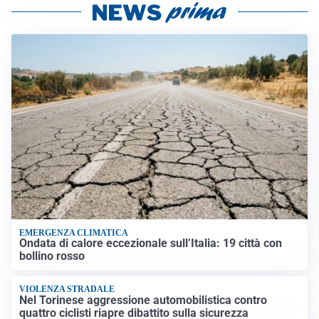
EMERGENZA CLIMATICA
Ondata di calore eccezionale sull’Italia: 19 città con
bollino rosso
VIOLENZA STRADALE
Nel Torinese aggressione automobilistica contro
quattro ciclisti riapre dibattito sulla sicurezza