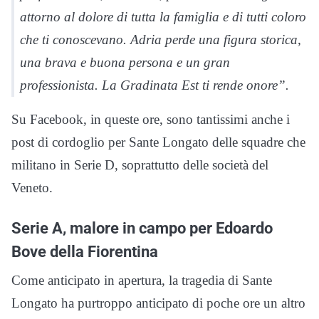
attorno al dolore di tutta la famiglia e di tutti coloro
che ti conoscevano. Adria perde una figura storica,
una brava e buona persona e un gran
professionista. La Gradinata Est ti rende onore”.
Su Facebook, in queste ore, sono tantissimi anche i
post di cordoglio per Sante Longato delle squadre che
militano in Serie D, soprattutto delle società del
Veneto.
Serie A, malore in campo per Edoardo
Bove della Fiorentina
Come anticipato in apertura, la tragedia di Sante
Longato ha purtroppo anticipato di poche ore un altro