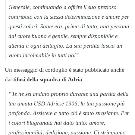
Generale, continuando a offrire il suo prezioso
contributo con la stessa determinazione e amore per
questi colori. Sante era, prima di tutto, una persona
dal cuore buono e gentile, sempre disponibile e
attenta a ogni dettaglio. La sua perdita lascia un
vuoto incolmabile in tutti noi”.
Un messaggio di cordoglio è stato pubblicato anche
dai
tifosi della squadra di Adria
:
“Te ne sei andato proprio durante una partita della
tua amata USD Adriese 1906, la tua passione più
profonda. Assistere a tutto ciò è stato straziante. Per
i colori blugranata hai dato tutto: amore,
professionalità, dedizione, passione. Ci stringiamo