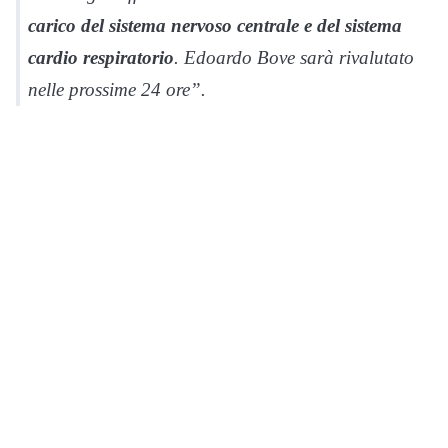
carico del sistema nervoso centrale e del sistema
cardio respiratorio
. Edoardo Bove sarà rivalutato
nelle prossime 24 ore”.