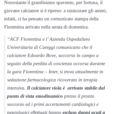
Nonostante il grandissimo spavento, per fortuna, il
giovane calciatore si è ripreso: a rassicurare gli animi,
infatti, ci ha pensato un comunicato stampa della
Fiorentina arrivato nella serata di domenica.
“ACF Fiorentina e l’ Azienda Ospedaliero
Universitaria di Careggi comunicano che il
calciatore Edoardo Bove, soccorso in campo a
seguito della perdita di coscienza occorsa durante
la gara Fiorentina – Inter, si trova attualmente in
sedazione farmacologica ricoverato in terapia
intensiva.
Il calciatore viola è arrivato stabile dal
punto di vista emodinamico
presso il pronto
soccorso ed i primi accertamenti cardiologici e
neurologici effettuati hanno
escluso danni acuti a