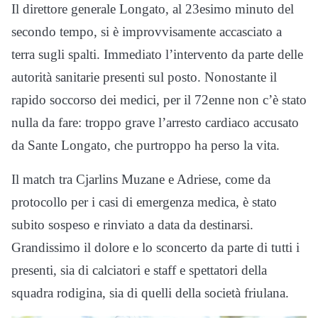
Il direttore generale Longato, al 23esimo minuto del
secondo tempo, si è improvvisamente accasciato a
terra sugli spalti. Immediato l’intervento da parte delle
autorità sanitarie presenti sul posto. Nonostante il
rapido soccorso dei medici, per il 72enne non c’è stato
nulla da fare: troppo grave l’arresto cardiaco accusato
da Sante Longato, che purtroppo ha perso la vita.
Il match tra Cjarlins Muzane e Adriese, come da
protocollo per i casi di emergenza medica, è stato
subito sospeso e rinviato a data da destinarsi.
Grandissimo il dolore e lo sconcerto da parte di tutti i
presenti, sia di calciatori e staff e spettatori della
squadra rodigina, sia di quelli della società friulana.