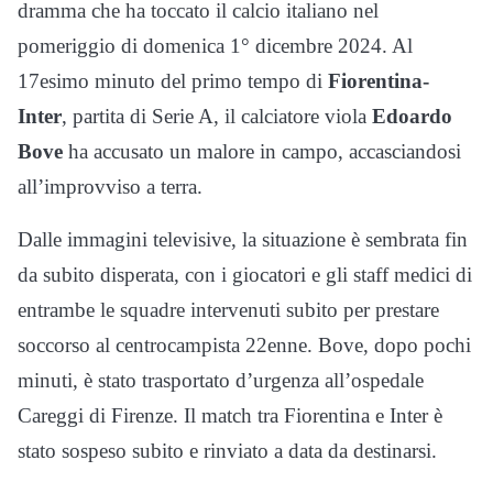
dramma che ha toccato il calcio italiano nel
pomeriggio di domenica 1° dicembre 2024. Al
17esimo minuto del primo tempo di
Fiorentina-
Inter
, partita di Serie A, il calciatore viola
Edoardo
Bove
ha accusato un malore in campo, accasciandosi
all’improvviso a terra.
Dalle immagini televisive, la situazione è sembrata fin
da subito disperata, con i giocatori e gli staff medici di
entrambe le squadre intervenuti subito per prestare
soccorso al centrocampista 22enne. Bove, dopo pochi
minuti, è stato trasportato d’urgenza all’ospedale
Careggi di Firenze. Il match tra Fiorentina e Inter è
stato sospeso subito e rinviato a data da destinarsi.