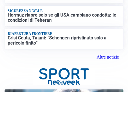
SICUREZZA NAVALE
Hormuz riapre solo se gli USA cambiano condotta: le
condizioni di Teheran
RIAPERTURA FRONTIERE
Crisi Ceuta, Tajani: “Schengen ripristinato solo a
pericolo finito”
Altre notizie