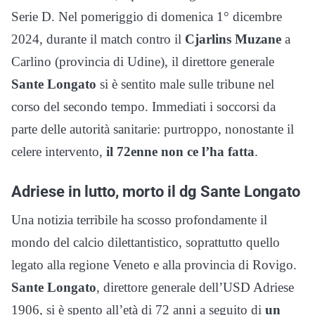
Serie D. Nel pomeriggio di domenica 1° dicembre
2024, durante il match contro il
Cjarlins Muzane
a
Carlino (provincia di Udine), il direttore generale
Sante Longato
si è sentito male sulle tribune nel
corso del secondo tempo. Immediati i soccorsi da
parte delle autorità sanitarie: purtroppo, nonostante il
celere intervento,
il 72enne non ce l’ha fatta
.
Adriese in lutto, morto il dg Sante Longato
Una notizia terribile ha scosso profondamente il
mondo del calcio dilettantistico, soprattutto quello
legato alla regione Veneto e alla provincia di Rovigo.
Sante Longato
, direttore generale dell’USD Adriese
1906, si è spento all’età di 72 anni a seguito di
un