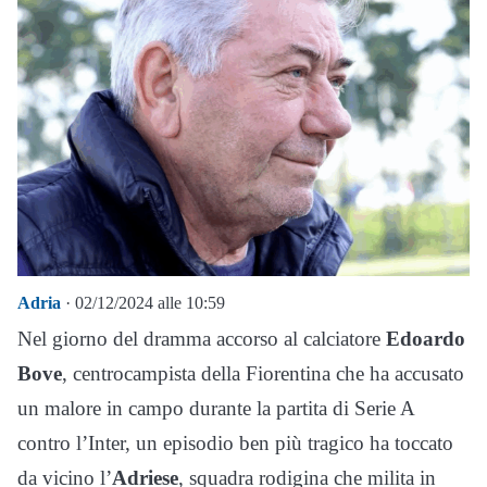
Adria
· 02/12/2024 alle 10:59
Nel giorno del dramma accorso al calciatore
Edoardo
Bove
, centrocampista della Fiorentina che ha accusato
un malore in campo durante la partita di Serie A
contro l’Inter, un episodio ben più tragico ha toccato
da vicino l’
Adriese
, squadra rodigina che milita in