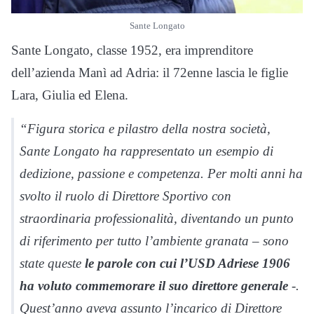
Sante Longato
Sante Longato, classe 1952, era imprenditore
dell’azienda Manì ad Adria: il 72enne lascia le figlie
Lara, Giulia ed Elena.
“Figura storica e pilastro della nostra società,
Sante Longato ha rappresentato un esempio di
dedizione, passione e competenza. Per molti anni ha
svolto il ruolo di Direttore Sportivo con
straordinaria professionalità, diventando un punto
di riferimento per tutto l’ambiente granata – sono
state queste
le parole con cui l’USD Adriese 1906
ha voluto commemorare il suo direttore generale
-.
Quest’anno aveva assunto l’incarico di Direttore