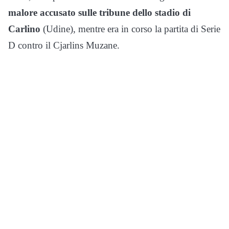
malore accusato sulle tribune dello stadio di
Carlino
(Udine), mentre era in corso la partita di Serie
D contro il Cjarlins Muzane.