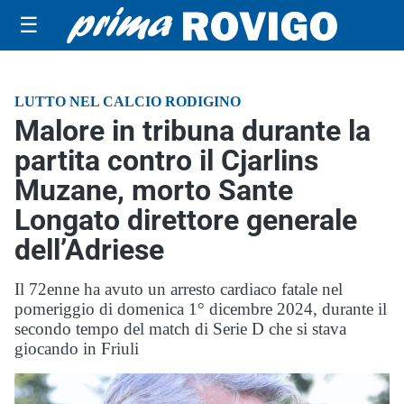
☰
LUTTO NEL CALCIO RODIGINO
Malore in tribuna durante la
partita contro il Cjarlins
Muzane, morto Sante
Longato direttore generale
dell’Adriese
Il 72enne ha avuto un arresto cardiaco fatale nel
pomeriggio di domenica 1° dicembre 2024, durante il
secondo tempo del match di Serie D che si stava
giocando in Friuli