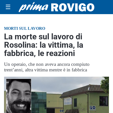
☰
MORTI SUL LAVORO
La morte sul lavoro di
Rosolina: la vittima, la
fabbrica, le reazioni
Un operaio, che non aveva ancora compiuto
trent’anni, altra vittima mentre è in fabbrica