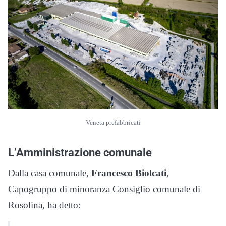
Veneta prefabbricati
L’Amministrazione comunale
Dalla casa comunale,
Francesco Biolcati
,
Capogruppo di minoranza Consiglio comunale di
Rosolina, ha detto: