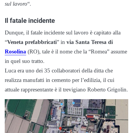
sul lavoro
“.
Il fatale incidente
Dunque, il fatale incidente sul lavoro è capitato alla
“
Veneta prefabbricati
” in
via Santa Teresa di
Rosolina
(RO), tale è il nome che la “Romea” assume
in quel suo tratto.
Luca era uno dei 35 collaboratori della ditta che
realizza manufatti in cemento per l’edilizia, il cui
attuale rappresentante è il trevigiano Roberto Grigolin.