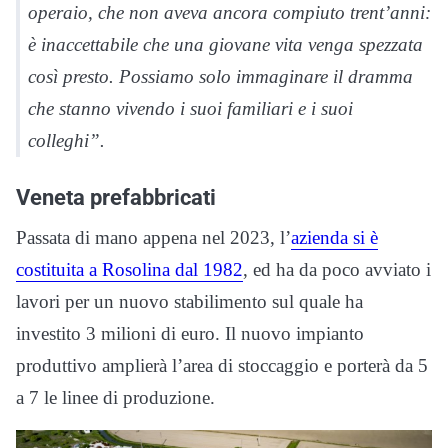
operaio, che non aveva ancora compiuto trent’anni:
è inaccettabile che una giovane vita venga spezzata
così presto. Possiamo solo immaginare il dramma
che stanno vivendo i suoi familiari e i suoi
colleghi”.
Veneta prefabbricati
Passata di mano appena nel 2023, l’
azienda si è
costituita a Rosolina dal 1982
, ed ha da poco avviato i
lavori per un nuovo stabilimento sul quale ha
investito 3 milioni di euro. Il nuovo impianto
produttivo amplierà l’area di stoccaggio e porterà da 5
a 7 le linee di produzione.