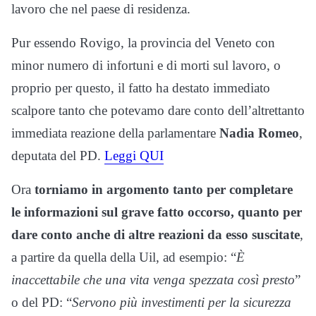
lavoro che nel paese di residenza.
Pur essendo Rovigo, la provincia del Veneto con
minor numero di infortuni e di morti sul lavoro, o
proprio per questo, il fatto ha destato immediato
scalpore tanto che potevamo dare conto dell’altrettanto
immediata reazione della parlamentare
Nadia Romeo
,
deputata del PD.
Leggi QUI
Ora
torniamo in argomento tanto per completare
le informazioni sul grave fatto occorso, quanto per
dare conto anche di altre reazioni da esso suscitate
,
a partire da quella della Uil, ad esempio: “
È
inaccettabile che una vita venga spezzata così presto
”
o del PD: “
Servono più investimenti per la sicurezza