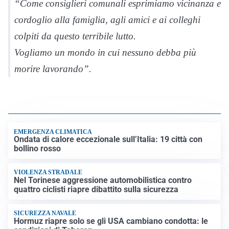
“Come consiglieri comunali esprimiamo vicinanza e
cordoglio alla famiglia, agli amici e ai colleghi
colpiti da questo terribile lutto.
Vogliamo un mondo in cui nessuno debba più
morire lavorando”.
EMERGENZA CLIMATICA
Ondata di calore eccezionale sull’Italia: 19 città con
bollino rosso
VIOLENZA STRADALE
Nel Torinese aggressione automobilistica contro
quattro ciclisti riapre dibattito sulla sicurezza
SICUREZZA NAVALE
Hormuz riapre solo se gli USA cambiano condotta: le