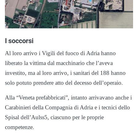
I soccorsi
Al loro arrivo i Vigili del fuoco di Adria hanno
liberato la vittima dal macchinario che l’aveva
investito, ma al loro arrivo, i sanitari del 188 hanno
solo potuto prendere atto del decesso dell’operaio.
Alla “Veneta prefabbricati”, intanto arrivavano anche i
Carabinieri della Compagnia di Adria e i tecnici dello
Spisal dell’Aulss5, ciascuno per le proprie
competenze.