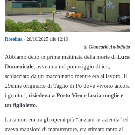
Rosolina
· 28/10/2025 alle 12:10
di
Giancarlo Andolfatto
Abbiamo detto in prima mattinata della morte di
Luca
Domenicale
, avvenuta nel pomeriggio di ieri,
schiacciato da un macchinario mentre era al lavoro. Il
29enne originario di Taglio di Po dove vivono ancora
i genitori,
risiedeva a Porto Viro e lascia moglie e
un figlioletto
.
Luca non era tra gli operai più “anziani in azienda” ed
aveva mansioni di manutentore, era stimato tanto al