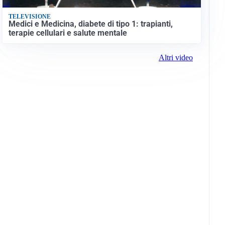
TELEVISIONE
Medici e Medicina, diabete di tipo 1: trapianti,
terapie cellulari e salute mentale
Altri video