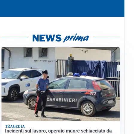
TRAGEDIA
Incidenti sul lavoro, operaio muore schiacciato da