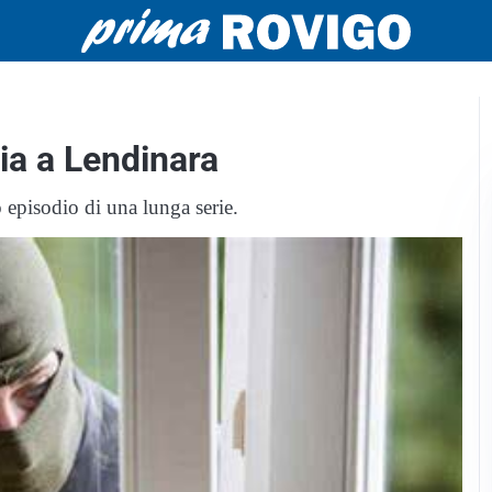
zia a Lendinara
 episodio di una lunga serie.