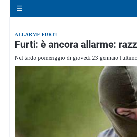
☰
ALLARME FURTI
Furti: è ancora allarme: raz
Nel tardo pomeriggio di giovedì 23 gennaio l'ultimo