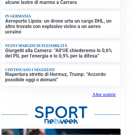
alcune lastre di marmo a Carrara
IN GERMANIA
Aeroporto Lipsia: un drone urta un cargo DHL, un
altro trovato con esplosivo vicino a un aereo
ucraino
NUOVI MARGINI DI FLESSIBILITÀ
Giorgetti alla Camera: “All’UE chiederemo lo 0,6%
del PIL per l’energia e lo 0,9% per la difesa”
CONTINUANO I NEGOZIATI
Riapertura stretto di Hormuz, Trump: “Accordo
possibile oggi o domani”
Altre notizie