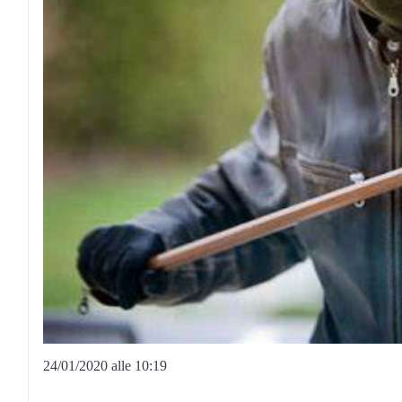
24/01/2020 alle 10:19