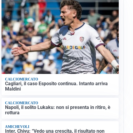
CALCIOMERCATO
Cagliari, il caso Esposito continua. Intanto arriva
Maldini
CALCIOMERCATO
Napoli, il solito Lukaku: non si presenta in ritiro, è
rottura
AMICHEVOLI
Inter, Chivu: “Vedo una crescita, il risultato non