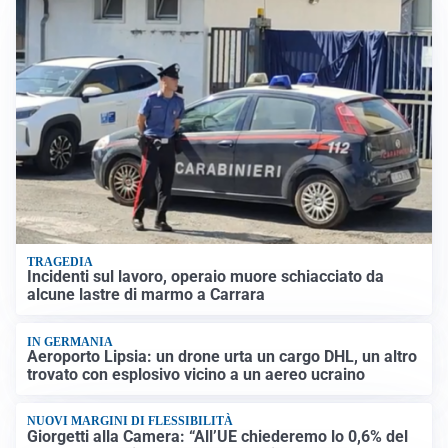
TRAGEDIA
Incidenti sul lavoro, operaio muore schiacciato da
alcune lastre di marmo a Carrara
IN GERMANIA
Aeroporto Lipsia: un drone urta un cargo DHL, un altro
trovato con esplosivo vicino a un aereo ucraino
NUOVI MARGINI DI FLESSIBILITÀ
Giorgetti alla Camera: “All’UE chiederemo lo 0,6% del