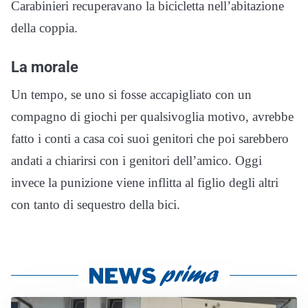
Carabinieri recuperavano la bicicletta nell’abitazione
della coppia.
La morale
Un tempo, se uno si fosse accapigliato con un
compagno di giochi per qualsivoglia motivo, avrebbe
fatto i conti a casa coi suoi genitori che poi sarebbero
andati a chiarirsi con i genitori dell’amico. Oggi
invece la punizione viene inflitta al figlio degli altri
con tanto di sequestro della bici.