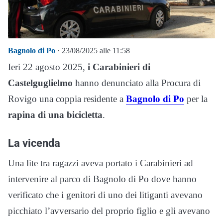
Bagnolo di Po
· 23/08/2025 alle 11:58
Ieri 22 agosto 2025,
i Carabinieri di
Castelguglielmo
hanno denunciato alla Procura di
Rovigo una coppia residente a
Bagnolo di Po
per la
rapina di una bicicletta
.
La vicenda
Una lite tra ragazzi aveva portato i Carabinieri ad
intervenire al parco di Bagnolo di Po dove hanno
verificato che i genitori di uno dei litiganti avevano
picchiato l’avversario del proprio figlio e gli avevano