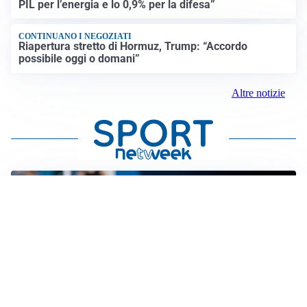
PIL per l’energia e lo 0,9% per la difesa”
CONTINUANO I NEGOZIATI
Riapertura stretto di Hormuz, Trump: “Accordo
possibile oggi o domani”
Altre notizie