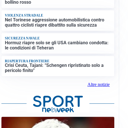
bollino rosso
VIOLENZA STRADALE
Nel Torinese aggressione automobilistica contro
quattro ciclisti riapre dibattito sulla sicurezza
SICUREZZA NAVALE
Hormuz riapre solo se gli USA cambiano condotta:
le condizioni di Teheran
RIAPERTURA FRONTIERE
Crisi Ceuta, Tajani: “Schengen ripristinato solo a
pericolo finito”
Altre notizie