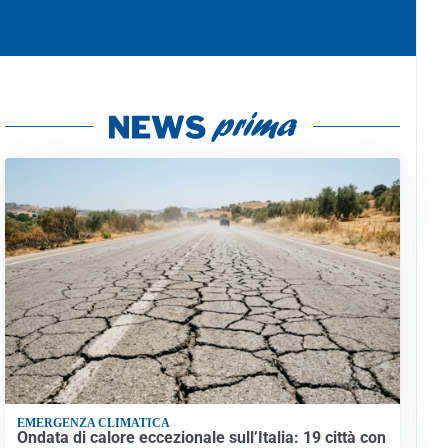
EMERGENZA CLIMATICA
Ondata di calore eccezionale sull’Italia: 19 città con