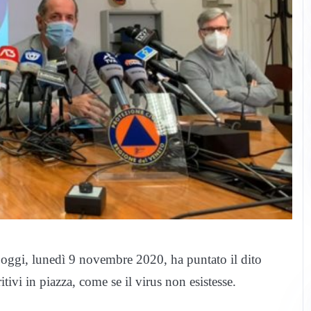
i oggi, lunedì 9 novembre 2020, ha puntato il dito
tivi in piazza, come se il virus non esistesse.