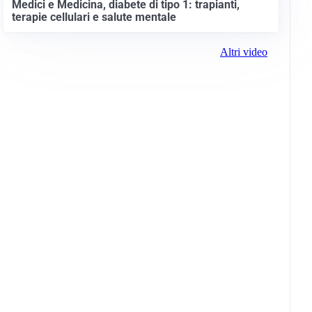
Medici e Medicina, diabete di tipo 1: trapianti,
terapie cellulari e salute mentale
Altri video