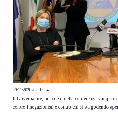
09/11/2020 alle 13:34
Il Governatore, nel corso della conferenza stampa d
contro i negazionisti e contro chi si sta godendo aperi