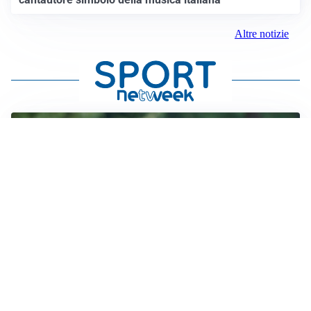
Altre notizie
LE PAROLE