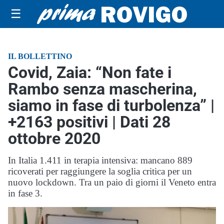
☰
IL BOLLETTINO
Covid, Zaia: “Non fate i
Rambo senza mascherina,
siamo in fase di turbolenza” |
+2163 positivi | Dati 28
ottobre 2020
In Italia 1.411 in terapia intensiva: mancano 889
ricoverati per raggiungere la soglia critica per un
nuovo lockdown. Tra un paio di giorni il Veneto entra
in fase 3.