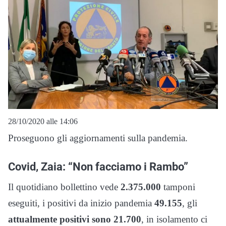
28/10/2020 alle 14:06
Proseguono gli aggiornamenti sulla pandemia.
Covid, Zaia: “Non facciamo i Rambo”
Il quotidiano bollettino vede
2.375.000
tamponi
eseguiti, i positivi da inizio pandemia
49.155
, gli
attualmente positivi sono 21.700
, in isolamento ci