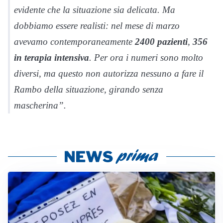
evidente che la situazione sia delicata. Ma
dobbiamo essere realisti: nel mese di marzo
avevamo contemporaneamente
2400 pazienti
,
356
in terapia intensiva
. Per ora i numeri sono molto
diversi, ma questo non autorizza nessuno a fare il
Rambo della situazione, girando senza
mascherina”.