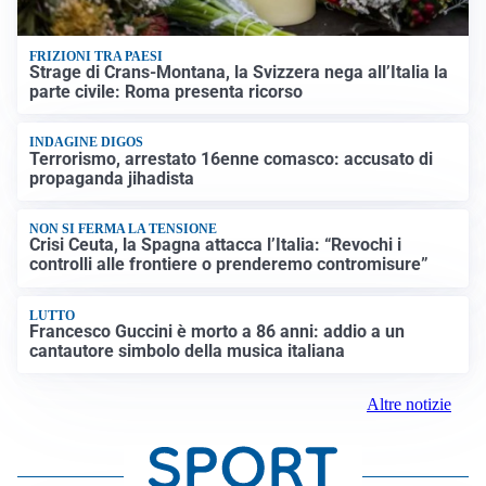
FRIZIONI TRA PAESI
Strage di Crans-Montana, la Svizzera nega all’Italia la
parte civile: Roma presenta ricorso
INDAGINE DIGOS
Terrorismo, arrestato 16enne comasco: accusato di
propaganda jihadista
NON SI FERMA LA TENSIONE
Crisi Ceuta, la Spagna attacca l’Italia: “Revochi i
controlli alle frontiere o prenderemo contromisure”
LUTTO
Francesco Guccini è morto a 86 anni: addio a un
cantautore simbolo della musica italiana
Altre notizie