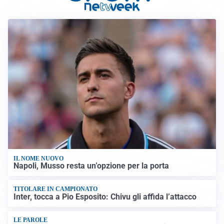
IL NOME NUOVO
Napoli, Musso resta un’opzione per la porta
TITOLARE IN CAMPIONATO
Inter, tocca a Pio Esposito: Chivu gli affida l’attacco
LE PAROLE