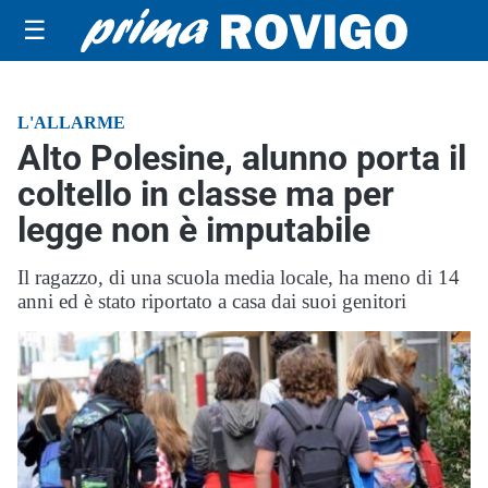
☰
L'ALLARME
Alto Polesine, alunno porta il
coltello in classe ma per
legge non è imputabile
Il ragazzo, di una scuola media locale, ha meno di 14
anni ed è stato riportato a casa dai suoi genitori