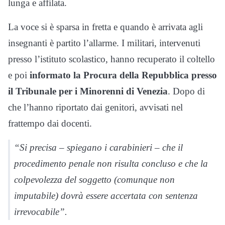
lunga e affilata.
La voce si è sparsa in fretta e quando è arrivata agli
insegnanti è partito l’allarme. I militari, intervenuti
presso l’istituto scolastico, hanno recuperato il coltello
e poi
informato la Procura della Repubblica presso
il Tribunale per i Minorenni di Venezia
. Dopo di
che l’hanno riportato dai genitori, avvisati nel
frattempo dai docenti.
“Si precisa – spiegano i carabinieri – che il
procedimento penale non risulta concluso e che la
colpevolezza del soggetto (comunque non
imputabile) dovrà essere accertata con sentenza
irrevocabile”.