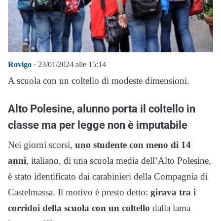
Rovigo
· 23/01/2024 alle 15:14
A scuola con un coltello di modeste dimensioni.
Alto Polesine, alunno porta il coltello in
classe ma per legge non è imputabile
Nei giorni scorsi,
uno studente con meno di 14
anni
, italiano, di una scuola media dell’Alto Polesine,
è stato identificato dai carabinieri della Compagnia di
Castelmassa. Il motivo è presto detto:
girava tra i
corridoi della scuola con un coltello
dalla lama