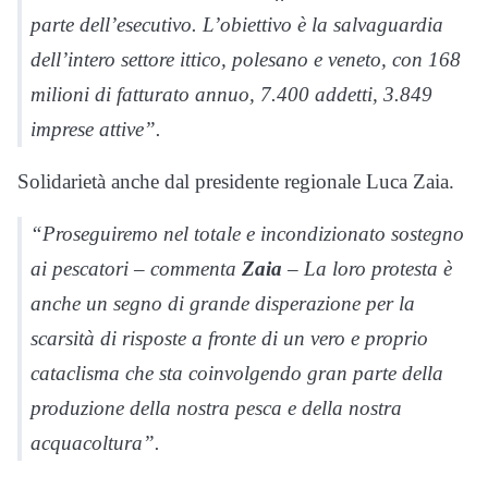
parte dell’esecutivo. L’obiettivo è la salvaguardia
dell’intero settore ittico, polesano e veneto, con 168
milioni di fatturato annuo, 7.400 addetti, 3.849
imprese attive”.
Solidarietà anche dal presidente regionale Luca Zaia.
“Proseguiremo nel totale e incondizionato sostegno
ai pescatori – commenta
Zaia
– La loro protesta è
anche un segno di grande disperazione per la
scarsità di risposte a fronte di un vero e proprio
cataclisma che sta coinvolgendo gran parte della
produzione della nostra pesca e della nostra
acquacoltura”.