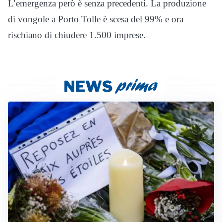
L’emergenza però è senza precedenti. La produzione
di vongole a Porto Tolle è scesa del 99% e ora
rischiano di chiudere 1.500 imprese.