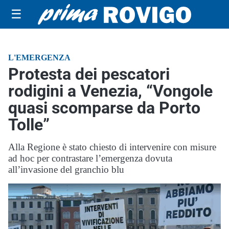
☰
L'EMERGENZA
Protesta dei pescatori
rodigini a Venezia, “Vongole
quasi scomparse da Porto
Tolle”
Alla Regione è stato chiesto di intervenire con misure
ad hoc per contrastare l’emergenza dovuta
all’invasione del granchio blu