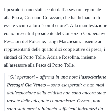
I pescatori sono stati accolti dall’assessore regionale
alla Pesca, Cristiano Corazzari, che ha dichiarato di
essere vicino a loro “con il cuore”. Alla manifestazione
erano presenti il presidente del Consorzio Cooperative
Pescatori del Polesine, Luigi Marchesini, insieme ai
rappresentanti delle quattordici cooperative di pesca, i
sindaci di Porto Tolle, Adria e Rosolina, insieme
all’assessore alla Pesca di Porto Tolle.
“Gli operatori – afferma in una nota
l’associazione
Pescagri Cia Veneto
– sono esasperati: a otto mesi
dall’esplosione della criticità non sono ancora state
trovate delle adeguate contromisure. Ovvero, non
sono stati messi a bilancio sufficienti indennizzi da