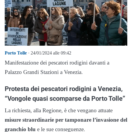
Porto Tolle
· 24/01/2024 alle 09:42
Manifestazione dei pescatori rodigini davanti a
Palazzo Grandi Stazioni a Venezia.
Protesta dei pescatori rodigini a Venezia,
“Vongole quasi scomparse da Porto Tolle”
La richiesta, alla Regione, è che vengano attuate
misure straordinarie per tamponare l’invasione del
granchio blu
e le sue conseguenze.