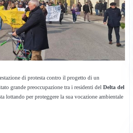
estazione di protesta contro il progetto di un
itato grande preoccupazione tra i residenti del
Delta del
io sta lottando per proteggere la sua vocazione ambientale