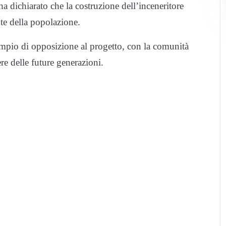
a dichiarato che la costruzione dell’inceneritore
ute della popolazione.
 ampio di opposizione al progetto, con la comunità
re delle future generazioni.