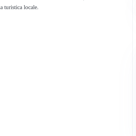
turistica locale.