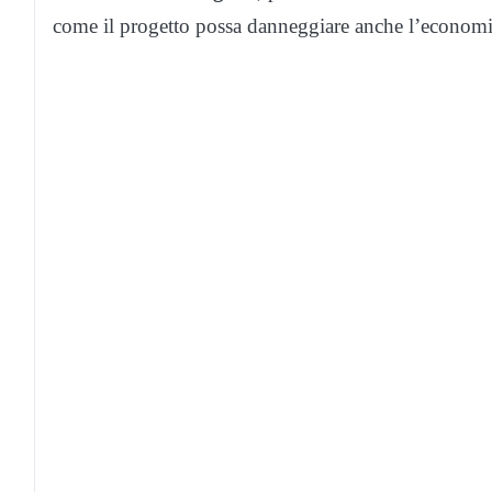
come il progetto possa danneggiare anche l’economia 