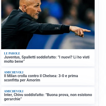
LE PAROLE
Juventus, Spalletti soddisfatto: “I nuovi? Li ho visti
molto bene”
AMICHEVOLI
Il Milan crolla contro il Chelsea: 3-0 e prima
sconfitta per Amorim
AMICHEVOLI
Inter, Chivu soddisfatto: “Buona prova, non esistono
gerarchie”