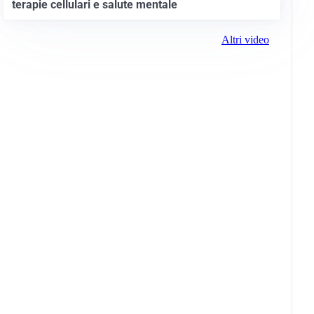
terapie cellulari e salute mentale
Altri video