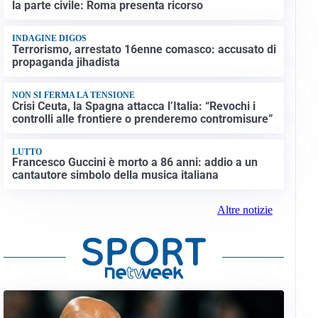
la parte civile: Roma presenta ricorso
INDAGINE DIGOS
Terrorismo, arrestato 16enne comasco: accusato di
propaganda jihadista
NON SI FERMA LA TENSIONE
Crisi Ceuta, la Spagna attacca l’Italia: “Revochi i
controlli alle frontiere o prenderemo contromisure”
LUTTO
Francesco Guccini è morto a 86 anni: addio a un
cantautore simbolo della musica italiana
Altre notizie