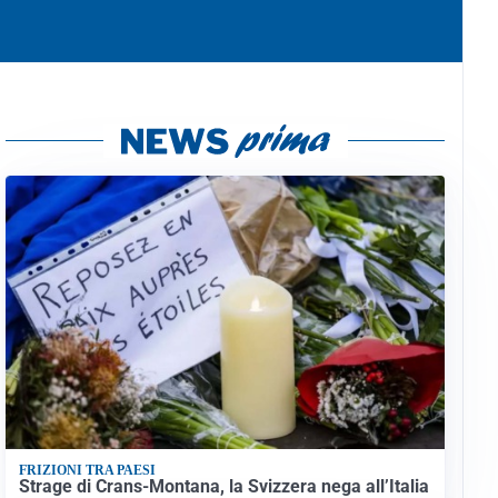
FRIZIONI TRA PAESI
Strage di Crans-Montana, la Svizzera nega all’Italia