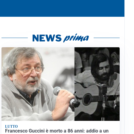
LUTTO
Francesco Guccini è morto a 86 anni: addio a un