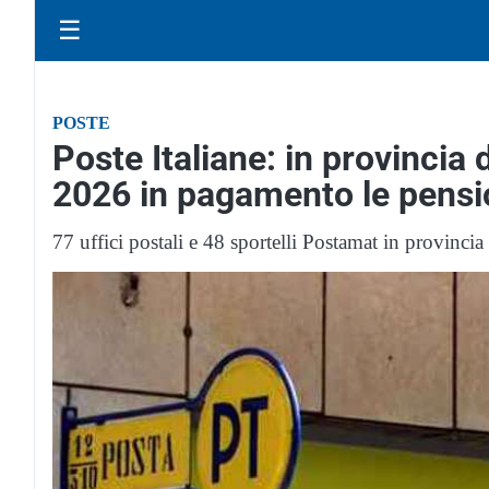
☰
POSTE
Poste Italiane: in provincia
2026 in pagamento le pensi
77 uffici postali e 48 sportelli Postamat in provincia