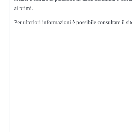
ai primi.
Per ulteriori informazioni è possibile consultare il 