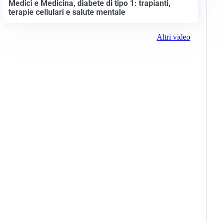
Medici e Medicina, diabete di tipo 1: trapianti,
terapie cellulari e salute mentale
Altri video