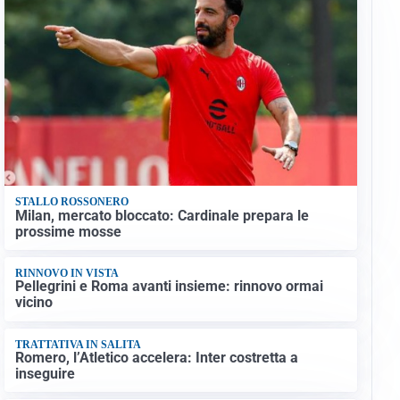
STALLO ROSSONERO
Milan, mercato bloccato: Cardinale prepara le
prossime mosse
RINNOVO IN VISTA
Pellegrini e Roma avanti insieme: rinnovo ormai
vicino
TRATTATIVA IN SALITA
Romero, l’Atletico accelera: Inter costretta a
inseguire