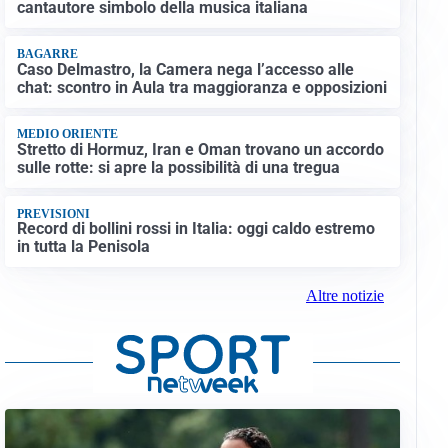
cantautore simbolo della musica italiana
BAGARRE
Caso Delmastro, la Camera nega l’accesso alle
chat: scontro in Aula tra maggioranza e opposizioni
MEDIO ORIENTE
Stretto di Hormuz, Iran e Oman trovano un accordo
sulle rotte: si apre la possibilità di una tregua
PREVISIONI
Record di bollini rossi in Italia: oggi caldo estremo
in tutta la Penisola
Altre notizie