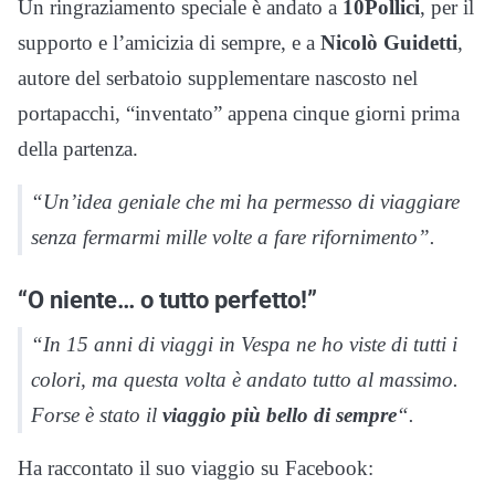
Un ringraziamento speciale è andato a
10Pollici
, per il
supporto e l’amicizia di sempre, e a
Nicolò Guidetti
,
autore del serbatoio supplementare nascosto nel
portapacchi, “inventato” appena cinque giorni prima
della partenza.
“Un’idea geniale che mi ha permesso di viaggiare
senza fermarmi mille volte a fare rifornimento”.
“O niente… o tutto perfetto!”
“In 15 anni di viaggi in Vespa ne ho viste di tutti i
colori, ma questa volta è andato tutto al massimo.
Forse è stato il
viaggio più bello di sempre
“
.
Ha raccontato il suo viaggio su Facebook: