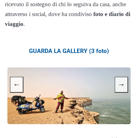
ricevuto il sostegno di chi lo seguiva da casa, anche
attraverso i social, dove ha condiviso
foto e diario di
viaggio
.
GUARDA LA GALLERY (3 foto)
←
→