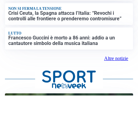
NON SI FERMA LA TENSIONE
Crisi Ceuta, la Spagna attacca l’Italia: “Revochi i
controlli alle frontiere o prenderemo contromisure”
LUTTO
Francesco Guccini è morto a 86 anni: addio a un
cantautore simbolo della musica italiana
Altre notizie