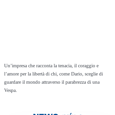
Un’impresa che racconta la tenacia, il coraggio e
l’amore per la libertà di chi, come Dario, sceglie di
guardare il mondo attraverso il parabrezza di una
Vespa.