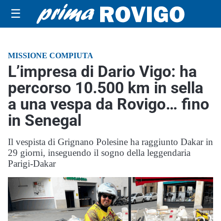
☰
MISSIONE COMPIUTA
L’impresa di Dario Vigo: ha
percorso 10.500 km in sella
a una vespa da Rovigo… fino
in Senegal
Il vespista di Grignano Polesine ha raggiunto Dakar in
29 giorni, inseguendo il sogno della leggendaria
Parigi-Dakar