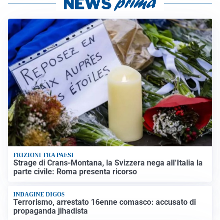
FRIZIONI TRA PAESI
Strage di Crans-Montana, la Svizzera nega all’Italia la
parte civile: Roma presenta ricorso
INDAGINE DIGOS
Terrorismo, arrestato 16enne comasco: accusato di
propaganda jihadista