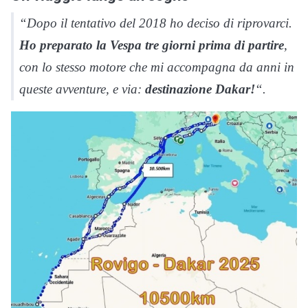
“Dopo il tentativo del 2018 ho deciso di riprovarci.
Ho preparato la Vespa tre giorni prima di partire
,
con lo stesso motore che mi accompagna da anni in
queste avventure, e via:
destinazione Dakar!
“.