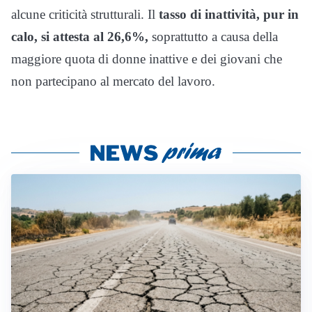
alcune criticità strutturali. Il
tasso di inattività, pur in
calo, si attesta al 26,6%,
soprattutto a causa della
maggiore quota di donne inattive e dei giovani che
non partecipano al mercato del lavoro.