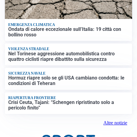
EMERGENZA CLIMATICA
Ondata di calore eccezionale sull’Italia: 19 città con
bollino rosso
VIOLENZA STRADALE
Nel Torinese aggressione automobilistica contro
quattro ciclisti riapre dibattito sulla sicurezza
SICUREZZA NAVALE
Hormuz riapre solo se gli USA cambiano condotta: le
condizioni di Teheran
RIAPERTURA FRONTIERE
Crisi Ceuta, Tajani: “Schengen ripristinato solo a
pericolo finito”
Altre notizie