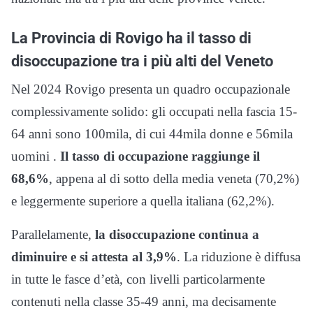
La Provincia di Rovigo ha il tasso di
disoccupazione tra i più alti del Veneto
Nel 2024 Rovigo presenta un quadro occupazionale
complessivamente solido: gli occupati nella fascia 15-
64 anni sono 100mila, di cui 44mila donne e 56mila
uomini .
Il tasso di occupazione raggiunge il
68,6%
, appena al di sotto della media veneta (70,2%)
e leggermente superiore a quella italiana (62,2%).
Parallelamente,
la disoccupazione continua a
diminuire e si attesta al 3,9%
. La riduzione è diffusa
in tutte le fasce d’età, con livelli particolarmente
contenuti nella classe 35-49 anni, ma decisamente