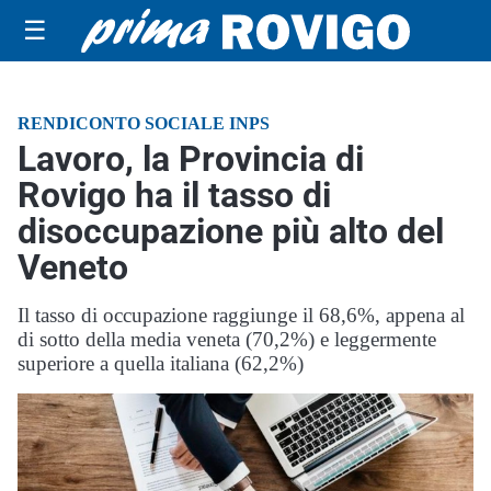
☰
RENDICONTO SOCIALE INPS
Lavoro, la Provincia di
Rovigo ha il tasso di
disoccupazione più alto del
Veneto
Il tasso di occupazione raggiunge il 68,6%, appena al
di sotto della media veneta (70,2%) e leggermente
superiore a quella italiana (62,2%)