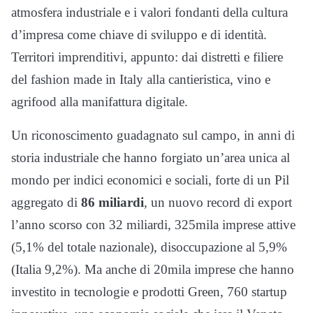
atmosfera industriale e i valori fondanti della cultura
d’impresa come chiave di sviluppo e di identità.
Territori imprenditivi, appunto: dai distretti e filiere
del fashion made in Italy alla cantieristica, vino e
agrifood alla manifattura digitale.
Un riconoscimento guadagnato sul campo, in anni di
storia industriale che hanno forgiato un’area unica al
mondo per indici economici e sociali, forte di un Pil
aggregato di
86 miliardi
, un nuovo record di export
l’anno scorso con 32 miliardi, 325mila imprese attive
(5,1% del totale nazionale), disoccupazione al 5,9%
(Italia 9,2%). Ma anche di 20mila imprese che hanno
investito in tecnologie e prodotti Green, 760 startup