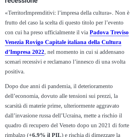
recessione
«TerritorImprenditivi: l’impresa della cultura». Non è
frutto del caso la scelta di questo titolo per l’evento
con cui ha preso ufficialmente il via
Padova Treviso
Venezia Rovigo Capitale italiana della Cultura
d’Impresa 2022
, nel momento in cui si addensano
scenari recessivi e reclamano l’innesco di una svolta
positiva.
Dopo due anni di pandemia, il deterioramento
dell’economia, dovuto alle tensioni sui prezzi, la
scarsità di materie prime, ulteriormente aggravato
dall’invasione russa dell’Ucraina, mette a rischio il
quadro di recupero del Veneto dopo un 2021 di forte
rimbalzo (
+6,9% il PIL
) e rischia di dimezzare la