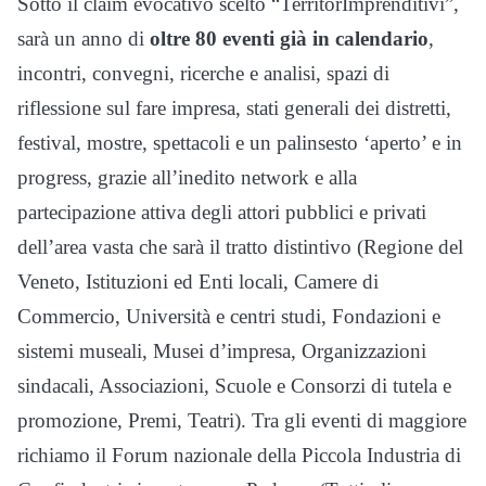
Sotto il claim evocativo scelto “TerritorImprenditivi”,
sarà un anno di
oltre 80 eventi già in calendario
,
incontri, convegni, ricerche e analisi, spazi di
riflessione sul fare impresa, stati generali dei distretti,
festival, mostre, spettacoli e un palinsesto ‘aperto’ e in
progress, grazie all’inedito network e alla
partecipazione attiva degli attori pubblici e privati
dell’area vasta che sarà il tratto distintivo (Regione del
Veneto, Istituzioni ed Enti locali, Camere di
Commercio, Università e centri studi, Fondazioni e
sistemi museali, Musei d’impresa, Organizzazioni
sindacali, Associazioni, Scuole e Consorzi di tutela e
promozione, Premi, Teatri). Tra gli eventi di maggiore
richiamo il Forum nazionale della Piccola Industria di