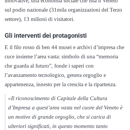
innovative, una economia sociale che issa il Veneto
sul podio nazionale (31mila organizzazioni del Terzo
settore), 13 milioni di visitatori.
Gli interventi dei protagonisti
E il filo rosso di ben 44 musei e archivi d’impresa che
cuce insieme l’area vasta: simbolo di una “memoria
che guarda al futuro”, fonde i saperi con
l’avanzamento tecnologico, genera orgoglio e
appartenenza, innesto per la crescita e la ripartenza.
«Il riconoscimento di Capitale della Cultura
d’Impresa a quest’area vasta nel cuore del Veneto è
un motivo di grande orgoglio, che si carica di
ulteriori significati, in questo momento tanto