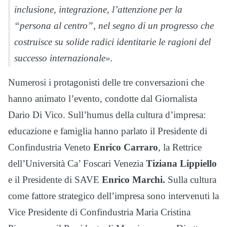
inclusione, integrazione, l’attenzione per la
“persona al centro”, nel segno di un progresso che
costruisce su solide radici identitarie le ragioni del
successo internazionale».
Numerosi i protagonisti delle tre conversazioni che
hanno animato l’evento, condotte dal Giornalista
Dario Di Vico. Sull’humus della cultura d’impresa:
educazione e famiglia hanno parlato il Presidente di
Confindustria Veneto
Enrico Carraro
, la Rettrice
dell’Università Ca’ Foscari Venezia
Tiziana Lippiello
e il Presidente di SAVE
Enrico Marchi.
Sulla cultura
come fattore strategico dell’impresa sono intervenuti la
Vice Presidente di Confindustria Maria Cristina