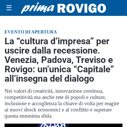
☰
EVENTO DI APERTURA
La “cultura d’impresa” per
uscire dalla recessione.
Venezia, Padova, Treviso e
Rovigo: un’unica “Capitale”
all’insegna del dialogo
Nei valori di creatività, innovazione continua,
competitività ma anche rete di popoli e culture,
inclusione e accoglienza la chiave di volta per reagire
ai nuovi shock economici e al conflitto e superare
questa ennesima sfida.