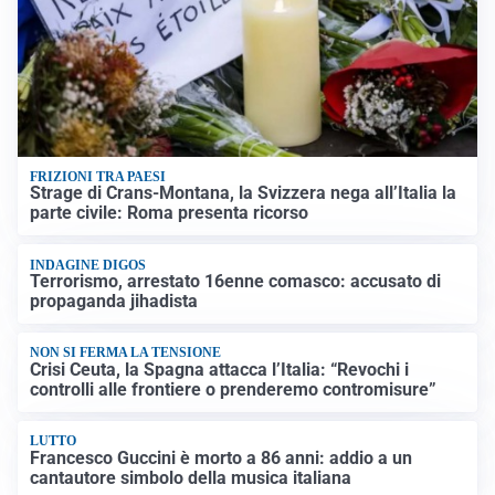
FRIZIONI TRA PAESI
Strage di Crans-Montana, la Svizzera nega all’Italia la
parte civile: Roma presenta ricorso
INDAGINE DIGOS
Terrorismo, arrestato 16enne comasco: accusato di
propaganda jihadista
NON SI FERMA LA TENSIONE
Crisi Ceuta, la Spagna attacca l’Italia: “Revochi i
controlli alle frontiere o prenderemo contromisure”
LUTTO
Francesco Guccini è morto a 86 anni: addio a un
cantautore simbolo della musica italiana