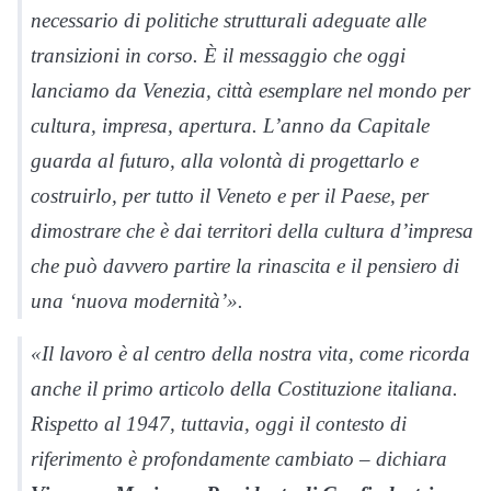
necessario di politiche strutturali adeguate alle
transizioni in corso. È il messaggio che oggi
lanciamo da Venezia, città esemplare nel mondo per
cultura, impresa, apertura. L’anno da Capitale
guarda al futuro, alla volontà di progettarlo e
costruirlo, per tutto il Veneto e per il Paese, per
dimostrare che è dai territori della cultura d’impresa
che può davvero partire la rinascita e il pensiero di
una ‘nuova modernità’».
«Il lavoro è al centro della nostra vita, come ricorda
anche il primo articolo della Costituzione italiana.
Rispetto al 1947, tuttavia, oggi il contesto di
riferimento è profondamente cambiato – dichiara