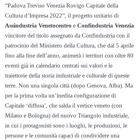
“Padova Treviso Venezia Rovigo Capitale della
Cultura d’Impresa 2022”, il progetto unitario di
Assindustria Venetocentro
e
Confindustria Venezia
vincitore del titolo assegnato da Confindustria con il
patrocinio del Ministero della Cultura, che dal 5 aprile
fino alla fine dell’anno, animerà i territori con oltre 80
eventi già in calendario centrati sui valori e le
traiettorie della storia industriale e culturale di queste
terre. Non una singola città (dopo Genova, Alba). Ma
per la prima volta un’inedita configurazione di
Capitale ‘diffusa’, che salda il vertice veneto (con
Milano e Bologna) del nuovo Triangolo industriale,
in cui i protagonisti sono i luoghi, le produzioni, le
persone e le comunità capaci di condividere una