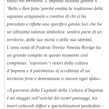
radici nel territorio. L’impresa italiana genera il
’Bello e Ben fatto’ perché eredita la tradizione della
sapienza artigianale e creativa di chi ci ha
preceduto e riflette uno specifico genius loci che ha
un’altissima valenza simbolica: sentirsi parte di un
territorio, della sua storia e della sua identità.
L’area vasta di Padova Treviso Venezia Rovigo ha
un grande compito in questo momento così
complesso: ‘esportare’ i valori della cultura
d’impresa e il patrimonio di eccellenza di un
territorio forte e determinato a vincere ogni sfida».
«Il percorso della Capitale della Cultura d’Impresa
è un viaggio nell’unicità dei nostri paesaggi, tra
tesori culturali diffusi e specializzazioni produttive –