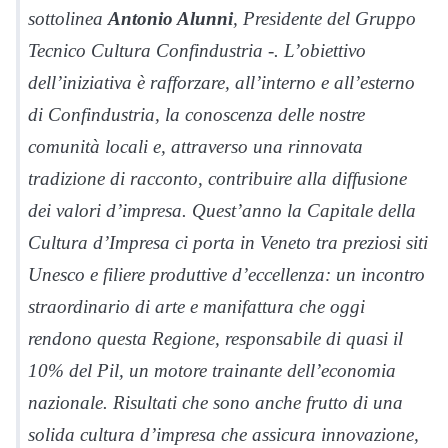
sottolinea
Antonio Alunni
, Presidente del Gruppo
Tecnico Cultura Confindustria -. L’obiettivo
dell’iniziativa è rafforzare, all’interno e all’esterno
di Confindustria, la conoscenza delle nostre
comunità locali e, attraverso una rinnovata
tradizione di racconto, contribuire alla diffusione
dei valori d’impresa. Quest’anno la Capitale della
Cultura d’Impresa ci porta in Veneto tra preziosi siti
Unesco e filiere produttive d’eccellenza: un incontro
straordinario di arte e manifattura che oggi
rendono questa Regione, responsabile di quasi il
10% del Pil, un motore trainante dell’economia
nazionale. Risultati che sono anche frutto di una
solida cultura d’impresa che assicura innovazione,