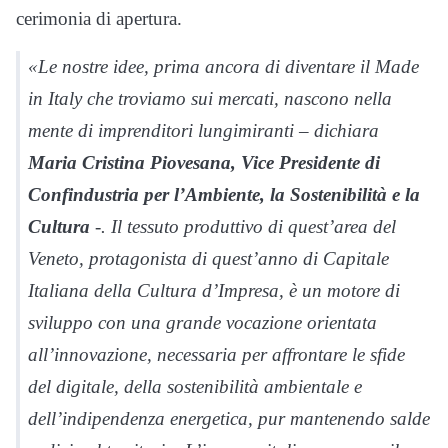
cerimonia di apertura.
«Le nostre idee, prima ancora di diventare il Made
in Italy che troviamo sui mercati, nascono nella
mente di imprenditori lungimiranti – dichiara
Maria Cristina Piovesana, Vice Presidente di
Confindustria per l’Ambiente, la Sostenibilità e la
Cultura
-. Il tessuto produttivo di quest’area del
Veneto, protagonista di quest’anno di Capitale
Italiana della Cultura d’Impresa, è un motore di
sviluppo con una grande vocazione orientata
all’innovazione, necessaria per affrontare le sfide
del digitale, della sostenibilità ambientale e
dell’indipendenza energetica, pur mantenendo salde