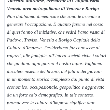
Vincenzo Marinese, Presidente di Confindustria
Venezia area metropolitana di Venezia e Rovigo
-.
Non dobbiamo dimenticare che sono le aziende a
generare l’occupazione. È quanto faremo nel corso
di quest’anno di iniziative, che vedrà l’area vasta di
Padova, Treviso, Venezia e Rovigo Capitale della
Cultura d’Impresa. Desideriamo far conoscere ai
ragazzi, alle famiglie, all’intera società civile i valori
che guidano ogni giorno il nostro agire. Vogliamo
discutere insieme del lavoro, del futuro dei giovani
in un momento storico complesso dal punto di vista
economico, occupazionale, geopolitico e aggravato
da un forte calo demografico. In tale contesto,
promuovere la cultura d’impresa significa dare