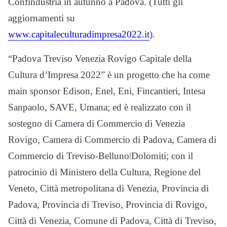
Confindustria in autunno a Padova. (Tutti gli
aggiornamenti su
www.capitaleculturadimpresa2022.it
).
“Padova Treviso Venezia Rovigo Capitale della
Cultura d’Impresa 2022” è un progetto che ha come
main sponsor Edison, Enel, Eni, Fincantieri, Intesa
Sanpaolo, SAVE, Umana; ed è realizzato con il
sostegno di Camera di Commercio di Venezia
Rovigo, Camera di Commercio di Padova, Camera di
Commercio di Treviso-BellunoǀDolomiti; con il
patrocinio di Ministero della Cultura, Regione del
Veneto, Città metropolitana di Venezia, Provincia di
Padova, Provincia di Treviso, Provincia di Rovigo,
Città di Venezia, Comune di Padova, Città di Treviso,