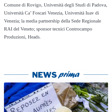
Comune di Rovigo, Università degli Studi di Padova,
Università Ca’ Foscari Venezia, Università Iuav di
Venezia; la media partnership della Sede Regionale
RAI del Veneto; sponsor tecnici Controcampo
Produzioni, Heads.