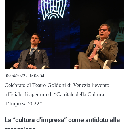
06/04/2022 alle 08:54
Celebrato al Teatro Goldoni di Venezia l’evento
ufficiale di apertura di “Capitale della Cultura
d’Impresa 2022”.
La “cultura d’impresa” come antidoto alla