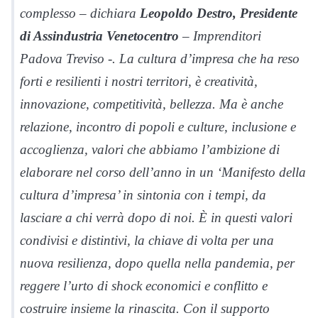
complesso – dichiara
Leopoldo Destro, Presidente
di Assindustria Venetocentro
– Imprenditori
Padova Treviso -. La cultura d’impresa che ha reso
forti e resilienti i nostri territori, è creatività,
innovazione, competitività, bellezza. Ma è anche
relazione, incontro di popoli e culture, inclusione e
accoglienza, valori che abbiamo l’ambizione di
elaborare nel corso dell’anno in un ‘Manifesto della
cultura d’impresa’ in sintonia con i tempi, da
lasciare a chi verrà dopo di noi. È in questi valori
condivisi e distintivi, la chiave di volta per una
nuova resilienza, dopo quella nella pandemia, per
reggere l’urto di shock economici e conflitto e
costruire insieme la rinascita. Con il supporto