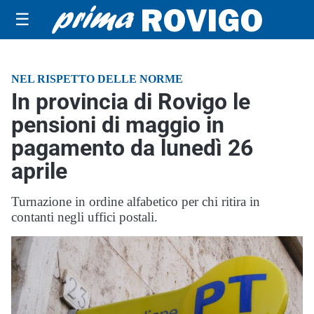
☰
NEL RISPETTO DELLE NORME
In provincia di Rovigo le
pensioni di maggio in
pagamento da lunedì 26
aprile
Turnazione in ordine alfabetico per chi ritira in
contanti negli uffici postali.