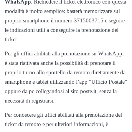
WhatsApp
. Richiedere il ticket elettronico con questa
modalità è molto semplice: basterà memorizzare sul
proprio smartphone il numero 3715003715 e seguire
le indicazioni utili a conseguire la prenotazione del
ticket.
Per gli uffici abilitati alla prenotazione su WhatsApp,
è stata riattivata anche la possibilità di prenotare il
proprio turno allo sportello da remoto direttamente da
smartphone e tablet utilizzando l’app “Ufficio Postale”
oppure da pc collegandosi al sito poste.it, senza la
necessità di registrarsi.
Per conoscere gli uffici abilitati alla prenotazione del
ticket da remoto e per ulteriori informazioni, è