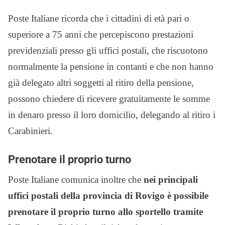
Poste Italiane ricorda che i cittadini di età pari o
superiore a 75 anni che percepiscono prestazioni
previdenziali presso gli uffici postali, che riscuotono
normalmente la pensione in contanti e che non hanno
già delegato altri soggetti al ritiro della pensione,
possono chiedere di ricevere gratuitamente le somme
in denaro presso il loro domicilio, delegando al ritiro i
Carabinieri.
Prenotare il proprio turno
Poste Italiane comunica inoltre che
nei principali
uffici postali della provincia di Rovigo è possibile
prenotare il proprio turno allo sportello tramite