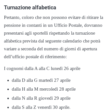
Turnazione alfabetica
Pertanto, coloro che non possono evitare di ritirare la
pensione in contanti in un Ufficio Postale, dovranno
presentarsi agli sportelli rispettando la turnazione
alfabetica prevista dal seguente calendario che potrà
variare a seconda del numero di giorni di apertura
dell’ufficio postale di riferimento:
I cognomi dalla A alla C lunedì 26 aprile
dalla D alla G martedì 27 aprile
dalla H alla M mercoledì 28 aprile
dalla N alla R giovedì 29 aprile
dalla S alla Z venerdì 30 aprile.