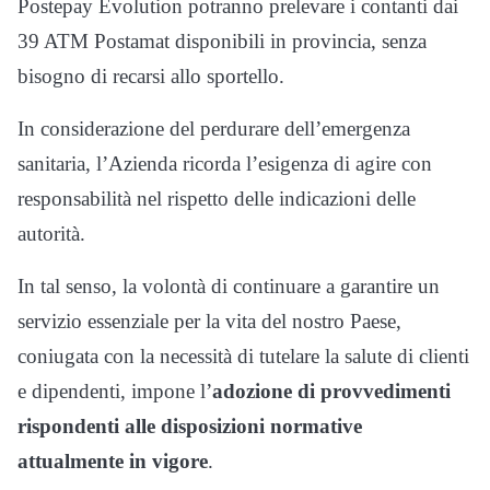
Postepay Evolution potranno prelevare i contanti dai
39 ATM Postamat disponibili in provincia, senza
bisogno di recarsi allo sportello.
In considerazione del perdurare dell’emergenza
sanitaria, l’Azienda ricorda l’esigenza di agire con
responsabilità nel rispetto delle indicazioni delle
autorità.
In tal senso, la volontà di continuare a garantire un
servizio essenziale per la vita del nostro Paese,
coniugata con la necessità di tutelare la salute di clienti
e dipendenti, impone l’
adozione di provvedimenti
rispondenti alle disposizioni normative
attualmente in vigore
.