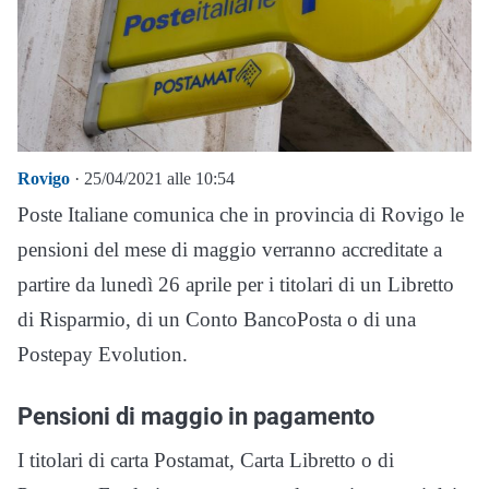
Rovigo
· 25/04/2021 alle 10:54
Poste Italiane comunica che in provincia di Rovigo le
pensioni del mese di maggio verranno accreditate a
partire da lunedì 26 aprile per i titolari di un Libretto
di Risparmio, di un Conto BancoPosta o di una
Postepay Evolution.
Pensioni di maggio in pagamento
I titolari di carta Postamat, Carta Libretto o di