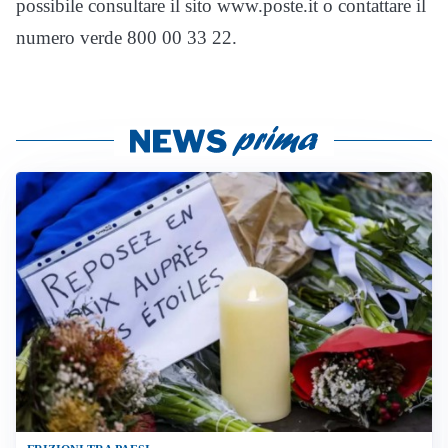
possibile consultare il sito www.poste.it o contattare il
numero verde 800 00 33 22.