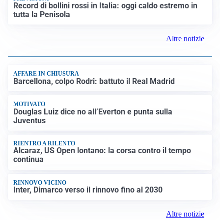
Record di bollini rossi in Italia: oggi caldo estremo in
tutta la Penisola
Altre notizie
AFFARE IN CHIUSURA
Barcellona, colpo Rodri: battuto il Real Madrid
MOTIVATO
Douglas Luiz dice no all’Everton e punta sulla
Juventus
RIENTRO A RILENTO
Alcaraz, US Open lontano: la corsa contro il tempo
continua
RINNOVO VICINO
Inter, Dimarco verso il rinnovo fino al 2030
Altre notizie