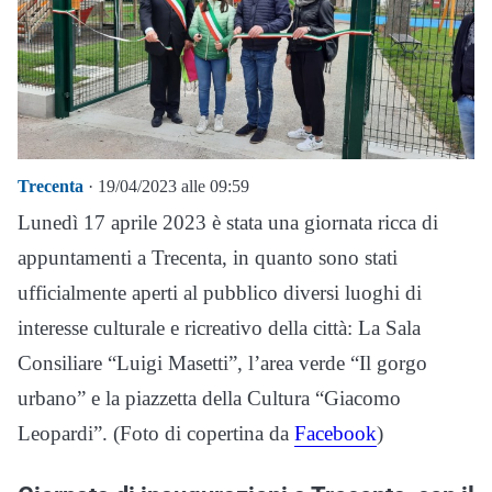
Trecenta
· 19/04/2023 alle 09:59
Lunedì 17 aprile 2023 è stata una giornata ricca di
appuntamenti a Trecenta, in quanto sono stati
ufficialmente aperti al pubblico diversi luoghi di
interesse culturale e ricreativo della città: La Sala
Consiliare “Luigi Masetti”, l’area verde “Il gorgo
urbano” e la piazzetta della Cultura “Giacomo
Leopardi”. (Foto di copertina da
Facebook
)