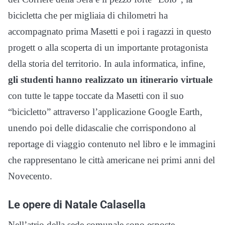
bicicletta che per migliaia di chilometri ha
accompagnato prima Masetti e poi i ragazzi in questo
progett o alla scoperta di un importante protagonista
della storia del territorio. In aula informatica, infine,
gli studenti hanno realizzato un itinerario virtuale
con tutte le tappe toccate da Masetti con il suo
“bicicletto” attraverso l’applicazione Google Earth,
unendo poi delle didascalie che corrispondono al
reportage di viaggio contenuto nel libro e le immagini
che rappresentano le città americane nei primi anni del
Novecento.
Le opere di Natale Calasella
Nell’atrio della sede comunale sono esposte