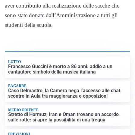
aver contribuito alla realizzazione delle sacche che
sono state donate dall’Amministrazione a tutti gli
studenti della scuola.
LUTTO
Francesco Guccini è morto a 86 anni: addio a un
cantautore simbolo della musica italiana
BAGARRE
Caso Delmastro, la Camera nega l’accesso alle chat:
scontro in Aula tra maggioranza e opposizioni
MEDIO ORIENTE
Stretto di Hormuz, Iran e Oman trovano un accordo
sulle rotte: si apre la possibilità di una tregua
PREVISIONI