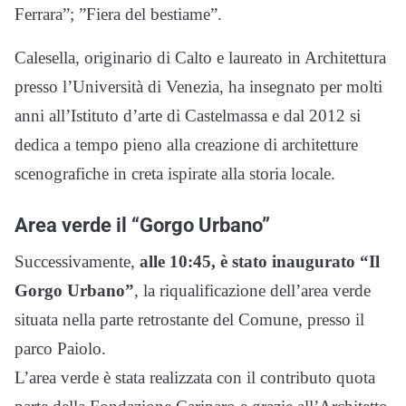
Ferrara”; ”Fiera del bestiame”.
Calesella, originario di Calto e laureato in Architettura
presso l’Università di Venezia, ha insegnato per molti
anni all’Istituto d’arte di Castelmassa e dal 2012 si
dedica a tempo pieno alla creazione di architetture
scenografiche in creta ispirate alla storia locale.
Area verde il “Gorgo Urbano”
Successivamente,
alle 10:45, è stato inaugurato “Il
Gorgo Urbano”
, la riqualificazione dell’area verde
situata nella parte retrostante del Comune, presso il
parco Paiolo.
L’area verde è stata realizzata con il contributo quota