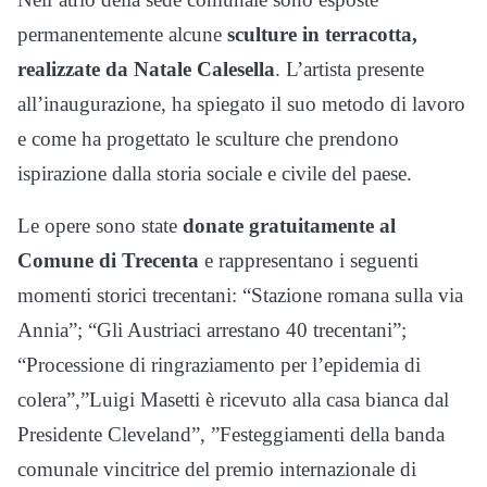
permanentemente alcune
sculture in terracotta,
realizzate da Natale Calesella
. L’artista presente
all’inaugurazione, ha spiegato il suo metodo di lavoro
e come ha progettato le sculture che prendono
ispirazione dalla storia sociale e civile del paese.
Le opere sono state
donate gratuitamente al
Comune di Trecenta
e rappresentano i seguenti
momenti storici trecentani: “Stazione romana sulla via
Annia”; “Gli Austriaci arrestano 40 trecentani”;
“Processione di ringraziamento per l’epidemia di
colera”,”Luigi Masetti è ricevuto alla casa bianca dal
Presidente Cleveland”, ”Festeggiamenti della banda
comunale vincitrice del premio internazionale di