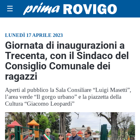
☰
LUNEDÌ 17 APRILE 2023
Giornata di inaugurazioni a
Trecenta, con il Sindaco del
Consiglio Comunale dei
ragazzi
Aperti al pubblico la Sala Consiliare “Luigi Masetti”,
l’area verde “Il gorgo urbano” e la piazzetta della
Cultura “Giacomo Leopardi”