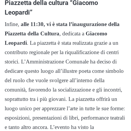
Piazzetta della cultura “Giacomo
Leopardi”
Infine,
alle 11:30, vi è stata l’inaugurazione della
Piazzetta della Cultura
, dedicata a
Giacomo
Leopardi
. La piazzetta è stata realizzata grazie a un
contributo regionale per la riqualificazione di centri
storici. L’Amministrazione Comunale ha deciso di
dedicare questo luogo all’illustre poeta come simbolo
del ruolo che vuole svolgere all’interno della
comunità, favorendo la socializzazione e gli incontri,
soprattutto tra i più giovani. La piazzetta offrirà un
luogo unico per apprezzare l’arte in tutte le sue forme:
esposizioni, presentazioni di libri, performance teatrali
e tanto altro ancora. L’evento ha visto la