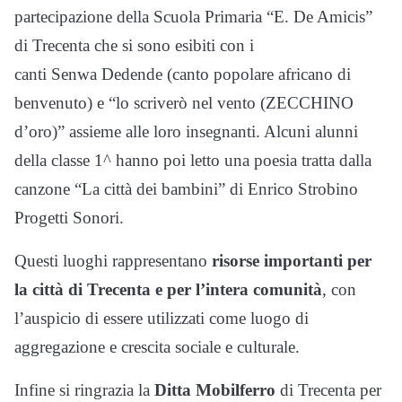
partecipazione della Scuola Primaria “E. De Amicis”
di Trecenta che si sono esibiti con i
canti Senwa Dedende (canto popolare africano di
benvenuto) e “lo scriverò nel vento (ZECCHINO
d’oro)” assieme alle loro insegnanti. Alcuni alunni
della classe 1^ hanno poi letto una poesia tratta dalla
canzone “La città dei bambini” di Enrico Strobino
Progetti Sonori.
Questi luoghi rappresentano
risorse importanti per
la città di Trecenta e per l’intera comunità
, con
l’auspicio di essere utilizzati come luogo di
aggregazione e crescita sociale e culturale.
Infine si ringrazia la
Ditta Mobilferro
di Trecenta per