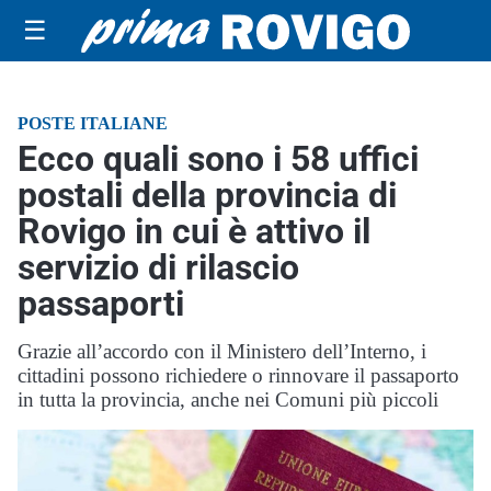
☰
POSTE ITALIANE
Ecco quali sono i 58 uffici
postali della provincia di
Rovigo in cui è attivo il
servizio di rilascio
passaporti
Grazie all’accordo con il Ministero dell’Interno, i
cittadini possono richiedere o rinnovare il passaporto
in tutta la provincia, anche nei Comuni più piccoli