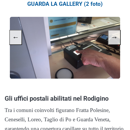
GUARDA LA GALLERY (2 foto)
←
→
Gli uffici postali abilitati nel Rodigino
Tra i comuni coinvolti figurano Fratta Polesine,
Ceneselli, Loreo, Taglio di Po e Guarda Veneta,
garantendo una copertura capillare su tutto il territorio