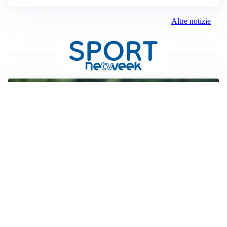
Altre notizie
LE PAROLE