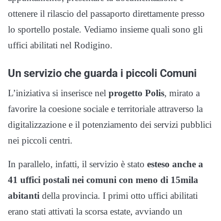
ottenere il rilascio del passaporto direttamente presso
lo sportello postale. Vediamo insieme quali sono gli
uffici abilitati nel Rodigino.
Un servizio che guarda i piccoli Comuni
L’iniziativa si inserisce nel
progetto Polis
, mirato a
favorire la coesione sociale e territoriale attraverso la
digitalizzazione e il potenziamento dei servizi pubblici
nei piccoli centri.
In parallelo, infatti, il servizio è stato
esteso anche a
41 uffici postali nei comuni con meno di 15mila
abitanti
della provincia. I primi otto uffici abilitati
erano stati attivati la scorsa estate, avviando un