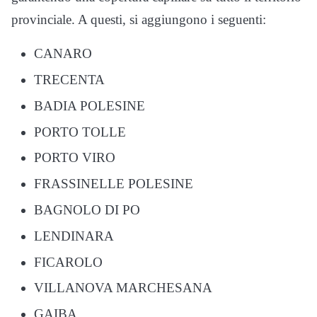
provinciale. A questi, si aggiungono i seguenti:
CANARO
TRECENTA
BADIA POLESINE
PORTO TOLLE
PORTO VIRO
FRASSINELLE POLESINE
BAGNOLO DI PO
LENDINARA
FICAROLO
VILLANOVA MARCHESANA
GAIBA