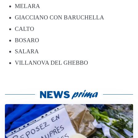
MELARA
GIACCIANO CON BARUCHELLA
CALTO
BOSARO
SALARA
VILLANOVA DEL GHEBBO