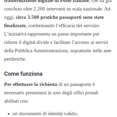
trasformazione digitale di Poste Italiane
, che ha già
concluso oltre 2.200 interventi su scala nazionale. Ad
oggi,
circa 3.500 pratiche passaporti sono state
finalizzate
, confermando l’efficacia del servizio.
L’iniziativa rappresenta un passo importante per
ridurre il digital divide e facilitare l’accesso ai servizi
della Pubblica Amministrazione, soprattutto nelle aree
periferiche.
Come funziona
Per effettuare la richiesta
di un passaporto è
necessario presentarsi in uno degli uffici postali
abilitati con:
un documento di identità valido;