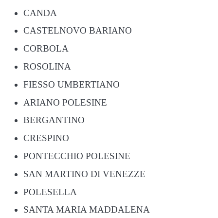
CANDA
CASTELNOVO BARIANO
CORBOLA
ROSOLINA
FIESSO UMBERTIANO
ARIANO POLESINE
BERGANTINO
CRESPINO
PONTECCHIO POLESINE
SAN MARTINO DI VENEZZE
POLESELLA
SANTA MARIA MADDALENA