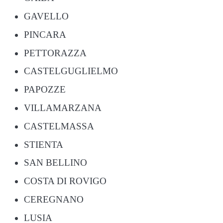
GAVELLO
PINCARA
PETTORAZZA
CASTELGUGLIELMO
PAPOZZE
VILLAMARZANA
CASTELMASSA
STIENTA
SAN BELLINO
COSTA DI ROVIGO
CEREGNANO
LUSIA