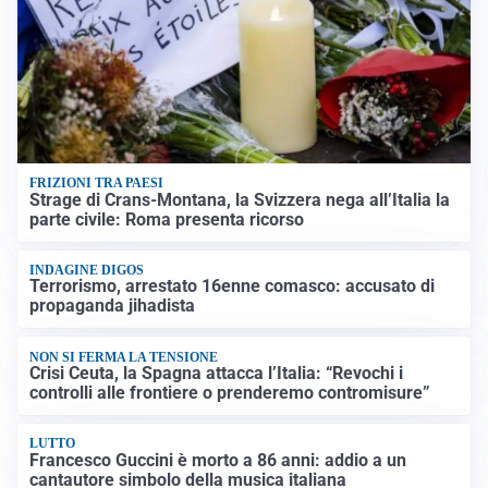
FRIZIONI TRA PAESI
Strage di Crans-Montana, la Svizzera nega all’Italia la
parte civile: Roma presenta ricorso
INDAGINE DIGOS
Terrorismo, arrestato 16enne comasco: accusato di
propaganda jihadista
NON SI FERMA LA TENSIONE
Crisi Ceuta, la Spagna attacca l’Italia: “Revochi i
controlli alle frontiere o prenderemo contromisure”
LUTTO
Francesco Guccini è morto a 86 anni: addio a un
cantautore simbolo della musica italiana