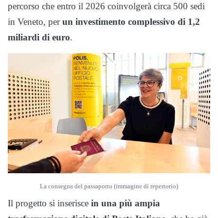
percorso che entro il 2026 coinvolgerà circa 500 sedi
in Veneto, per
un investimento complessivo di 1,2
miliardi di euro
.
La consegna del passaporto (immagine di repertorio)
Il progetto si inserisce
in una più ampia