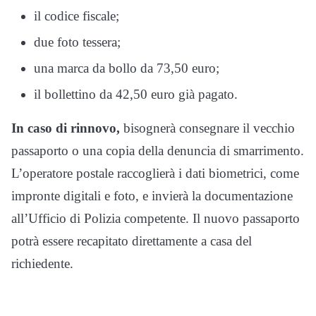
il codice fiscale;
due foto tessera;
una marca da bollo da 73,50 euro;
il bollettino da 42,50 euro già pagato.
In caso di rinnovo,
bisognerà consegnare il vecchio
passaporto o una copia della denuncia di smarrimento.
L’operatore postale raccoglierà i dati biometrici, come
impronte digitali e foto, e invierà la documentazione
all’Ufficio di Polizia competente. Il nuovo passaporto
potrà essere recapitato direttamente a casa del
richiedente.