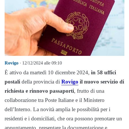
Rovigo
· 12/12/2024 alle 09:10
È attivo da martedì 10 dicembre 2024,
in 58 uffici
postali
della provincia di
Rovigo
il nuovo servizio di
richiesta e rinnovo passaporti
, frutto di una
collaborazione tra Poste Italiane e il Ministero
dell’Interno. La novità amplia le possibilità per i
residenti e i domiciliati, che ora possono prenotare un
appuntamento, presentare la documentazione e