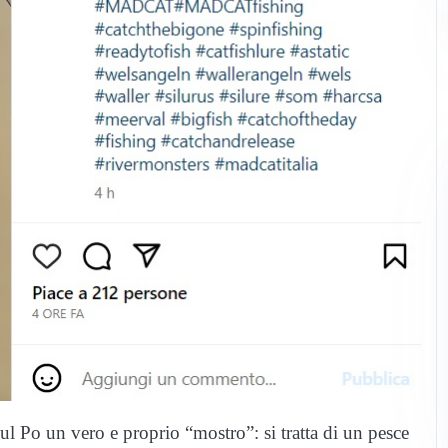
ul Po un vero e proprio “mostro”: si tratta di un pesce