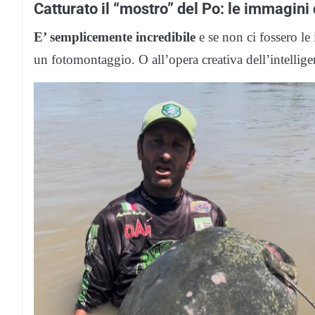
Catturato il “mostro” del Po: le immagini 
E’ semplicemente incredibile
e se non ci fossero le
un fotomontaggio. O all’opera creativa dell’intelligen