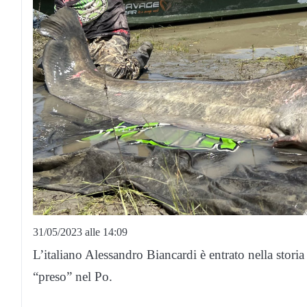
31/05/2023 alle 14:09
L’italiano Alessandro Biancardi è entrato nella storia
“preso” nel Po.