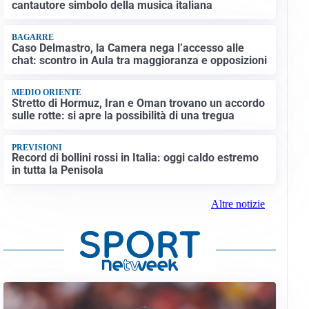
cantautore simbolo della musica italiana
BAGARRE
Caso Delmastro, la Camera nega l’accesso alle
chat: scontro in Aula tra maggioranza e opposizioni
MEDIO ORIENTE
Stretto di Hormuz, Iran e Oman trovano un accordo
sulle rotte: si apre la possibilità di una tregua
PREVISIONI
Record di bollini rossi in Italia: oggi caldo estremo
in tutta la Penisola
Altre notizie