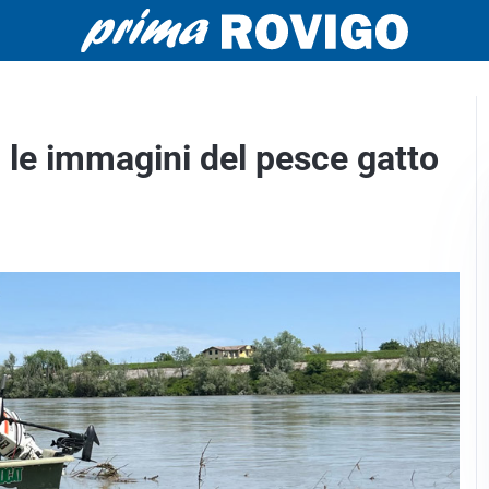
: le immagini del pesce gatto