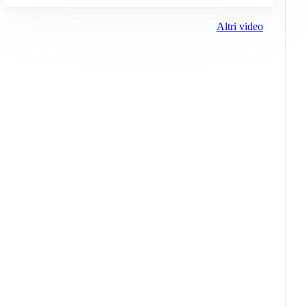
Altri video