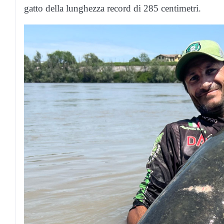
gatto della lunghezza record di 285 centimetri.