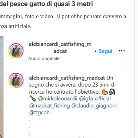
del pesce gatto di quasi 3 metri
 immagini, foto e video, si potrebbe pensare davvero a
za artificiale.