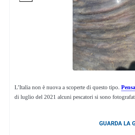
L’Italia non è nuova a scoperte di questo tipo.
Pensa
di luglio del 2021 alcuni pescatori si sono fotografat
GUARDA LA G