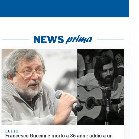
LUTTO
Francesco Guccini è morto a 86 anni: addio a un