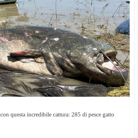
 con questa incredibile cattura: 285 di pesce gatto