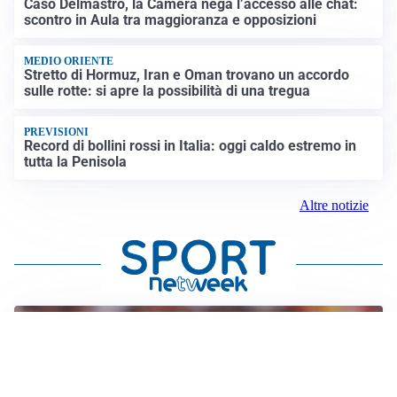
Caso Delmastro, la Camera nega l’accesso alle chat:
scontro in Aula tra maggioranza e opposizioni
MEDIO ORIENTE
Stretto di Hormuz, Iran e Oman trovano un accordo
sulle rotte: si apre la possibilità di una tregua
PREVISIONI
Record di bollini rossi in Italia: oggi caldo estremo in
tutta la Penisola
Altre notizie