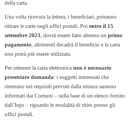
della carta.
Una volta ricevuta la lettera, i beneficiari, potranno
ritirare le carte negli uffici postali. Poi
entro il 15
settembre 2023
, dovrà essere fatto almeno un
primo
pagamento
, altrimenti decadrà il beneficio e la carta
non potrà più essere utilizzata.
Per ottenere la carta elettronica
non è necessario
presentare domanda
: i soggetti interessati che
rientrano nei requisiti previsti dalla misura saranno
informati dai Comuni – sulla base di un elenco fornito
dall’Inps – riguardo le modalità di ritiro presso gli
uffici postali.