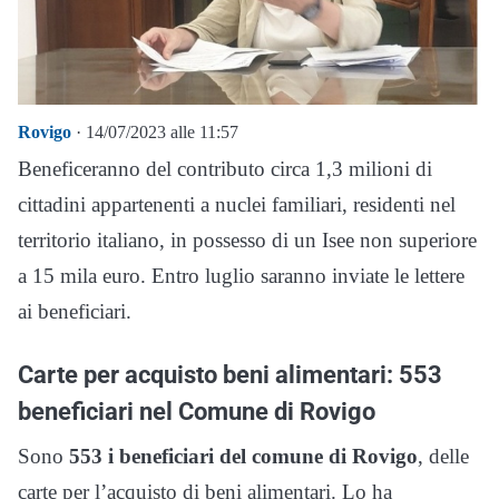
Rovigo
· 14/07/2023 alle 11:57
Beneficeranno del contributo circa 1,3 milioni di
cittadini appartenenti a nuclei familiari, residenti nel
territorio italiano, in possesso di un Isee non superiore
a 15 mila euro. Entro luglio saranno inviate le lettere
ai beneficiari.
Carte per acquisto beni alimentari: 553
beneficiari nel Comune di Rovigo
Sono
553 i beneficiari del comune di Rovigo
, delle
carte per l’acquisto di beni alimentari. Lo ha