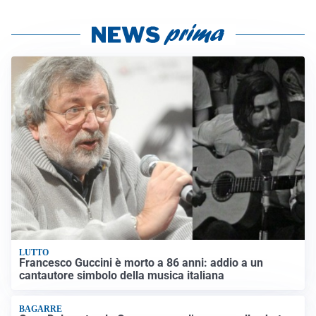
LUTTO
Francesco Guccini è morto a 86 anni: addio a un
cantautore simbolo della musica italiana
BAGARRE