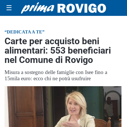
☰
“DEDICATA A TE”
Carte per acquisto beni
alimentari: 553 beneficiari
nel Comune di Rovigo
Misura a sostegno delle famiglie con Isee fino a
15mila euro: ecco chi ne potrà usufruire