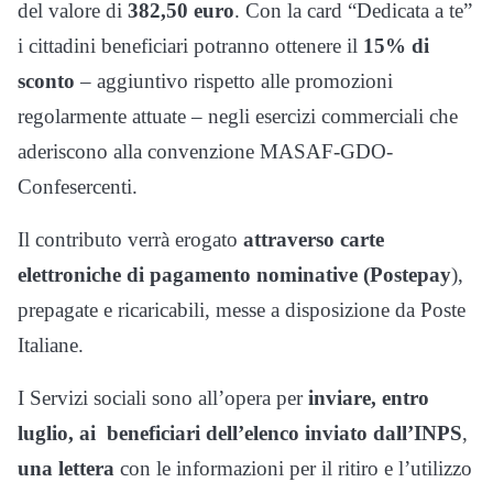
del valore di
382,50 euro
. Con la card “Dedicata a te”
i cittadini beneficiari potranno ottenere il
15% di
sconto
– aggiuntivo rispetto alle promozioni
regolarmente attuate – negli esercizi commerciali che
aderiscono alla convenzione MASAF-GDO-
Confesercenti.
Il contributo verrà erogato
attraverso carte
elettroniche di pagamento nominative (Postepay
),
prepagate e ricaricabili, messe a disposizione da Poste
Italiane.
I Servizi sociali sono all’opera per
inviare, entro
luglio, ai beneficiari dell’elenco inviato dall’INPS
,
una lettera
con le informazioni per il ritiro e l’utilizzo