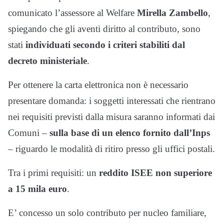
comunicato l’assessore al Welfare
Mirella Zambello
,
spiegando che gli aventi diritto al contributo, sono
stati
individuati secondo i criteri stabiliti dal
decreto ministeriale
.
Per ottenere la carta elettronica non è necessario
presentare domanda: i soggetti interessati che rientrano
nei requisiti previsti dalla misura saranno informati dai
Comuni –
sulla base di un elenco fornito dall’Inps
– riguardo le modalità di ritiro presso gli uffici postali.
Tra i primi requisiti: un
reddito ISEE non superiore
a 15 mila euro
.
E’ concesso un solo contributo per nucleo familiare,